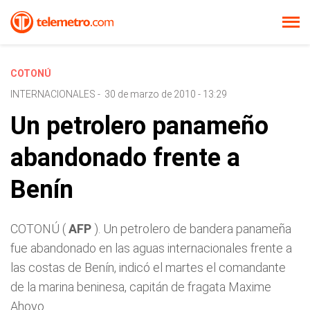
COTONÚ
INTERNACIONALES
-
30 de marzo de 2010 - 13:29
Un petrolero panameño
abandonado frente a
Benín
COTONÚ (
AFP
). Un petrolero de bandera panameña
fue abandonado en las aguas internacionales frente a
las costas de Benín, indicó el martes el comandante
de la marina beninesa, capitán de fragata Maxime
Ahoyo.