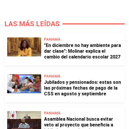
LAS MÁS LEÍDAS
PANAMÁ
"En diciembre no hay ambiente para
dar clase": Molinar explica el
cambio del calendario escolar 2027
PANAMÁ
Jubilados y pensionados: estas son
las próximas fechas de pago de la
CSS en agosto y septiembre
PANAMÁ
Asamblea Nacional busca evitar
veto al proyecto que beneficia a