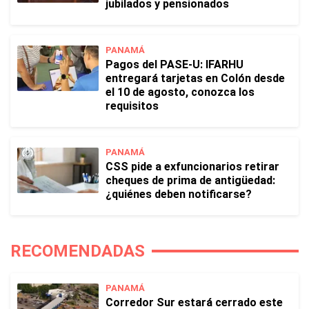
jubilados y pensionados
PANAMÁ
Pagos del PASE-U: IFARHU
entregará tarjetas en Colón desde
el 10 de agosto, conozca los
requisitos
PANAMÁ
CSS pide a exfuncionarios retirar
cheques de prima de antigüedad:
¿quiénes deben notificarse?
RECOMENDADAS
PANAMÁ
Corredor Sur estará cerrado este