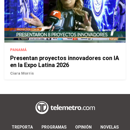
PANAMÁ
Presentan proyectos innovadores con IA
en la Expo Latina 2026
Ciara Morris
TREPORTA
PROGRAMAS
OPINIÓN
NOVELAS