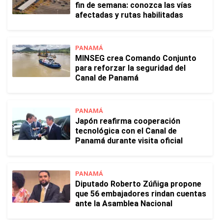
fin de semana: conozca las vías
afectadas y rutas habilitadas
PANAMÁ
MINSEG crea Comando Conjunto
para reforzar la seguridad del
Canal de Panamá
PANAMÁ
Japón reafirma cooperación
tecnológica con el Canal de
Panamá durante visita oficial
PANAMÁ
Diputado Roberto Zúñiga propone
que 56 embajadores rindan cuentas
ante la Asamblea Nacional