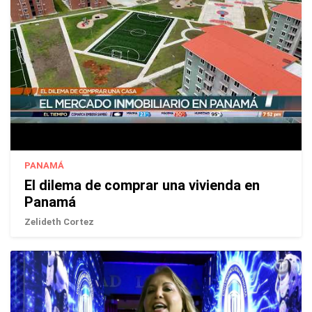
PANAMÁ
El dilema de comprar una vivienda en
Panamá
Zelideth Cortez