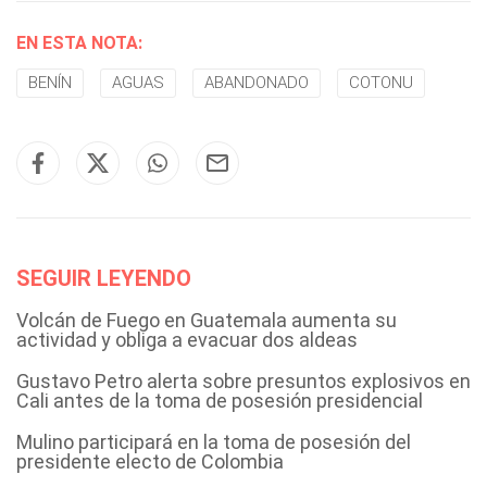
EN ESTA NOTA:
BENÍN
AGUAS
ABANDONADO
COTONU
SEGUIR LEYENDO
Volcán de Fuego en Guatemala aumenta su
actividad y obliga a evacuar dos aldeas
Gustavo Petro alerta sobre presuntos explosivos en
Cali antes de la toma de posesión presidencial
Mulino participará en la toma de posesión del
presidente electo de Colombia