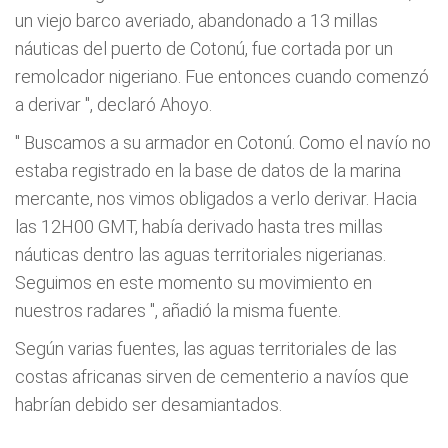
un viejo barco averiado, abandonado a 13 millas
náuticas del puerto de Cotonú, fue cortada por un
remolcador nigeriano. Fue entonces cuando comenzó
a derivar
", declaró Ahoyo.
"
Buscamos a su armador en Cotonú. Como el navío no
estaba registrado en la base de datos de la marina
mercante, nos vimos obligados a verlo derivar. Hacia
las 12H00 GMT, había derivado hasta tres millas
náuticas dentro las aguas territoriales nigerianas.
Seguimos en este momento su movimiento en
nuestros radares
", añadió la misma fuente.
Según varias fuentes, las aguas territoriales de las
costas africanas sirven de cementerio a navíos que
habrían debido ser desamiantados.