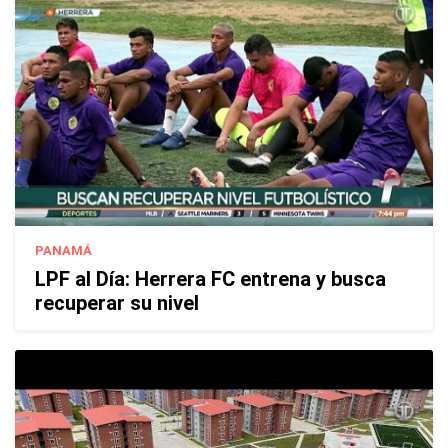
PANAMÁ
LPF al Día: Herrera FC entrena y busca
recuperar su nivel