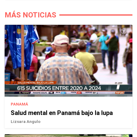
MÁS NOTICIAS
PANAMÁ
Salud mental en Panamá bajo la lupa
Lizsara Angulo