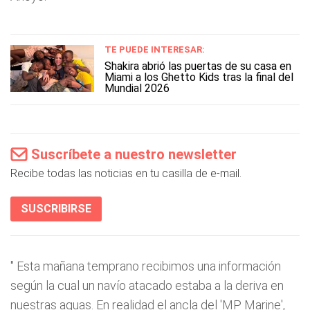
TE PUEDE INTERESAR:
Shakira abrió las puertas de su casa en
Miami a los Ghetto Kids tras la final del
Mundial 2026
Suscríbete a nuestro newsletter
Recibe todas las noticias en tu casilla de e-mail.
SUSCRIBIRSE
"
Esta mañana temprano recibimos una información
según la cual un navío atacado estaba a la deriva en
nuestras aguas. En realidad el ancla del 'MP Marine',