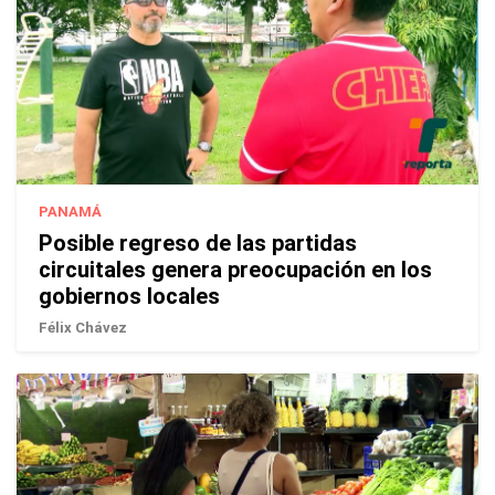
PANAMÁ
Posible regreso de las partidas
circuitales genera preocupación en los
gobiernos locales
Félix Chávez