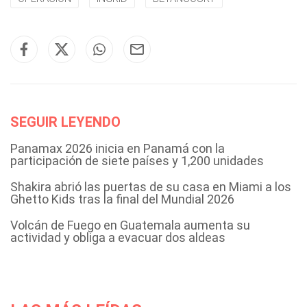
SEGUIR LEYENDO
Panamax 2026 inicia en Panamá con la
participación de siete países y 1,200 unidades
Shakira abrió las puertas de su casa en Miami a los
Ghetto Kids tras la final del Mundial 2026
Volcán de Fuego en Guatemala aumenta su
actividad y obliga a evacuar dos aldeas