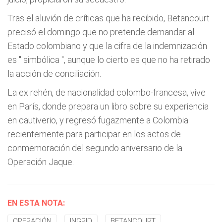
Tras el aluvión de críticas que ha recibido, Betancourt
precisó el domingo que no pretende demandar al
Estado colombiano y que la cifra de la indemnización
es "
simbólica
", aunque lo cierto es que no ha retirado
la acción de conciliación.
La ex rehén, de nacionalidad colombo-francesa, vive
en París, donde prepara un libro sobre su experiencia
en cautiverio, y regresó fugazmente a Colombia
recientemente para participar en los actos de
conmemoración del segundo aniversario de la
Operación Jaque.
EN ESTA NOTA:
OPERACIÓN
INGRID
BETANCOURT