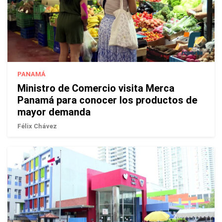
PANAMÁ
Ministro de Comercio visita Merca
Panamá para conocer los productos de
mayor demanda
Félix Chávez