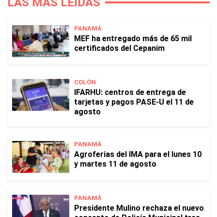
LAS MÁS LEÍDAS
PANAMÁ
MEF ha entregado más de 65 mil
certificados del Cepanim
COLÓN
IFARHU: centros de entrega de
tarjetas y pagos PASE-U el 11 de
agosto
PANAMÁ
Agroferias del IMA para el lunes 10
y martes 11 de agosto
PANAMÁ
Presidente Mulino rechaza el nuevo