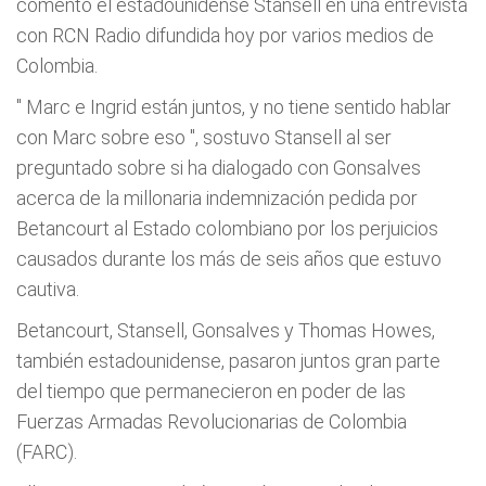
comentó el estadounidense Stansell en una entrevista
con RCN Radio difundida hoy por varios medios de
Colombia.
"
Marc e Ingrid están juntos, y no tiene sentido hablar
con Marc sobre eso
", sostuvo Stansell al ser
preguntado sobre si ha dialogado con Gonsalves
acerca de la millonaria indemnización pedida por
Betancourt al Estado colombiano por los perjuicios
causados durante los más de seis años que estuvo
cautiva.
Betancourt, Stansell, Gonsalves y Thomas Howes,
también estadounidense, pasaron juntos gran parte
del tiempo que permanecieron en poder de las
Fuerzas Armadas Revolucionarias de Colombia
(FARC).