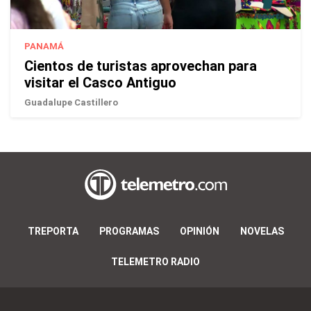
PANAMÁ
Cientos de turistas aprovechan para
visitar el Casco Antiguo
Guadalupe Castillero
TREPORTA
PROGRAMAS
OPINIÓN
NOVELAS
TELEMETRO RADIO