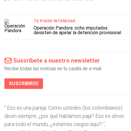
TE PUEDE INTERESAR:
Operación Pandora: ocho imputados
desisten de apelar la detención provisional
Suscríbete a nuestro newsletter
Recibe todas las noticias en tu casilla de e-mail.
SUSCRIBIRSE
"
Eso es una pareja. Como ustedes (los colombianos)
dicen siempre, ¿por qué hablamos paja? Eso es obvio
para todo el mundo, ¿estamos ciegos aquí?
",