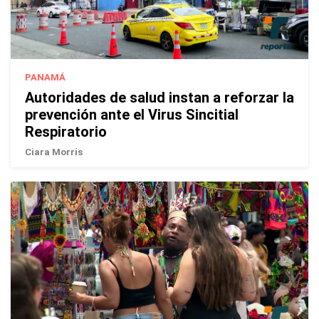
PANAMÁ
Autoridades de salud instan a reforzar la
prevención ante el Virus Sincitial
Respiratorio
Ciara Morris