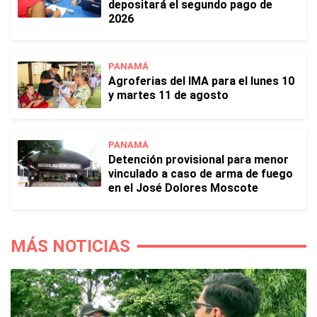
depositará el segundo pago de
2026
PANAMÁ
Agroferias del IMA para el lunes 10
y martes 11 de agosto
PANAMÁ
Detención provisional para menor
vinculado a caso de arma de fuego
en el José Dolores Moscote
MÁS NOTICIAS