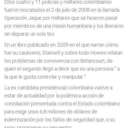
Ellos cuatro y 11 policías y militares colombianos
fueron rescatados el 2 de julio de 2008 en la llamada
Operación Jaque por militares que se hicieron pasar
por miembros de una misión humanitaria y los liberaron
sin disparar un solo tiro.
En un libro publicado en 2009 en el que narran cómo
fue su cautiverio, Stansell y sobre todo Howes relatan
los problemas de convivencia con Betancourt, de
quien el segundo llegó a decir que es una persona "
a
la que le gusta controlar y manipular
".
La ex candidata presidencial colombiana vuelve a
estar de actualidad por la polémica acción de
conciliación presentada contra el Estado colombiano
para exigir unos 6,8 millones de dólares de
indemnización por los fallos de seguridad que, a su
juicio, propiciaron su secuestro.