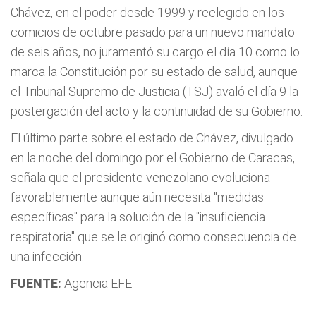
Chávez, en el poder desde 1999 y reelegido en los
comicios de octubre pasado para un nuevo mandato
de seis años, no juramentó su cargo el día 10 como lo
marca la Constitución por su estado de salud, aunque
el Tribunal Supremo de Justicia (TSJ) avaló el día 9 la
postergación del acto y la continuidad de su Gobierno.
El último parte sobre el estado de Chávez, divulgado
en la noche del domingo por el Gobierno de Caracas,
señala que el presidente venezolano evoluciona
favorablemente aunque aún necesita "medidas
específicas" para la solución de la "insuficiencia
respiratoria" que se le originó como consecuencia de
una infección.
FUENTE:
Agencia EFE