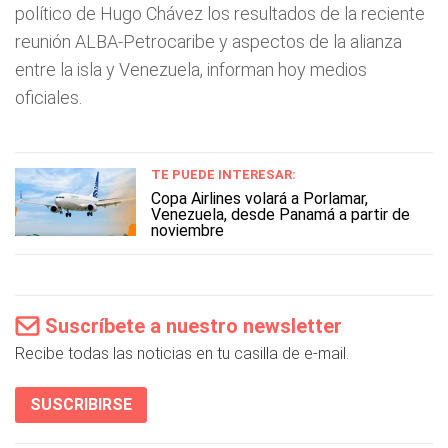
político de Hugo Chávez los resultados de la reciente
reunión ALBA-Petrocaribe y aspectos de la alianza
entre la isla y Venezuela, informan hoy medios
oficiales.
TE PUEDE INTERESAR:
Copa Airlines volará a Porlamar,
Venezuela, desde Panamá a partir de
noviembre
Suscríbete a nuestro newsletter
Recibe todas las noticias en tu casilla de e-mail.
SUSCRIBIRSE