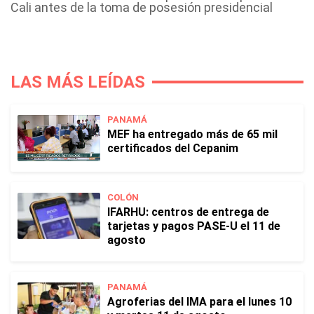
Cali antes de la toma de posesión presidencial
LAS MÁS LEÍDAS
PANAMÁ
MEF ha entregado más de 65 mil
certificados del Cepanim
COLÓN
IFARHU: centros de entrega de
tarjetas y pagos PASE-U el 11 de
agosto
PANAMÁ
Agroferias del IMA para el lunes 10