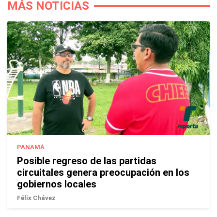
MÁS NOTICIAS
PANAMÁ
Posible regreso de las partidas
circuitales genera preocupación en los
gobiernos locales
Félix Chávez