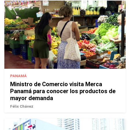
PANAMÁ
Ministro de Comercio visita Merca
Panamá para conocer los productos de
mayor demanda
Félix Chávez