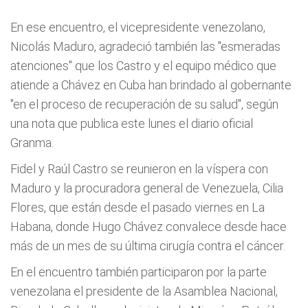
En ese encuentro, el vicepresidente venezolano,
Nicolás Maduro, agradeció también las "esmeradas
atenciones" que los Castro y el equipo médico que
atiende a Chávez en Cuba han brindado al gobernante
"en el proceso de recuperación de su salud", según
una nota que publica este lunes el diario oficial
Granma.
Fidel y Raúl Castro se reunieron en la víspera con
Maduro y la procuradora general de Venezuela, Cilia
Flores, que están desde el pasado viernes en La
Habana, donde Hugo Chávez convalece desde hace
más de un mes de su última cirugía contra el cáncer.
En el encuentro también participaron por la parte
venezolana el presidente de la Asamblea Nacional,