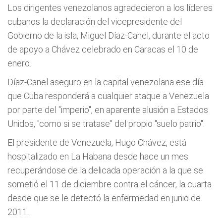
Los dirigentes venezolanos agradecieron a los líderes
cubanos la declaración del vicepresidente del
Gobierno de la isla, Miguel Díaz-Canel, durante el acto
de apoyo a Chávez celebrado en Caracas el 10 de
enero.
Díaz-Canel aseguro en la capital venezolana ese día
que Cuba responderá a cualquier ataque a Venezuela
por parte del "imperio", en aparente alusión a Estados
Unidos, "como si se tratase" del propio "suelo patrio".
El presidente de Venezuela, Hugo Chávez, está
hospitalizado en La Habana desde hace un mes
recuperándose de la delicada operación a la que se
sometió el 11 de diciembre contra el cáncer, la cuarta
desde que se le detectó la enfermedad en junio de
2011.