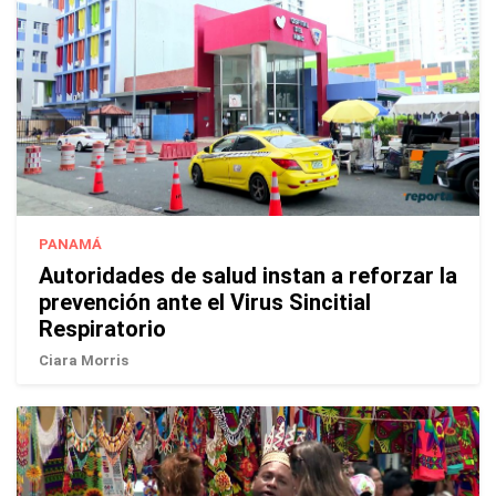
PANAMÁ
Autoridades de salud instan a reforzar la
prevención ante el Virus Sincitial
Respiratorio
Ciara Morris