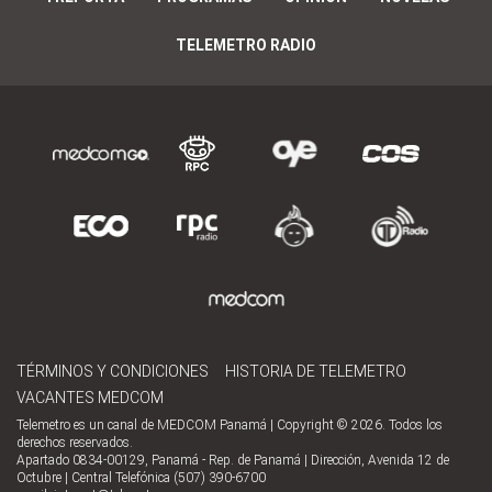
TELEMETRO RADIO
TÉRMINOS Y CONDICIONES
HISTORIA DE TELEMETRO
VACANTES MEDCOM
Telemetro es un canal de MEDCOM Panamá | Copyright © 2026. Todos los
derechos reservados.
Apartado 0834-00129, Panamá - Rep. de Panamá | Dirección, Avenida 12 de
Octubre | Central Telefónica (507) 390-6700