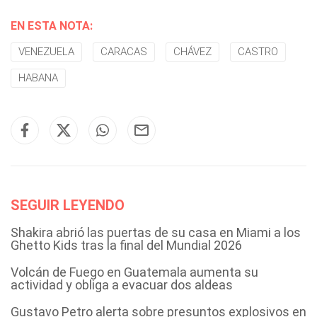
EN ESTA NOTA:
VENEZUELA
CARACAS
CHÁVEZ
CASTRO
HABANA
SEGUIR LEYENDO
Shakira abrió las puertas de su casa en Miami a los
Ghetto Kids tras la final del Mundial 2026
Volcán de Fuego en Guatemala aumenta su
actividad y obliga a evacuar dos aldeas
Gustavo Petro alerta sobre presuntos explosivos en