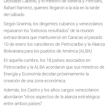
Diosdado Cabello, y el ministro de Minería y Petróleo,
Rafael Ramírez, quienes llegaron a la isla en la tarde
del sábado.
Según Granma, los dirigentes cubanos y venezolanos
repasaron los "exitosos resultados" de la reunión
extraordinaria que mantuvieron en Caracas el pasado
10 de enero los cancilleres de Petrocaribe y la Alianza
Bolivariana para los pueblos de América (ALBA).
En aquella cumbre, los 18 países asociados en
Petrocaribe y la ALBA acordaron que sus ministros de
Energía y Economía decidan próximamente la
creación de una zona económica.
Además, los Castro y los altos cargos venezolanos
abordaron "otros aspectos de la alianza estratégica
entre ambos países".