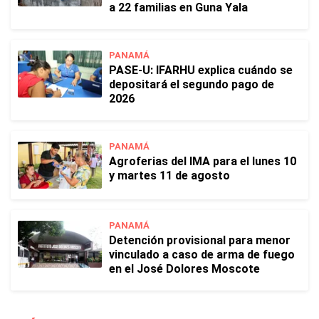
a 22 familias en Guna Yala
PANAMÁ
PASE-U: IFARHU explica cuándo se
depositará el segundo pago de
2026
PANAMÁ
Agroferias del IMA para el lunes 10
y martes 11 de agosto
PANAMÁ
Detención provisional para menor
vinculado a caso de arma de fuego
en el José Dolores Moscote