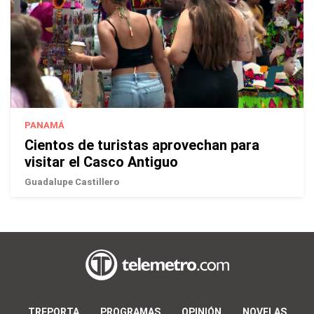
PANAMÁ
Cientos de turistas aprovechan para
visitar el Casco Antiguo
Guadalupe Castillero
TREPORTA
PROGRAMAS
OPINIÓN
NOVELAS