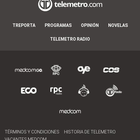
TREPORTA
PROGRAMAS
OPINIÓN
NOVELAS
TELEMETRO RADIO
TÉRMINOS Y CONDICIONES
HISTORIA DE TELEMETRO
VACANTES MEDCOM