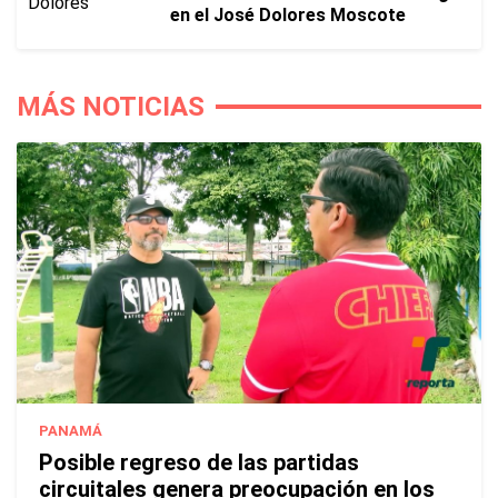
en el José Dolores Moscote
MÁS NOTICIAS
PANAMÁ
Posible regreso de las partidas
circuitales genera preocupación en los