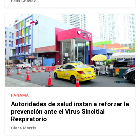
Félix Chávez
PANAMÁ
Autoridades de salud instan a reforzar la
prevención ante el Virus Sincitial
Respiratorio
Ciara Morris