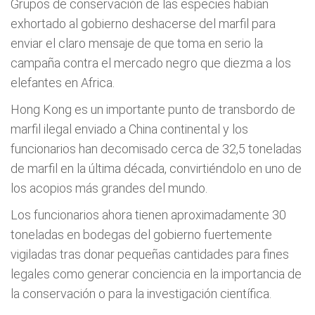
Grupos de conservación de las especies habían
exhortado al gobierno deshacerse del marfil para
enviar el claro mensaje de que toma en serio la
campaña contra el mercado negro que diezma a los
elefantes en Africa.
Hong Kong es un importante punto de transbordo de
marfil ilegal enviado a China continental y los
funcionarios han decomisado cerca de 32,5 toneladas
de marfil en la última década, convirtiéndolo en uno de
los acopios más grandes del mundo.
Los funcionarios ahora tienen aproximadamente 30
toneladas en bodegas del gobierno fuertemente
vigiladas tras donar pequeñas cantidades para fines
legales como generar conciencia en la importancia de
la conservación o para la investigación científica.