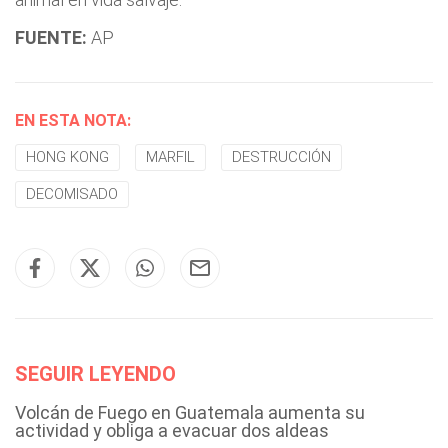
FUENTE:
AP
EN ESTA NOTA:
HONG KONG
MARFIL
DESTRUCCIÓN
DECOMISADO
SEGUIR LEYENDO
Volcán de Fuego en Guatemala aumenta su
actividad y obliga a evacuar dos aldeas