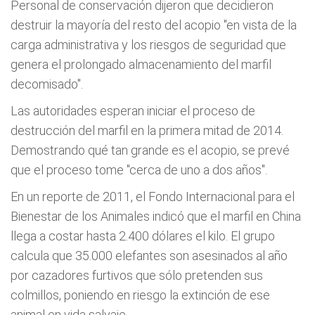
Personal de conservación dijeron que decidieron
destruir la mayoría del resto del acopio "en vista de la
carga administrativa y los riesgos de seguridad que
genera el prolongado almacenamiento del marfil
decomisado".
Las autoridades esperan iniciar el proceso de
destrucción del marfil en la primera mitad de 2014.
Demostrando qué tan grande es el acopio, se prevé
que el proceso tome "cerca de uno a dos años".
En un reporte de 2011, el Fondo Internacional para el
Bienestar de los Animales indicó que el marfil en China
llega a costar hasta 2.400 dólares el kilo. El grupo
calcula que 35.000 elefantes son asesinados al año
por cazadores furtivos que sólo pretenden sus
colmillos, poniendo en riesgo la extinción de ese
animal en vida salvaje.