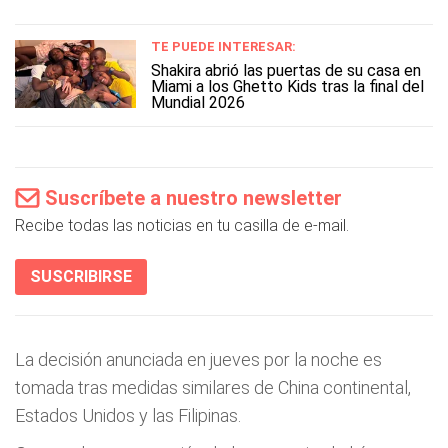
TE PUEDE INTERESAR:
Shakira abrió las puertas de su casa en
Miami a los Ghetto Kids tras la final del
Mundial 2026
Suscríbete a nuestro newsletter
Recibe todas las noticias en tu casilla de e-mail.
SUSCRIBIRSE
La decisión anunciada en jueves por la noche es
tomada tras medidas similares de China continental,
Estados Unidos y las Filipinas.