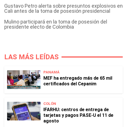
Gustavo Petro alerta sobre presuntos explosivos en
Cali antes de la toma de posesión presidencial
Mulino participará en la toma de posesión del
presidente electo de Colombia
LAS MÁS LEÍDAS
PANAMÁ
MEF ha entregado más de 65 mil
certificados del Cepanim
COLÓN
IFARHU: centros de entrega de
tarjetas y pagos PASE-U el 11 de
agosto