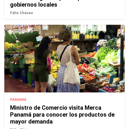
gobiernos locales
Félix Chávez
PANAMÁ
Ministro de Comercio visita Merca
Panamá para conocer los productos de
mayor demanda