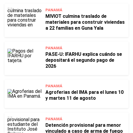
PANAMÁ
MIVIOT culmina traslado de
materiales para construir viviendas
a 22 familias en Guna Yala
PANAMÁ
PASE-U: IFARHU explica cuándo se
depositará el segundo pago de
2026
PANAMÁ
Agroferias del IMA para el lunes 10
y martes 11 de agosto
PANAMÁ
Detención provisional para menor
vinculado a caso de arma de fuego