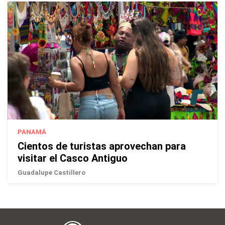
PANAMÁ
Cientos de turistas aprovechan para
visitar el Casco Antiguo
Guadalupe Castillero