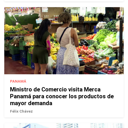
PANAMÁ
Ministro de Comercio visita Merca
Panamá para conocer los productos de
mayor demanda
Félix Chávez