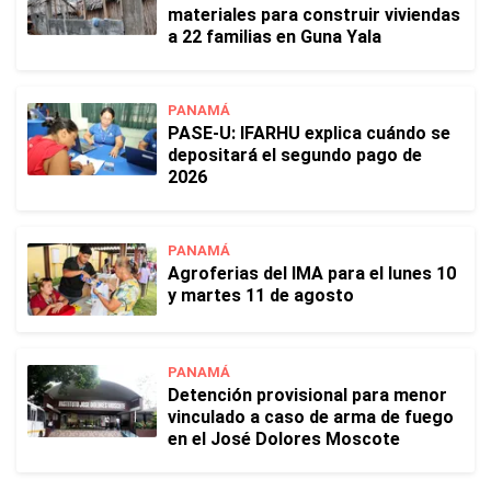
materiales para construir viviendas
a 22 familias en Guna Yala
PANAMÁ
PASE-U: IFARHU explica cuándo se
depositará el segundo pago de
2026
PANAMÁ
Agroferias del IMA para el lunes 10
y martes 11 de agosto
PANAMÁ
Detención provisional para menor
vinculado a caso de arma de fuego
en el José Dolores Moscote