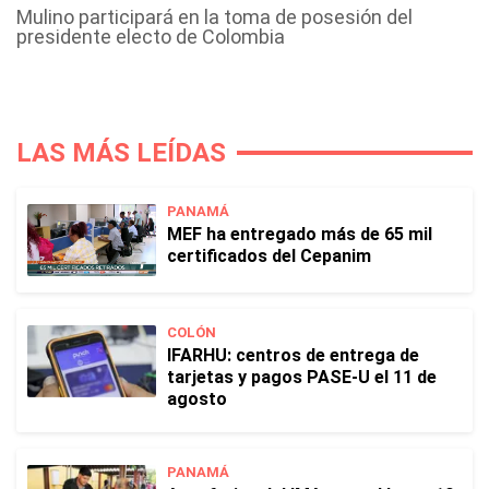
Mulino participará en la toma de posesión del
presidente electo de Colombia
LAS MÁS LEÍDAS
PANAMÁ
MEF ha entregado más de 65 mil
certificados del Cepanim
COLÓN
IFARHU: centros de entrega de
tarjetas y pagos PASE-U el 11 de
agosto
PANAMÁ