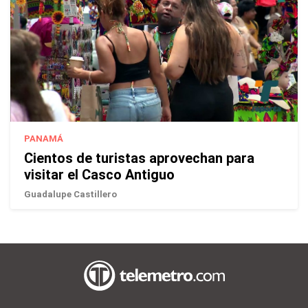
PANAMÁ
Cientos de turistas aprovechan para
visitar el Casco Antiguo
Guadalupe Castillero