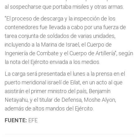
al sospecharse que portaba misiles y otras armas.
"El proceso de descarga y la inspección de los
contenedores fue llevada a cabo por una fuerza de
tarea conjunta de soldados de varias unidades,
incluyendo a la Marina de Israel, el Cuerpo de
Ingeniería de Combate y el Cuerpo de Artillería", según
la nota del Ejército enviada a los medios.
La carga será presentada el lunes a la prensa en el
puerto meridional israelí de Eilat, en un acto al que
asistirán el primer ministro del país, Benjamín
Netayahu, y el titular de Defensa, Moshe Alyon,
además de altos mandos del Ejército.
FUENTE:
EFE