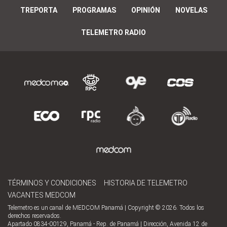
TREPORTA
PROGRAMAS
OPINIÓN
NOVELAS
TELEMETRO RADIO
TÉRMINOS Y CONDICIONES
HISTORIA DE TELEMETRO
VACANTES MEDCOM
Telemetro es un canal de MEDCOM Panamá | Copyright © 2026. Todos los
derechos reservados.
Apartado 0834-00129, Panamá - Rep. de Panamá | Dirección, Avenida 12 de