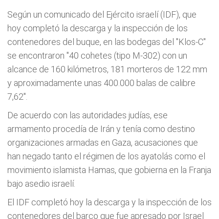
Según un comunicado del Ejército israelí (IDF), que
hoy completó la descarga y la inspección de los
contenedores del buque, en las bodegas del "Klos-C"
se encontraron "40 cohetes (tipo M-302) con un
alcance de 160 kilómetros, 181 morteros de 122 mm
y aproximadamente unas 400.000 balas de calibre
7,62".
De acuerdo con las autoridades judías, ese
armamento procedía de Irán y tenía como destino
organizaciones armadas en Gaza, acusaciones que
han negado tanto el régimen de los ayatolás como el
movimiento islamista Hamas, que gobierna en la Franja
bajo asedio israelí.
El IDF completó hoy la descarga y la inspección de los
contenedores del barco que fue apresado por Israel