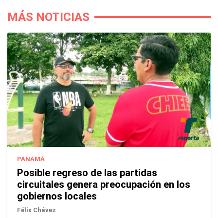
MÁS NOTICIAS
PANAMÁ
Posible regreso de las partidas
circuitales genera preocupación en los
gobiernos locales
Félix Chávez