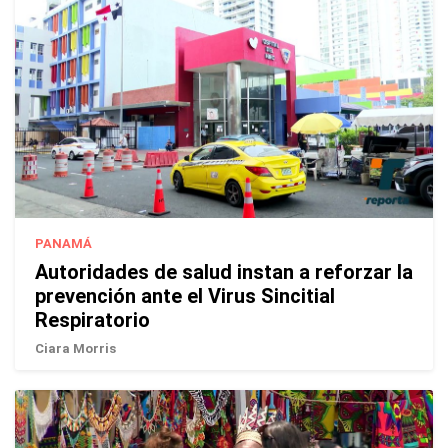
PANAMÁ
Autoridades de salud instan a reforzar la
prevención ante el Virus Sincitial
Respiratorio
Ciara Morris