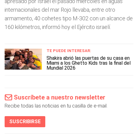
apresado por Israel el pasado miércoles en aguas
internacionales del mar Rojo llevaba, entre otro
armamento, 40 cohetes tipo M-302 con un alcance de
160 kilómetros, informó hoy el Ejército israelí.
TE PUEDE INTERESAR:
Shakira abrió las puertas de su casa en
Miami a los Ghetto Kids tras la final del
Mundial 2026
Suscríbete a nuestro newsletter
Recibe todas las noticias en tu casilla de e-mail.
SUSCRIBIRSE