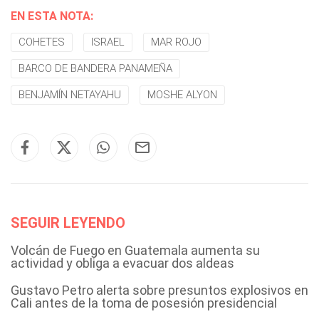
EN ESTA NOTA:
COHETES
ISRAEL
MAR ROJO
BARCO DE BANDERA PANAMEÑA
BENJAMÍN NETAYAHU
MOSHE ALYON
SEGUIR LEYENDO
Volcán de Fuego en Guatemala aumenta su
actividad y obliga a evacuar dos aldeas
Gustavo Petro alerta sobre presuntos explosivos en
Cali antes de la toma de posesión presidencial