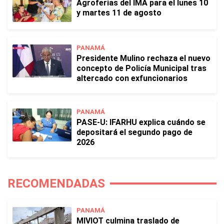
Agroferias del IMA para el lunes 10
y martes 11 de agosto
PANAMÁ
Presidente Mulino rechaza el nuevo
concepto de Policía Municipal tras
altercado con exfuncionarios
PANAMÁ
PASE-U: IFARHU explica cuándo se
depositará el segundo pago de
2026
RECOMENDADAS
PANAMÁ
MIVIOT culmina traslado de