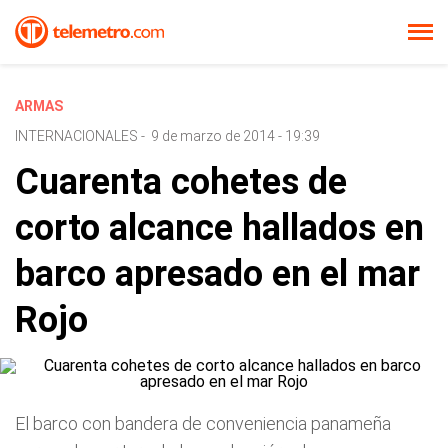
ARMAS
INTERNACIONALES
-
9 de marzo de 2014 - 19:39
Cuarenta cohetes de
corto alcance hallados en
barco apresado en el mar
Rojo
El barco con bandera de conveniencia panameña