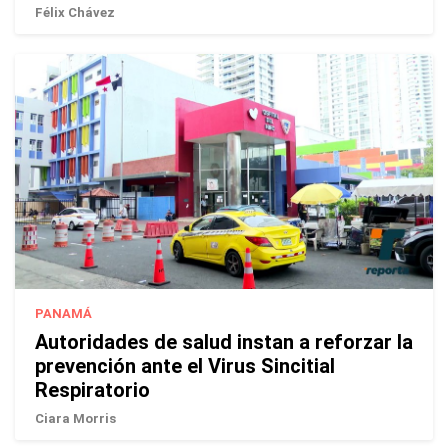
Félix Chávez
PANAMÁ
Autoridades de salud instan a reforzar la
prevención ante el Virus Sincitial
Respiratorio
Ciara Morris