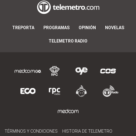
TREPORTA
PROGRAMAS
OPINIÓN
NOVELAS
TELEMETRO RADIO
TÉRMINOS Y CONDICIONES
HISTORIA DE TELEMETRO