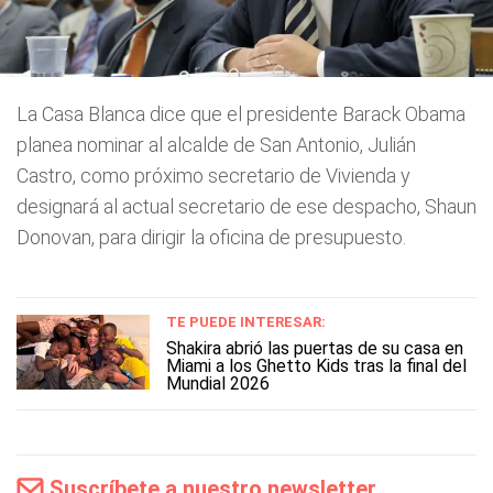
La Casa Blanca dice que el presidente Barack Obama
planea nominar al alcalde de San Antonio, Julián
Castro, como próximo secretario de Vivienda y
designará al actual secretario de ese despacho, Shaun
Donovan, para dirigir la oficina de presupuesto.
TE PUEDE INTERESAR:
Shakira abrió las puertas de su casa en
Miami a los Ghetto Kids tras la final del
Mundial 2026
Suscríbete a nuestro newsletter