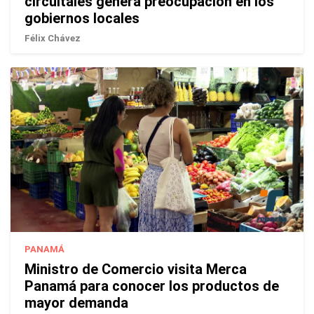
circuitales genera preocupación en los
gobiernos locales
Félix Chávez
PANAMÁ
Ministro de Comercio visita Merca
Panamá para conocer los productos de
mayor demanda