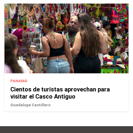
PANAMÁ
Cientos de turistas aprovechan para
visitar el Casco Antiguo
Guadalupe Castillero