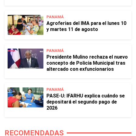
PANAMÁ
Agroferias del IMA para el lunes 10
y martes 11 de agosto
PANAMÁ
Presidente Mulino rechaza el nuevo
concepto de Policía Municipal tras
altercado con exfuncionarios
PANAMÁ
PASE-U: IFARHU explica cuándo se
depositará el segundo pago de
2026
RECOMENDADAS