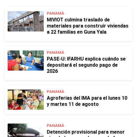
PANAMÁ
MIVIOT culmina traslado de
materiales para construir viviendas
a 22 familias en Guna Yala
PANAMÁ
PASE-U: IFARHU explica cuándo se
depositará el segundo pago de
2026
PANAMÁ
Agroferias del IMA para el lunes 10
y martes 11 de agosto
PANAMÁ
Detención provisional para menor