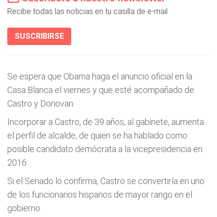
Recibe todas las noticias en tu casilla de e-mail.
SUSCRIBIRSE
Se espera que Obama haga el anuncio oficial en la
Casa Blanca el viernes y que esté acompañado de
Castro y Donovan.
Incorporar a Castro, de 39 años, al gabinete, aumenta
el perfil de alcalde, de quien se ha hablado como
posible candidato demócrata a la vicepresidencia en
2016.
Si el Senado lo confirma, Castro se convertiría en uno
de los funcionarios hispanos de mayor rango en el
gobierno.