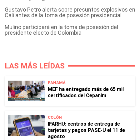
Gustavo Petro alerta sobre presuntos explosivos en
Cali antes de la toma de posesión presidencial
Mulino participará en la toma de posesión del
presidente electo de Colombia
LAS MÁS LEÍDAS
PANAMÁ
MEF ha entregado más de 65 mil
certificados del Cepanim
COLÓN
IFARHU: centros de entrega de
tarjetas y pagos PASE-U el 11 de
agosto