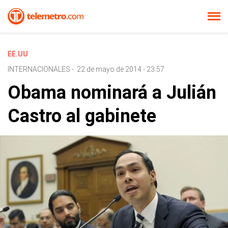
EE.UU
INTERNACIONALES
-
22 de mayo de 2014 - 23:57
Obama nominará a Julián
Castro al gabinete