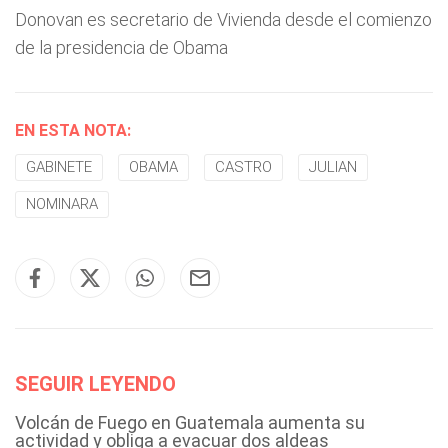
Donovan es secretario de Vivienda desde el comienzo
de la presidencia de Obama
EN ESTA NOTA:
GABINETE
OBAMA
CASTRO
JULIAN
NOMINARA
SEGUIR LEYENDO
Volcán de Fuego en Guatemala aumenta su
actividad y obliga a evacuar dos aldeas