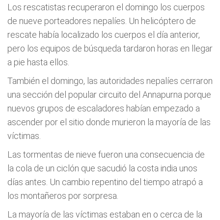
Los rescatistas recuperaron el domingo los cuerpos
de nueve porteadores nepalíes. Un helicóptero de
rescate había localizado los cuerpos el día anterior,
pero los equipos de búsqueda tardaron horas en llegar
a pie hasta ellos.
También el domingo, las autoridades nepalíes cerraron
una sección del popular circuito del Annapurna porque
nuevos grupos de escaladores habían empezado a
ascender por el sitio donde murieron la mayoría de las
víctimas.
Las tormentas de nieve fueron una consecuencia de
la cola de un ciclón que sacudió la costa india unos
días antes. Un cambio repentino del tiempo atrapó a
los montañeros por sorpresa.
La mayoría de las víctimas estaban en o cerca de la