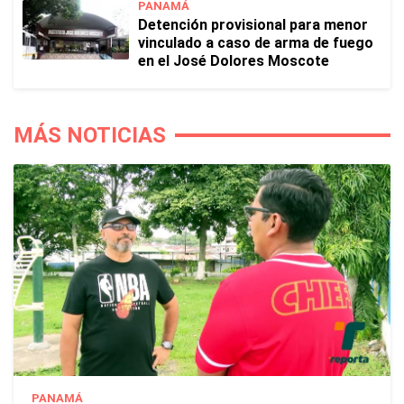
PANAMÁ
Detención provisional para menor
vinculado a caso de arma de fuego
en el José Dolores Moscote
MÁS NOTICIAS
PANAMÁ