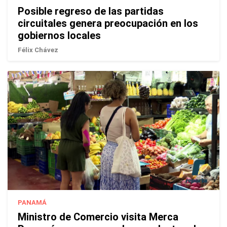
Posible regreso de las partidas
circuitales genera preocupación en los
gobiernos locales
Félix Chávez
PANAMÁ
Ministro de Comercio visita Merca