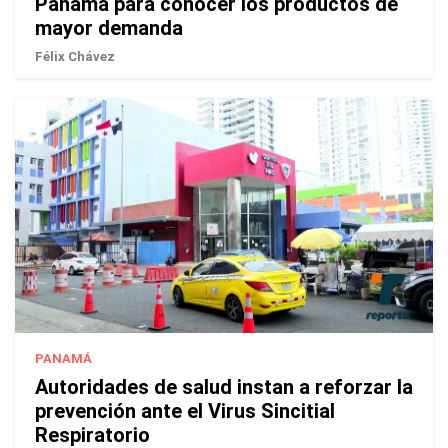
Panamá para conocer los productos de
mayor demanda
Félix Chávez
PANAMÁ
Autoridades de salud instan a reforzar la
prevención ante el Virus Sincitial
Respiratorio