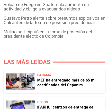
Volcán de Fuego en Guatemala aumenta su
actividad y obliga a evacuar dos aldeas
Gustavo Petro alerta sobre presuntos explosivos en
Cali antes de la toma de posesión presidencial
Mulino participará en la toma de posesión del
presidente electo de Colombia
LAS MÁS LEÍDAS
PANAMÁ
MEF ha entregado más de 65 mil
certificados del Cepanim
COLÓN
IFARHU: centros de entrega de