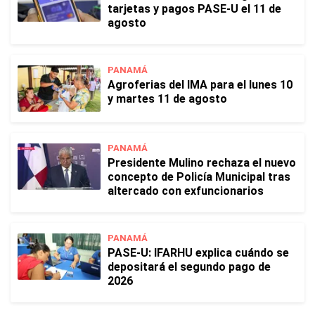
tarjetas y pagos PASE-U el 11 de
agosto
PANAMÁ
Agroferias del IMA para el lunes 10
y martes 11 de agosto
PANAMÁ
Presidente Mulino rechaza el nuevo
concepto de Policía Municipal tras
altercado con exfuncionarios
PANAMÁ
PASE-U: IFARHU explica cuándo se
depositará el segundo pago de
2026