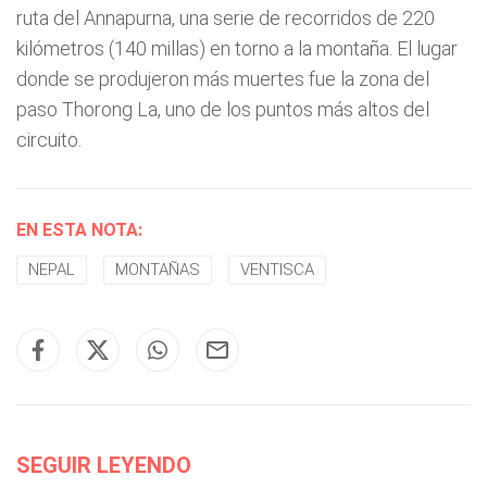
ruta del Annapurna, una serie de recorridos de 220
kilómetros (140 millas) en torno a la montaña. El lugar
donde se produjeron más muertes fue la zona del
paso Thorong La, uno de los puntos más altos del
circuito.
EN ESTA NOTA:
NEPAL
MONTAÑAS
VENTISCA
SEGUIR LEYENDO