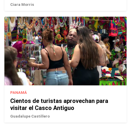
Ciara Morris
PANAMÁ
Cientos de turistas aprovechan para
visitar el Casco Antiguo
Guadalupe Castillero