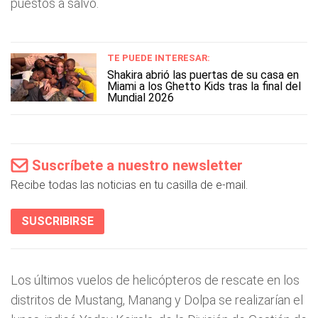
puestos a salvo.
TE PUEDE INTERESAR:
Shakira abrió las puertas de su casa en
Miami a los Ghetto Kids tras la final del
Mundial 2026
Suscríbete a nuestro newsletter
Recibe todas las noticias en tu casilla de e-mail.
SUSCRIBIRSE
Los últimos vuelos de helicópteros de rescate en los
distritos de Mustang, Manang y Dolpa se realizarían el