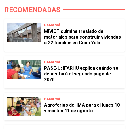
RECOMENDADAS
PANAMÁ
MIVIOT culmina traslado de
materiales para construir viviendas
a 22 familias en Guna Yala
PANAMÁ
PASE-U: IFARHU explica cuándo se
depositará el segundo pago de
2026
PANAMÁ
Agroferias del IMA para el lunes 10
y martes 11 de agosto