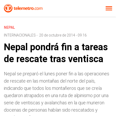
NEPAL
INTERNACIONALES
-
20 de octubre de 2014 - 09:16
Nepal pondrá fin a tareas
de rescate tras ventisca
Nepal se preparó el lunes poner fin a las operaciones
de rescate en las montañas del norte del país,
indicando que todos los montañeros que se creía
quedaron atrapados en una ruta de alpinismo por una
serie de ventiscas y avalanchas en la que murieron
docenas de personas habían sido rescatados y