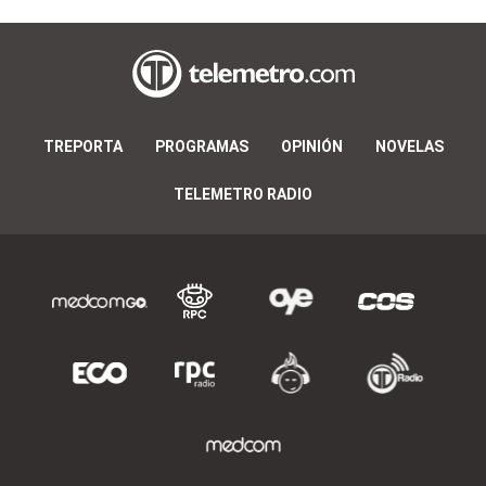
TREPORTA
PROGRAMAS
OPINIÓN
NOVELAS
TELEMETRO RADIO