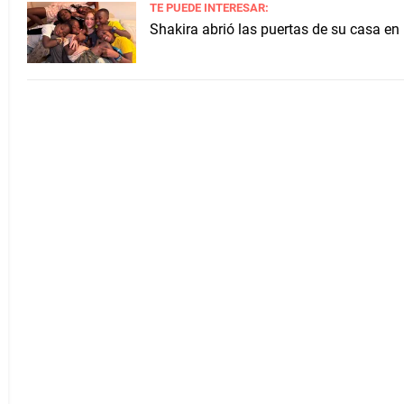
TE PUEDE INTERESAR:
Shakira abrió las puertas de su casa en 