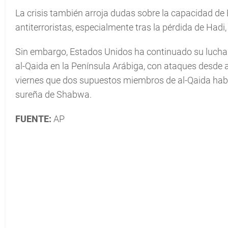
La crisis también arroja dudas sobre la capacidad d
antiterroristas, especialmente tras la pérdida de Hadi
Sin embargo, Estados Unidos ha continuado su lucha
al-Qaida en la Península Arábiga, con ataques desde a
viernes que dos supuestos miembros de al-Qaida habí
sureña de Shabwa.
FUENTE:
AP