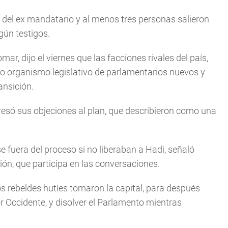
 del ex mandatario y al menos tres personas salieron
gún testigos.
, dijo el viernes que las facciones rivales del país,
vo organismo legislativo de parlamentarios nuevos y
ansición.
esó sus objeciones al plan, que describieron como una
e fuera del proceso si no liberaban a Hadi, señaló
ón, que participa en las conversaciones.
s rebeldes hutíes tomaron la capital, para después
or Occidente, y disolver el Parlamento mientras