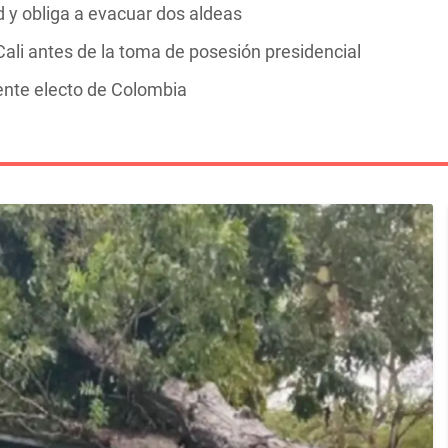
y obliga a evacuar dos aldeas
ali antes de la toma de posesión presidencial
dente electo de Colombia