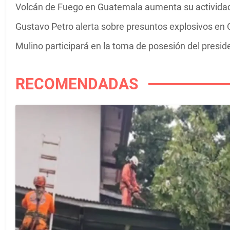
Volcán de Fuego en Guatemala aumenta su actividad 
Gustavo Petro alerta sobre presuntos explosivos en C
Mulino participará en la toma de posesión del presi
RECOMENDADAS