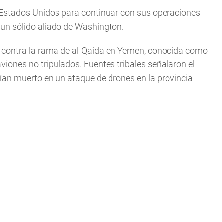
e Estados Unidos para continuar con sus operaciones
, un sólido aliado de Washington.
 contra la rama de al-Qaida en Yemen, conocida como
viones no tripulados. Fuentes tribales señalaron el
an muerto en un ataque de drones en la provincia