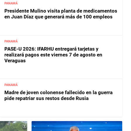
PANAMÁ
Presidente Mulino visita planta de medicamentos
en Juan Díaz que generará más de 100 empleos
PANAMÁ
PASE-U 2026: IFARHU entregará tarjetas y
realizará pagos este viernes 7 de agosto en
Veraguas
PANAMÁ
Madre de joven colonense fallecido en la guerra
pide repatriar sus restos desde Rusia