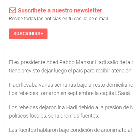
Suscríbete a nuestro newsletter
Recibe todas las noticias en tu casilla de e-mail.
SUSCRIBIRSE
El ex presidente Abed Rabbo Mansur Hadi salió de la c
tiene previsto dejar luego el país para recibir atenció
Hadi llevaba varias semanas bajo arresto domiciliario 
Los rebeldes tomaron en septiembre la capital, Saná.
Los rebeldes dejaron ir a Hadi debido a la presión de
políticos locales, señalaron las fuentes.
Las fuentes hablaron bajo condición de anonimato al 