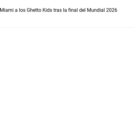
Miami a los Ghetto Kids tras la final del Mundial 2026