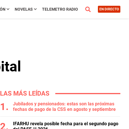
IÓN
NOVELAS
TELEMETRO RADIO
EN DIRECTO
ital
LAS MÁS LEÍDAS
Jubilados y pensionados: estas son las próximas
fechas de pago de la CSS en agosto y septiembre
IFARHU revela posible fecha para el segundo pago