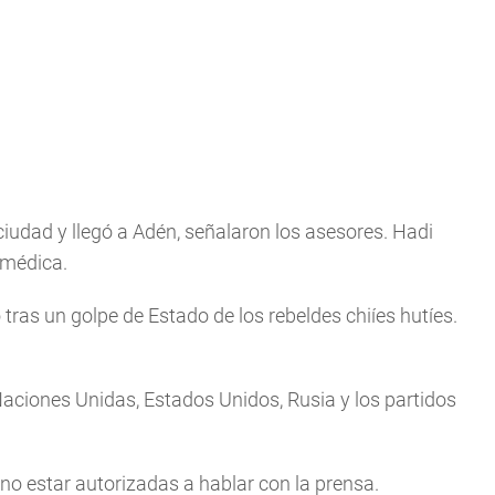
iudad y llegó a Adén, señalaron los asesores. Hadi
n médica.
tras un golpe de Estado de los rebeldes chiíes hutíes.
 Naciones Unidas, Estados Unidos, Rusia y los partidos
no estar autorizadas a hablar con la prensa.