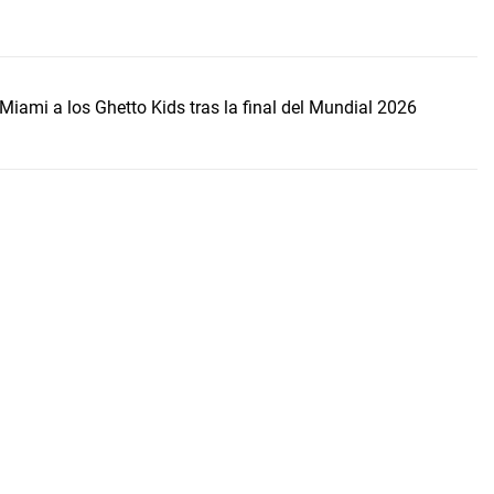
Miami a los Ghetto Kids tras la final del Mundial 2026