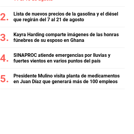
Lista de nuevos precios de la gasolina y el diésel
que regirán del 7 al 21 de agosto
Kayra Harding comparte imágenes de las honras
fúnebres de su esposo en Ghana
SINAPROC atiende emergencias por lluvias y
fuertes vientos en varios puntos del país
Presidente Mulino visita planta de medicamentos
en Juan Díaz que generará más de 100 empleos