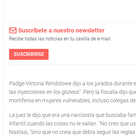
Suscríbete a nuestro newsletter
Recibe todas las noticias en tu casilla de e-mail.
SUSCRIBIRSE
Padge-Victoria Windslowe dijo a los jurados durante el
las inyecciones en los glúteos". Pero la fiscalía dijo
mortíferos en mujeres vulnerables, incluso colegas 
La juez le dijo que era una narcisista que buscaba 
infantil cuando las cosas no le salían. "No creo que us
Nastasi, "sino que no creía que debía seguir las reglas