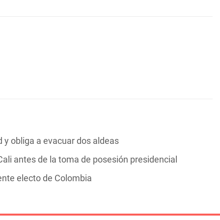
y obliga a evacuar dos aldeas
ali antes de la toma de posesión presidencial
dente electo de Colombia