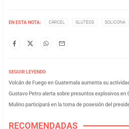
EN ESTA NOTA:
CÁRCEL
GLUTEOS
SOLICONA
SEGUIR LEYENDO
Volcán de Fuego en Guatemala aumenta su actividad 
Gustavo Petro alerta sobre presuntos explosivos en C
Mulino participará en la toma de posesión del presi
RECOMENDADAS