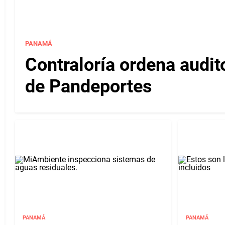
PANAMÁ
Contraloría ordena audit
de Pandeportes
PANAMÁ
PANAMÁ