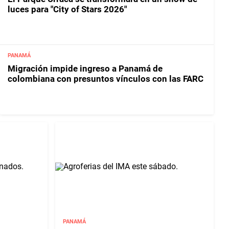
luces para "City of Stars 2026"
PANAMÁ
Migración impide ingreso a Panamá de
colombiana con presuntos vínculos con las FARC
PANAMÁ