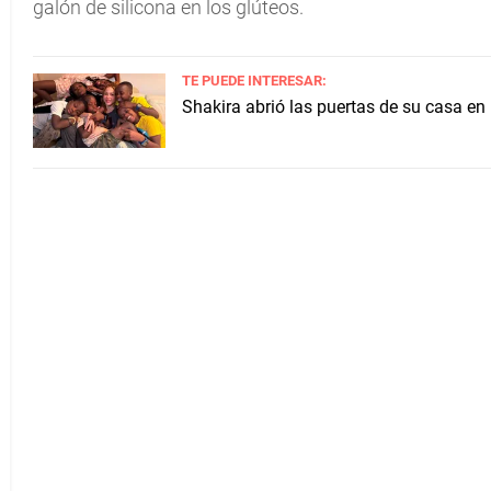
galón de silicona en los glúteos.
TE PUEDE INTERESAR:
Shakira abrió las puertas de su casa en 