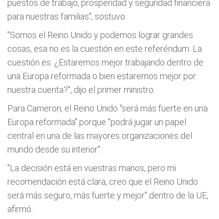
puestos de trabajo, prosperidad y seguridad financiera
para nuestras familias", sostuvo.
"Somos el Reino Unido y podemos lograr grandes
cosas, esa no es la cuestión en este referéndum. La
cuestión es: ¿Estaremos mejor trabajando dentro de
una Europa reformada o bien estaremos mejor por
nuestra cuenta?", dijo el primer ministro.
Para Cameron, el Reino Unido "será más fuerte en una
Europa reformada" porque "podrá jugar un papel
central en una de las mayores organizaciones del
mundo desde su interior".
"La decisión está en vuestras manos, pero mi
recomendación está clara, creo que el Reino Unido
será más seguro, más fuerte y mejor" dentro de la UE,
afirmó.