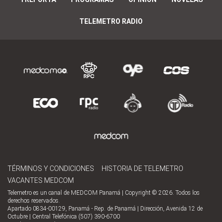
TELEMETRO RADIO
TÉRMINOS Y CONDICIONES
HISTORIA DE TELEMETRO
VACANTES MEDCOM
Telemetro es un canal de MEDCOM Panamá | Copyright © 2026. Todos los
derechos reservados.
Apartado 0834-00129, Panamá - Rep. de Panamá | Dirección, Avenida 12 de
Octubre | Central Telefónica (507) 390-6700