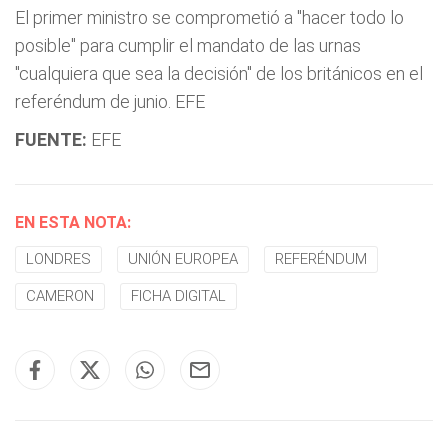
El primer ministro se comprometió a "hacer todo lo
posible" para cumplir el mandato de las urnas
"cualquiera que sea la decisión" de los británicos en el
referéndum de junio. EFE
FUENTE:
EFE
EN ESTA NOTA:
LONDRES
UNIÓN EUROPEA
REFERÉNDUM
CAMERON
FICHA DIGITAL