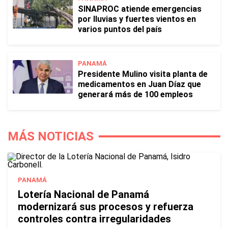
SINAPROC atiende emergencias
por lluvias y fuertes vientos en
varios puntos del país
PANAMÁ
Presidente Mulino visita planta de
medicamentos en Juan Díaz que
generará más de 100 empleos
MÁS NOTICIAS
PANAMÁ
Lotería Nacional de Panamá
modernizará sus procesos y refuerza
controles contra irregularidades