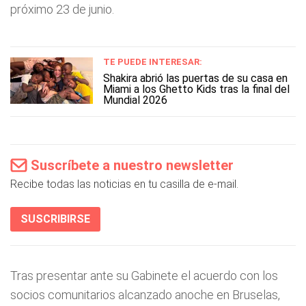
próximo 23 de junio.
TE PUEDE INTERESAR:
Shakira abrió las puertas de su casa en
Miami a los Ghetto Kids tras la final del
Mundial 2026
Suscríbete a nuestro newsletter
Recibe todas las noticias en tu casilla de e-mail.
SUSCRIBIRSE
Tras presentar ante su Gabinete el acuerdo con los
socios comunitarios alcanzado anoche en Bruselas,