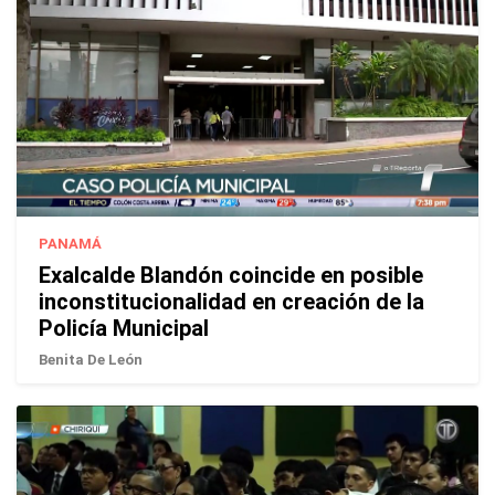
PANAMÁ
Exalcalde Blandón coincide en posible
inconstitucionalidad en creación de la
Policía Municipal
Benita De León