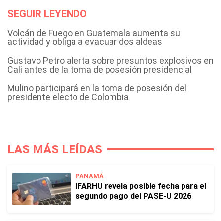
SEGUIR LEYENDO
Volcán de Fuego en Guatemala aumenta su
actividad y obliga a evacuar dos aldeas
Gustavo Petro alerta sobre presuntos explosivos en
Cali antes de la toma de posesión presidencial
Mulino participará en la toma de posesión del
presidente electo de Colombia
LAS MÁS LEÍDAS
PANAMÁ
IFARHU revela posible fecha para el
segundo pago del PASE-U 2026