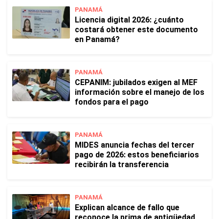
PANAMÁ
Licencia digital 2026: ¿cuánto
costará obtener este documento
en Panamá?
PANAMÁ
CEPANIM: jubilados exigen al MEF
información sobre el manejo de los
fondos para el pago
PANAMÁ
MIDES anuncia fechas del tercer
pago de 2026: estos beneficiarios
recibirán la transferencia
PANAMÁ
Explican alcance de fallo que
reconoce la prima de antigüedad