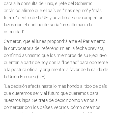
cara a la consulta de junio, el jefe del Gobierno
británico afirmó que el país es "más seguro" y "más
fuerte" dentro de la UE, y advirtió de que romper los
lazos con el continente sería "un salto hacia la
oscuridad".
Cameron, que el lunes propondrá ante el Parlamento
la convocatoria del referéndum en la fecha prevista,
confirmó asimismo que los miembros de su Ejecutivo
cuentan a partir de hoy con la "libertad" para oponerse
a la postura oficial y argumentar a favor de la salida de
la Unión Europea (UE).
"La decisión afecta hasta lo más hondo al tipo de país
que queremos ser y al futuro que queremos para
nuestros hijos. Se trata de decidir cómo vamos a
comerciar con los países vecinos, cómo creamos