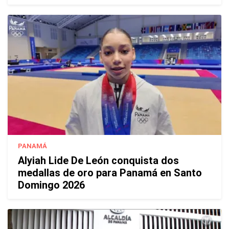
PANAMÁ
Alyiah Lide De León conquista dos
medallas de oro para Panamá en Santo
Domingo 2026