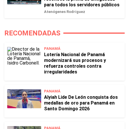
para todos los servidores públicos
Atenógenes Rodríguez
RECOMENDADAS
PANAMÁ
Lotería Nacional de Panamá
modernizará sus procesos y
refuerza controles contra
irregularidades
PANAMÁ
Alyiah Lide De León conquista dos
medallas de oro para Panamá en
Santo Domingo 2026
PANAMÁ