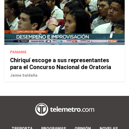
PANAMÁ
Chiriquí escoge a sus representantes
para el Concurso Nacional de Oratoria
Jaime Saldaña
TREPORTA
PROGRAMAS
OPINIÓN
NOVELAS