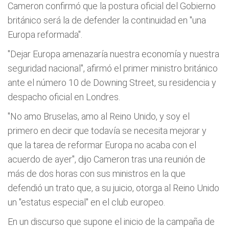
Cameron confirmó que la postura oficial del Gobierno
británico será la de defender la continuidad en "una
Europa reformada".
"Dejar Europa amenazaría nuestra economía y nuestra
seguridad nacional", afirmó el primer ministro británico
ante el número 10 de Downing Street, su residencia y
despacho oficial en Londres.
"No amo Bruselas, amo al Reino Unido, y soy el
primero en decir que todavía se necesita mejorar y
que la tarea de reformar Europa no acaba con el
acuerdo de ayer", dijo Cameron tras una reunión de
más de dos horas con sus ministros en la que
defendió un trato que, a su juicio, otorga al Reino Unido
un "estatus especial" en el club europeo.
En un discurso que supone el inicio de la campaña de