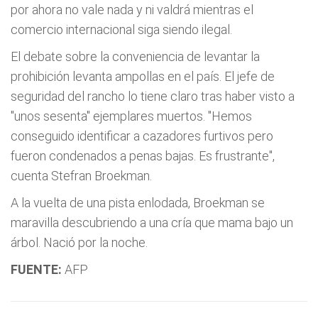
por ahora no vale nada y ni valdrá mientras el
comercio internacional siga siendo ilegal.
El debate sobre la conveniencia de levantar la
prohibición levanta ampollas en el país. El jefe de
seguridad del rancho lo tiene claro tras haber visto a
"unos sesenta" ejemplares muertos. "Hemos
conseguido identificar a cazadores furtivos pero
fueron condenados a penas bajas. Es frustrante",
cuenta Stefran Broekman.
A la vuelta de una pista enlodada, Broekman se
maravilla descubriendo a una cría que mama bajo un
árbol. Nació por la noche.
FUENTE:
AFP