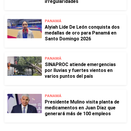
irregularidades
PANAMÁ
Alyiah Lide De León conquista dos
medallas de oro para Panamá en
Santo Domingo 2026
PANAMÁ
SINAPROC atiende emergencias
por lluvias y fuertes vientos en
varios puntos del país
PANAMÁ
Presidente Mulino visita planta de
medicamentos en Juan Díaz que
generará más de 100 empleos