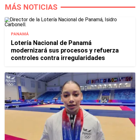
MÁS NOTICIAS
PANAMÁ
Lotería Nacional de Panamá
modernizará sus procesos y refuerza
controles contra irregularidades