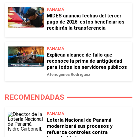
PANAMÁ
MIDES anuncia fechas del tercer
pago de 2026: estos beneficiarios
recibirán la transferencia
PANAMÁ
Explican alcance de fallo que
reconoce la prima de antigüedad
para todos los servidores públicos
Atenógenes Rodríguez
RECOMENDADAS
PANAMÁ
Lotería Nacional de Panamá
modernizará sus procesos y
refuerza controles contra