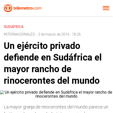
SUDÁFRICA
INTERNACIONALES
-
2 de marzo de 2016 - 18:26
Un ejército privado
defiende en Sudáfrica el
mayor rancho de
rinocerontes del mundo
La mayor granja de rinocerontes del mundo parece un