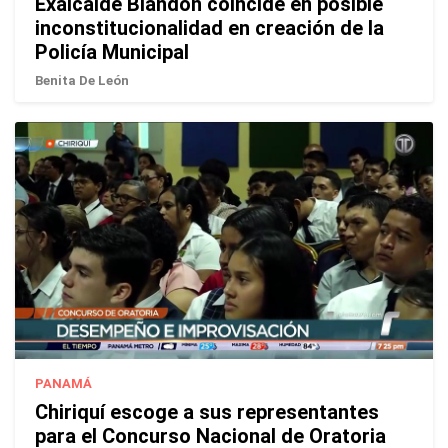
Exalcalde Blandón coincide en posible
inconstitucionalidad en creación de la
Policía Municipal
Benita De León
PANAMÁ
Chiriquí escoge a sus representantes
para el Concurso Nacional de Oratoria