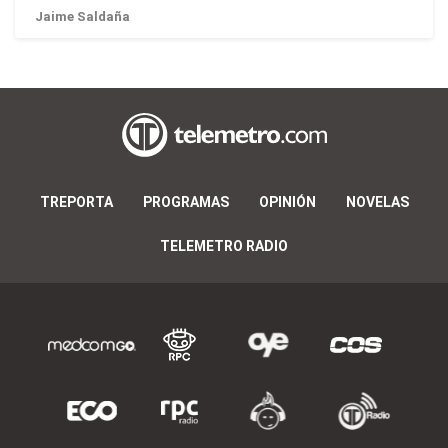
Jaime Saldaña
TREPORTA
PROGRAMAS
OPINIÓN
NOVELAS
TELEMETRO RADIO