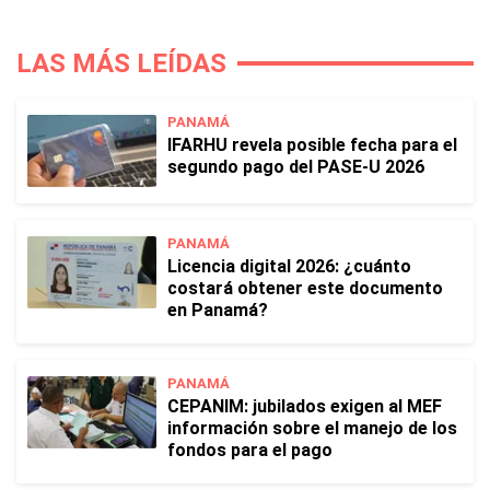
LAS MÁS LEÍDAS
PANAMÁ
IFARHU revela posible fecha para el
segundo pago del PASE-U 2026
PANAMÁ
Licencia digital 2026: ¿cuánto
costará obtener este documento
en Panamá?
PANAMÁ
CEPANIM: jubilados exigen al MEF
información sobre el manejo de los
fondos para el pago