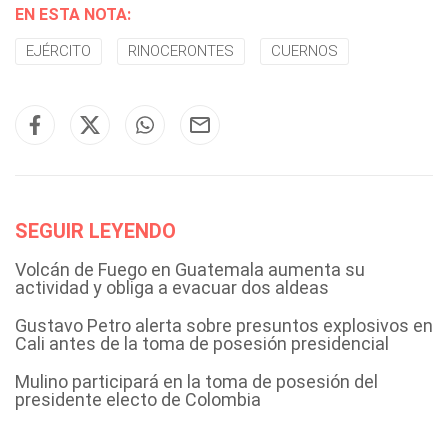
EN ESTA NOTA:
EJÉRCITO
RINOCERONTES
CUERNOS
SEGUIR LEYENDO
Volcán de Fuego en Guatemala aumenta su
actividad y obliga a evacuar dos aldeas
Gustavo Petro alerta sobre presuntos explosivos en
Cali antes de la toma de posesión presidencial
Mulino participará en la toma de posesión del
presidente electo de Colombia