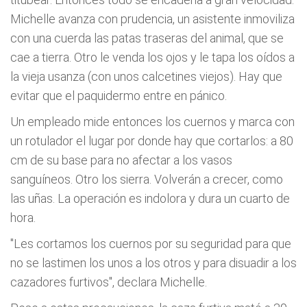
Michelle avanza con prudencia, un asistente inmoviliza
con una cuerda las patas traseras del animal, que se
cae a tierra. Otro le venda los ojos y le tapa los oídos a
la vieja usanza (con unos calcetines viejos). Hay que
evitar que el paquidermo entre en pánico.
Un empleado mide entonces los cuernos y marca con
un rotulador el lugar por donde hay que cortarlos: a 80
cm de su base para no afectar a los vasos
sanguíneos. Otro los sierra. Volverán a crecer, como
las uñas. La operación es indolora y dura un cuarto de
hora.
"Les cortamos los cuernos por su seguridad para que
no se lastimen los unos a los otros y para disuadir a los
cazadores furtivos", declara Michelle.