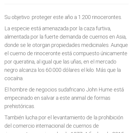
Su objetivo: proteger este año a 1.200 rinocerontes.
La especie está amenazada por la caza furtiva,
alimentada por la fuerte demanda de cuernos en Asia,
donde se le otorgan propiedades medicinales. Aunque
el cuerno de rinoceronte está compuesto únicamente
por queratina, al igual que las uñas, en el mercado
negro alcanza los 60.000 dólares el kilo. Más que la
cocaína.
El hombre de negocios sudafricano John Hume está
empecinado en salvar a este animal de formas
prehistóricas.
También lucha por el levantamiento de la prohibición
del comercio internacional de cuernos de