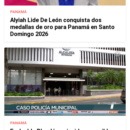
PANAMÁ
Alyiah Lide De León conquista dos
medallas de oro para Panamá en Santo
Domingo 2026
PANAMÁ