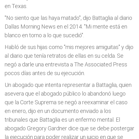
en Texas.
"No siento que las haya matado", dijo Battaglia al diario
Dallas Morning News en el 2014. "Mi mente está en
blanco en torno a lo que sucedió".
Habló de sus hijas como "mis mejores amiguitas" y dijo
al diario que tenía retratos de ellas en su celda. Se
negó a darle una entrevista a The Associated Press
pocos días antes de su ejecución.
Un abogado que intenta representar a Battaglia, quien
asevera que el abogado público lo abandonó luego
que la Corte Suprema se negó a reexaminar el caso
en enero, dijo en un documento enviado a los
tribunales que Battaglia es un enfermo mental. El
abogado Gregory Gardner dice que se debe postergar
la ejecución para poder realizar un juicio en que se