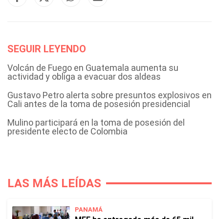
SEGUIR LEYENDO
Volcán de Fuego en Guatemala aumenta su
actividad y obliga a evacuar dos aldeas
Gustavo Petro alerta sobre presuntos explosivos en
Cali antes de la toma de posesión presidencial
Mulino participará en la toma de posesión del
presidente electo de Colombia
LAS MÁS LEÍDAS
PANAMÁ