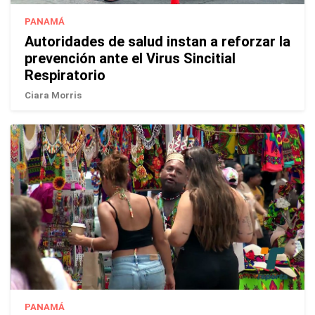
PANAMÁ
Autoridades de salud instan a reforzar la
prevención ante el Virus Sincitial
Respiratorio
Ciara Morris
PANAMÁ