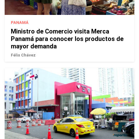
PANAMÁ
Ministro de Comercio visita Merca
Panamá para conocer los productos de
mayor demanda
Félix Chávez