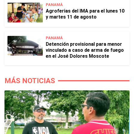
PANAMÁ
Agroferias del IMA para el lunes 10
y martes 11 de agosto
PANAMÁ
Detención provisional para menor
vinculado a caso de arma de fuego
en el José Dolores Moscote
MÁS NOTICIAS