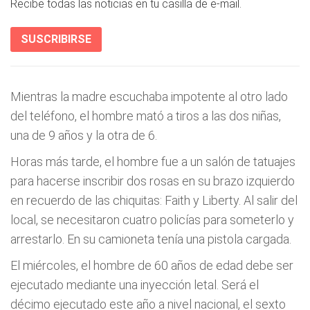
Recibe todas las noticias en tu casilla de e-mail.
SUSCRIBIRSE
Mientras la madre escuchaba impotente al otro lado
del teléfono, el hombre mató a tiros a las dos niñas,
una de 9 años y la otra de 6.
Horas más tarde, el hombre fue a un salón de tatuajes
para hacerse inscribir dos rosas en su brazo izquierdo
en recuerdo de las chiquitas: Faith y Liberty. Al salir del
local, se necesitaron cuatro policías para someterlo y
arrestarlo. En su camioneta tenía una pistola cargada.
El miércoles, el hombre de 60 años de edad debe ser
ejecutado mediante una inyección letal. Será el
décimo ejecutado este año a nivel nacional, el sexto