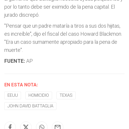
por lo tanto debe ser eximido de la pena capital. El
jurado discrepó.
"Pensar que un padre mataría a tiros a sus dos hijitas,
es increíble", dijo el fiscal del caso Howard Blackmon.
"Era un caso sumamente apropiado para la pena de
muerte".
FUENTE:
AP
EN ESTA NOTA:
EEUU
HOMICIDIO
TEXAS
JOHN DAVID BATTAGLIA