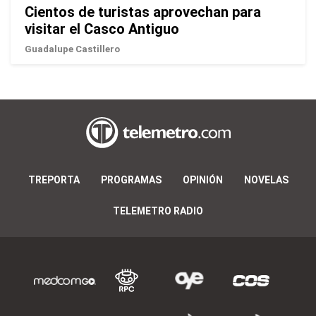
Cientos de turistas aprovechan para
visitar el Casco Antiguo
Guadalupe Castillero
TREPORTA
PROGRAMAS
OPINIÓN
NOVELAS
TELEMETRO RADIO