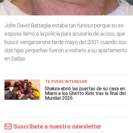
John David Battaglia estaba tan furioso porque su ex
esposa llamó a la policía para acusarlo de acoso, que
buscó vengarse una tarde mayo del 2001 cuando sus
dos hijas pequeñas fueron a visitarlo a su apartamento
en Dallas.
TE PUEDE INTERESAR:
Shakira abrió las puertas de su casa en
Miami a los Ghetto Kids tras la final del
Mundial 2026
Suscríbete a nuestro newsletter