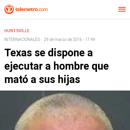
HUNTSVILLE
INTERNACIONALES
-
29 de marzo de 2016 - 17:49
Texas se dispone a
ejecutar a hombre que
mató a sus hijas