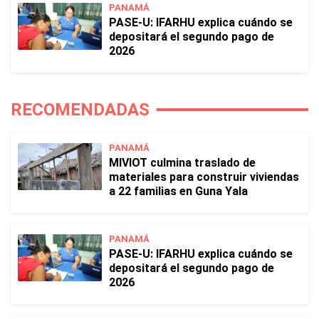
PANAMÁ
PASE-U: IFARHU explica cuándo se
depositará el segundo pago de
2026
RECOMENDADAS
PANAMÁ
MIVIOT culmina traslado de
materiales para construir viviendas
a 22 familias en Guna Yala
PANAMÁ
PASE-U: IFARHU explica cuándo se
depositará el segundo pago de
2026