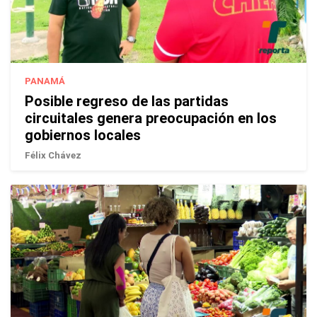
PANAMÁ
Posible regreso de las partidas
circuitales genera preocupación en los
gobiernos locales
Félix Chávez