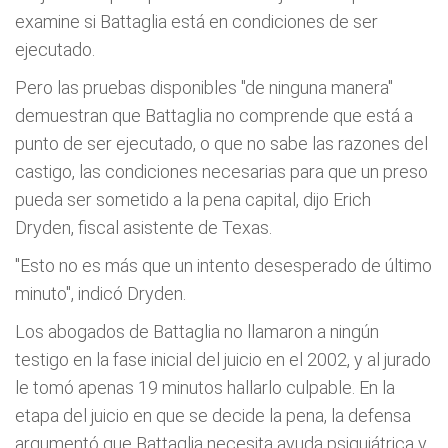
examine si Battaglia está en condiciones de ser
ejecutado.
Pero las pruebas disponibles "de ninguna manera"
demuestran que Battaglia no comprende que está a
punto de ser ejecutado, o que no sabe las razones del
castigo, las condiciones necesarias para que un preso
pueda ser sometido a la pena capital, dijo Erich
Dryden, fiscal asistente de Texas.
"Esto no es más que un intento desesperado de último
minuto", indicó Dryden.
Los abogados de Battaglia no llamaron a ningún
testigo en la fase inicial del juicio en el 2002, y al jurado
le tomó apenas 19 minutos hallarlo culpable. En la
etapa del juicio en que se decide la pena, la defensa
argumentó que Battaglia necesita ayuda psiquiátrica y