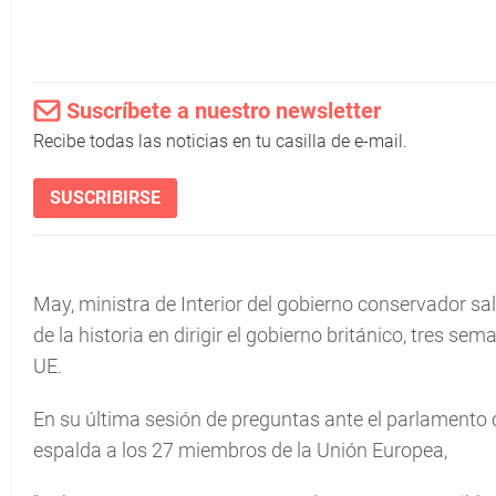
Suscríbete a nuestro newsletter
Recibe todas las noticias en tu casilla de e-mail.
SUSCRIBIRSE
May, ministra de Interior del gobierno conservador sal
de la historia en dirigir el gobierno británico, tres se
UE.
En su última sesión de preguntas ante el parlamento 
espalda a los 27 miembros de la Unión Europea,