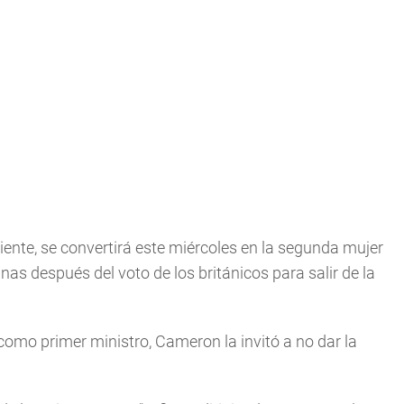
iente, se convertirá este miércoles en la segunda mujer
manas después del voto de los británicos para salir de la
como primer ministro, Cameron la invitó a no dar la