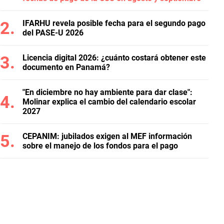
IFARHU revela posible fecha para el segundo pago
del PASE-U 2026
Licencia digital 2026: ¿cuánto costará obtener este
documento en Panamá?
"En diciembre no hay ambiente para dar clase":
Molinar explica el cambio del calendario escolar
2027
CEPANIM: jubilados exigen al MEF información
sobre el manejo de los fondos para el pago