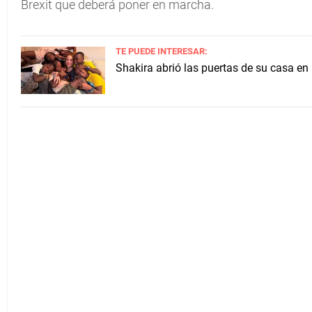
Brexit que deberá poner en marcha.
TE PUEDE INTERESAR:
Shakira abrió las puertas de su casa en 