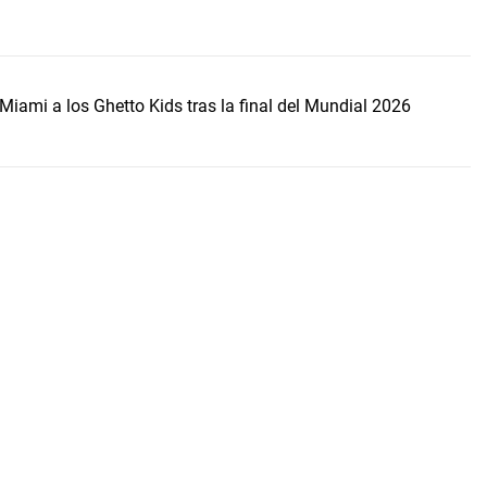
Miami a los Ghetto Kids tras la final del Mundial 2026