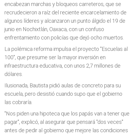
encabezan marchas y bloqueos carreteros, que se
recrudecieron a raíz del reciente encarcelamiento de
algunos líderes y alcanzaron un punto álgido el 19 de
junio en Nochixtlán, Oaxaca, con un confuso
enfrentamiento con policías que dejó ocho muertos.
La polémica reforma impulsa el proyecto "Escuelas al
100", que presume ser la mayor inversión en
infraestructura educativa, con unos 2,7 millones de
dólares.
Ilusionada, Bautista pidió aulas de concreto para su
escuela, pero desistió cuando supo que el gobierno
las cobraría.
"Nos piden una hipoteca que los papás van a tener que
pagar", explicó, al asegurar que pensará "dos veces"
antes de pedir al gobierno que mejore las condiciones