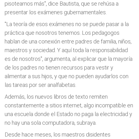
pisotearnos más", dice Bautista, que se rehúsa a
presentar los exámenes gubernamentales.
"La teoría de esos exámenes no se puede pasar a la
práctica que nosotros tenemos. Los pedagogos
hablan de una conexión entre padres de familia, niños,
maestros y sociedad. Y aquí toda la responsabilidad
es de nosotros", argumenta, al explicar que la mayoría
de los padres no tienen recursos para vestir y
alimentar a sus hijos, y que no pueden ayudarlos con
las tareas por ser analfabetas.
Además, los nuevos libros de texto remiten
constantemente a sitios internet, algo incompatible en
una escuela donde el Estado no paga la electricidad y
no hay una sola computadora, subraya.
Desde hace meses, los maestros disidentes