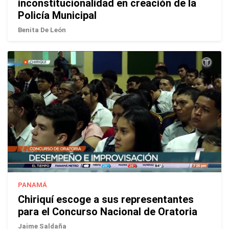
inconstitucionalidad en creación de la
Policía Municipal
Benita De León
PANAMÁ
Chiriquí escoge a sus representantes
para el Concurso Nacional de Oratoria
Jaime Saldaña