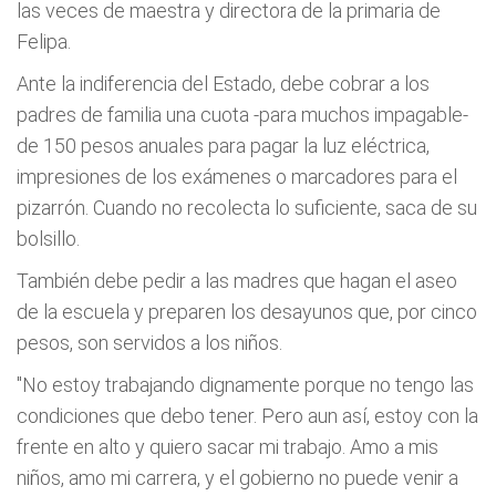
las veces de maestra y directora de la primaria de
Felipa.
Ante la indiferencia del Estado, debe cobrar a los
padres de familia una cuota -para muchos impagable-
de 150 pesos anuales para pagar la luz eléctrica,
impresiones de los exámenes o marcadores para el
pizarrón. Cuando no recolecta lo suficiente, saca de su
bolsillo.
También debe pedir a las madres que hagan el aseo
de la escuela y preparen los desayunos que, por cinco
pesos, son servidos a los niños.
"No estoy trabajando dignamente porque no tengo las
condiciones que debo tener. Pero aun así, estoy con la
frente en alto y quiero sacar mi trabajo. Amo a mis
niños, amo mi carrera, y el gobierno no puede venir a