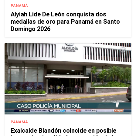
PANAMÁ
Alyiah Lide De León conquista dos
medallas de oro para Panamá en Santo
Domingo 2026
PANAMÁ
Exalcalde Blandón coincide en posible