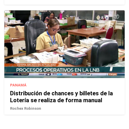
PANAMÁ
Distribución de chances y billetes de la
Lotería se realiza de forma manual
Rochex Robinson