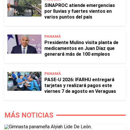
SINAPROC atiende emergencias
por lluvias y fuertes vientos en
varios puntos del país
PANAMÁ
Presidente Mulino visita planta de
medicamentos en Juan Díaz que
generará más de 100 empleos
PANAMÁ
PASE-U 2026: IFARHU entregará
tarjetas y realizará pagos este
viernes 7 de agosto en Veraguas
MÁS NOTICIAS