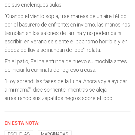
de sus enclenques aulas.
"Cuando el viento sopla, trae mareas de un aire fétido
por el basurero de enfrente; en invierno, las manos nos
tiemblan en los salones de lámina y no podemos ni
escribir; en verano se siente el bochorno horrible y en
época de lluvia se inundan de lodo", relata.
En el patio, Felipa enfunda de nuevo su mochila antes
de iniciar la caminata de regreso a casa.
"Hoy aprendí las fases de la Luna. Ahora voy a ayudar
a mi mamá", dice sonriente, mientras se aleja
arrastrando sus zapatitos negros sobre el lodo.
EN ESTA NOTA:
ESCUELAS
MARGINADAS