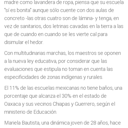
madre como lavandera de ropa, piensa que su escuela
"sí es bonita" aunque sólo cuente con dos aulas de
concreto -las otras cuatro son de lámina- y tenga, en
vez de sanitarios, dos letrinas cavadas en la tierra a las
que de cuando en cuando se les vierte cal para
disimular el hedor.
Con multitudinarias marchas, los maestros se oponen
a la nueva ley educativa, por considerar que las
evaluaciones que estipula no toman en cuenta las
especificidades de zonas indígenas y rurales.
El 11% de las escuelas mexicanas no tiene baños, una
porcentaje que alcanza el 30% en el estado de
Oaxaca y sus vecinos Chiapas y Guerrero, según el
ministerio de Educación.
Mariela Bautista, una dinámica joven de 28 años, hace