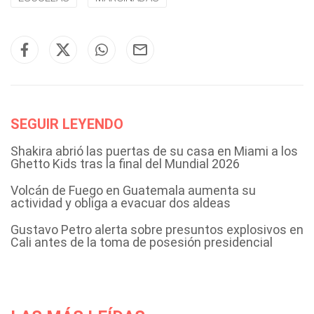
SEGUIR LEYENDO
Shakira abrió las puertas de su casa en Miami a los
Ghetto Kids tras la final del Mundial 2026
Volcán de Fuego en Guatemala aumenta su
actividad y obliga a evacuar dos aldeas
Gustavo Petro alerta sobre presuntos explosivos en
Cali antes de la toma de posesión presidencial