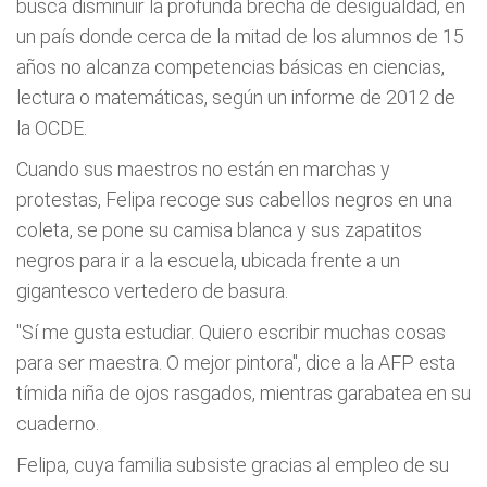
busca disminuir la profunda brecha de desigualdad, en
un país donde cerca de la mitad de los alumnos de 15
años no alcanza competencias básicas en ciencias,
lectura o matemáticas, según un informe de 2012 de
la OCDE.
Cuando sus maestros no están en marchas y
protestas, Felipa recoge sus cabellos negros en una
coleta, se pone su camisa blanca y sus zapatitos
negros para ir a la escuela, ubicada frente a un
gigantesco vertedero de basura.
"Sí me gusta estudiar. Quiero escribir muchas cosas
para ser maestra. O mejor pintora", dice a la AFP esta
tímida niña de ojos rasgados, mientras garabatea en su
cuaderno.
Felipa, cuya familia subsiste gracias al empleo de su