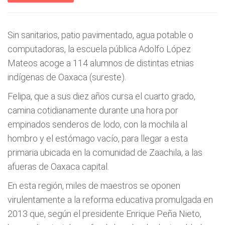
Sin sanitarios, patio pavimentado, agua potable o
computadoras, la escuela pública Adolfo López
Mateos acoge a 114 alumnos de distintas etnias
indígenas de Oaxaca (sureste).
Felipa, que a sus diez años cursa el cuarto grado,
camina cotidianamente durante una hora por
empinados senderos de lodo, con la mochila al
hombro y el estómago vacío, para llegar a esta
primaria ubicada en la comunidad de Zaachila, a las
afueras de Oaxaca capital.
En esta región, miles de maestros se oponen
virulentamente a la reforma educativa promulgada en
2013 que, según el presidente Enrique Peña Nieto,