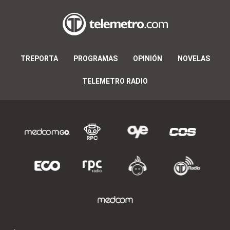
TREPORTA
PROGRAMAS
OPINIÓN
NOVELAS
TELEMETRO RADIO