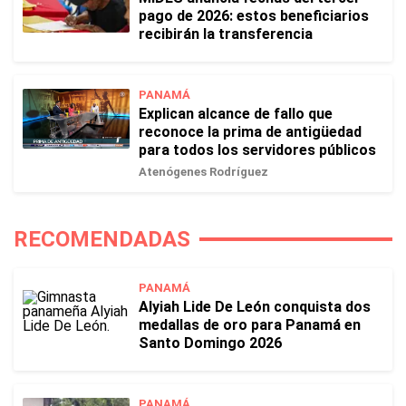
pago de 2026: estos beneficiarios
recibirán la transferencia
PANAMÁ
Explican alcance de fallo que
reconoce la prima de antigüedad
para todos los servidores públicos
Atenógenes Rodríguez
RECOMENDADAS
PANAMÁ
Alyiah Lide De León conquista dos
medallas de oro para Panamá en
Santo Domingo 2026
PANAMÁ