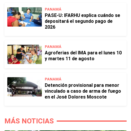
PANAMÁ
PASE-U: IFARHU explica cuándo se
depositará el segundo pago de
2026
PANAMÁ
Agroferias del IMA para el lunes 10
y martes 11 de agosto
PANAMÁ
Detención provisional para menor
vinculado a caso de arma de fuego
en el José Dolores Moscote
MÁS NOTICIAS