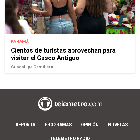
PANAMÁ
Cientos de turistas aprovechan para
visitar el Casco Antiguo
Guadalupe Castillero
TREPORTA
PROGRAMAS
OPINIÓN
NOVELAS
TELEMETRO RADIO