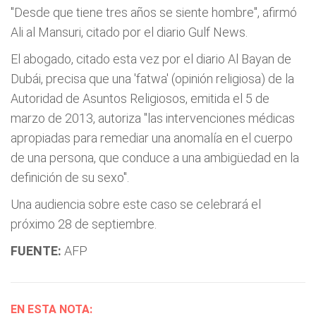
"Desde que tiene tres años se siente hombre", afirmó
Ali al Mansuri, citado por el diario Gulf News.
El abogado, citado esta vez por el diario Al Bayan de
Dubái, precisa que una 'fatwa' (opinión religiosa) de la
Autoridad de Asuntos Religiosos, emitida el 5 de
marzo de 2013, autoriza "las intervenciones médicas
apropiadas para remediar una anomalía en el cuerpo
de una persona, que conduce a una ambigüedad en la
definición de su sexo".
Una audiencia sobre este caso se celebrará el
próximo 28 de septiembre.
FUENTE:
AFP
EN ESTA NOTA: