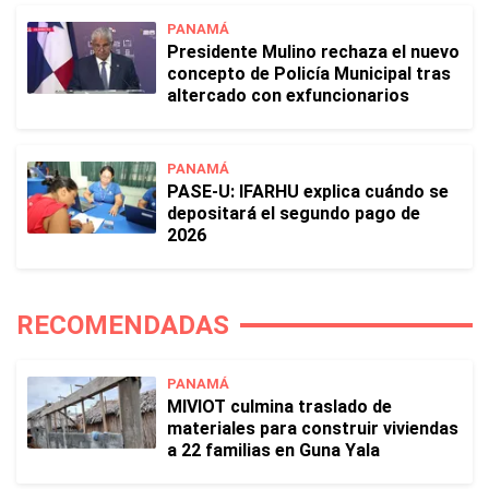
PANAMÁ
Presidente Mulino rechaza el nuevo
concepto de Policía Municipal tras
altercado con exfuncionarios
PANAMÁ
PASE-U: IFARHU explica cuándo se
depositará el segundo pago de
2026
RECOMENDADAS
PANAMÁ
MIVIOT culmina traslado de
materiales para construir viviendas
a 22 familias en Guna Yala