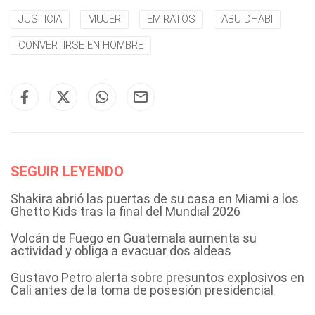
JUSTICIA
MUJER
EMIRATOS
ABU DHABI
CONVERTIRSE EN HOMBRE
SEGUIR LEYENDO
Shakira abrió las puertas de su casa en Miami a los
Ghetto Kids tras la final del Mundial 2026
Volcán de Fuego en Guatemala aumenta su
actividad y obliga a evacuar dos aldeas
Gustavo Petro alerta sobre presuntos explosivos en
Cali antes de la toma de posesión presidencial