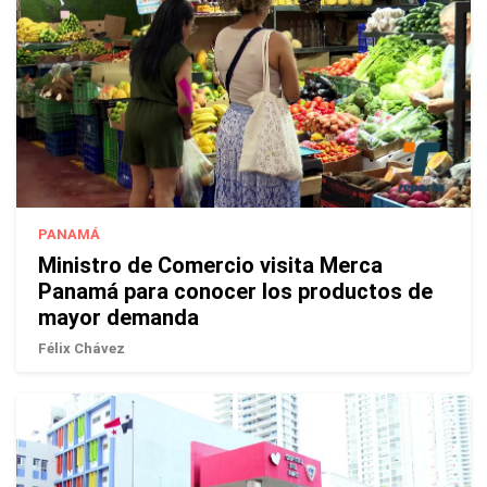
PANAMÁ
Ministro de Comercio visita Merca
Panamá para conocer los productos de
mayor demanda
Félix Chávez