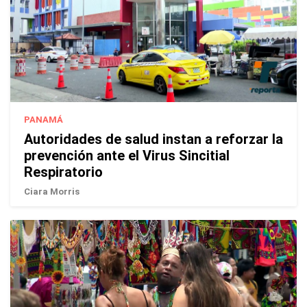
PANAMÁ
Autoridades de salud instan a reforzar la
prevención ante el Virus Sincitial
Respiratorio
Ciara Morris