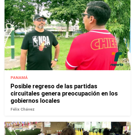
PANAMÁ
Posible regreso de las partidas
circuitales genera preocupación en los
gobiernos locales
Félix Chávez