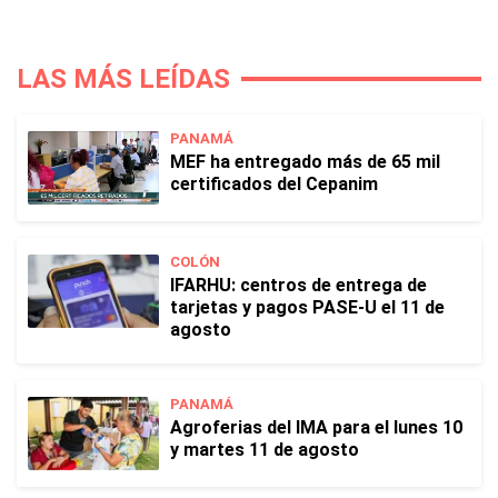
LAS MÁS LEÍDAS
PANAMÁ
MEF ha entregado más de 65 mil
certificados del Cepanim
COLÓN
IFARHU: centros de entrega de
tarjetas y pagos PASE-U el 11 de
agosto
PANAMÁ
Agroferias del IMA para el lunes 10
y martes 11 de agosto