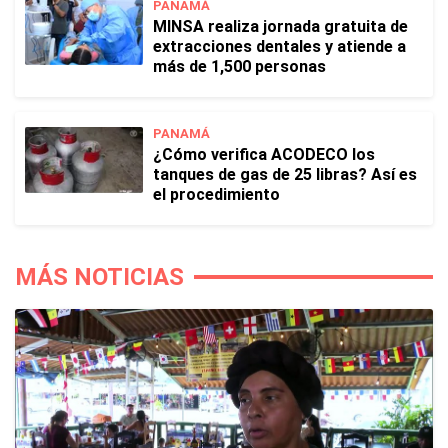
PANAMÁ
MINSA realiza jornada gratuita de
extracciones dentales y atiende a
más de 1,500 personas
PANAMÁ
¿Cómo verifica ACODECO los
tanques de gas de 25 libras? Así es
el procedimiento
MÁS NOTICIAS