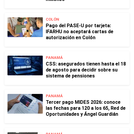
COLÓN
Pago del PASE-U por tarjeta:
IFARHU no aceptará cartas de
autorización en Colón
PANAMÁ
CSS: asegurados tienen hasta el 18
de agosto para decidir sobre su
sistema de pensiones
PANAMÁ
Tercer pago MIDES 2026: conoce
las fechas para 120 a los 65, Red de
Oportunidades y Ángel Guardián