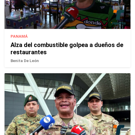
PANAMÁ
Alza del combustible golpea a dueños de
restaurantes
Benita De León