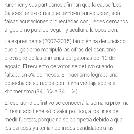
Kirchner y sus partidarios afirman que la causa 'Los
Sauces', entre otras que también la involucran, son
falsas acusaciones orquestadas con jueces cercanos
al gobierno para perseguir y acallar a la oposición.
La expresidenta (2007-2015) también ha denunciado
que el gobierno manipuló las cifras del escrutinio
provisorio de las primarias obligatorias del 13 de
agosto. El recuento de votos se detuvo cuando
faltaba un 5% de mesas. El macrismo lograba una
cosecha de sufragios con ínfima ventaja sobre el
kirchnerismo (34,19% a 34,11%).
El escrutinio definitivo se conocerá la semana próxima.
El resultado tiene sólo valor político, a los fines de
medir fuerzas, porque no se competía debido a que
los partidos ya tenían definidos candidatos a las