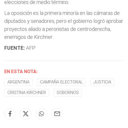
elecciones de medio término.
La oposición es la primera minoría en las cámaras de
diputados y senadores, pero el gobierno logró aprobar
proyectos aliado a peronistas de centroderecha,
enemigos de Kirchner.
FUENTE:
AFP
EN ESTA NOTA:
ARGENTINA
CAMPAÑA ELECTORAL
JUSTICIA
CRISTINA KIRCHNER
SOBORNOS