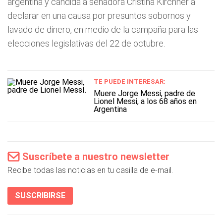
argentina y candida a senadora Cristina Kirchner a
declarar en una causa por presuntos sobornos y
lavado de dinero, en medio de la campaña para las
elecciones legislativas del 22 de octubre.
TE PUEDE INTERESAR:
Muere Jorge Messi, padre de
Lionel Messi, a los 68 años en
Argentina
Suscríbete a nuestro newsletter
Recibe todas las noticias en tu casilla de e-mail.
SUSCRIBIRSE