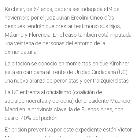
Kirchner, de 64 años, deberá ser indagada el 9 de
noviembre por el juez Julián Ercolini. Cinco días
después tendrán que prestar testimonio sus hijos,
Máximo y Florencia. En el caso también está imputada
una veintena de personas del entorno de la
exmandataria.
La citación se conoció en momentos en que Kirchner
está en campaña al frente de Unidad Ciudadana (UC)
una nueva alianza de peronistas y centroizquierdistas.
La UC enfrenta al oficialismo (coalición de
socialdemócratas y derecha) del presidente Mauricio
Macri en la provincia clave, la de Buenos Aires, con
casi el 40% del padrón.
En prisión preventiva por este expediente están Víctor