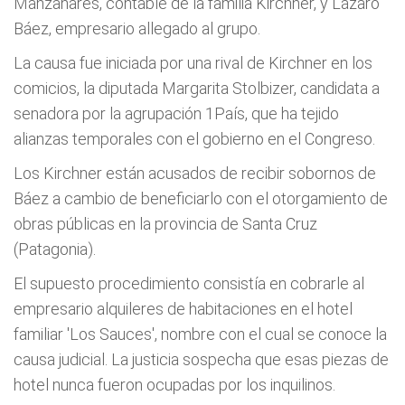
Manzanares, contable de la familia Kirchner, y Lázaro
Báez, empresario allegado al grupo.
La causa fue iniciada por una rival de Kirchner en los
comicios, la diputada Margarita Stolbizer, candidata a
senadora por la agrupación 1País, que ha tejido
alianzas temporales con el gobierno en el Congreso.
Los Kirchner están acusados de recibir sobornos de
Báez a cambio de beneficiarlo con el otorgamiento de
obras públicas en la provincia de Santa Cruz
(Patagonia).
El supuesto procedimiento consistía en cobrarle al
empresario alquileres de habitaciones en el hotel
familiar 'Los Sauces', nombre con el cual se conoce la
causa judicial. La justicia sospecha que esas piezas de
hotel nunca fueron ocupadas por los inquilinos.