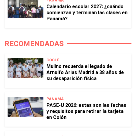
PANAMÁ
Calendario escolar 2027: ¿cuándo
comienzan y terminan las clases en
Panamá?
RECOMENDADAS
COCLÉ
Mulino recuerda el legado de
Arnulfo Arias Madrid a 38 años de
su desaparición física
PANAMÁ
PASE-U 2026: estas son las fechas
y requisitos para retirar la tarjeta
en Colón