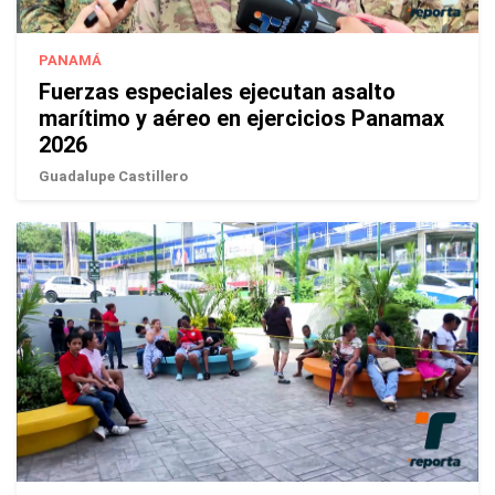
PANAMÁ
Fuerzas especiales ejecutan asalto
marítimo y aéreo en ejercicios Panamax
2026
Guadalupe Castillero