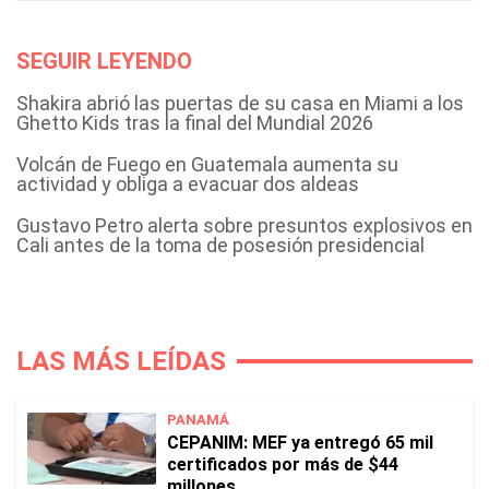
SEGUIR LEYENDO
Shakira abrió las puertas de su casa en Miami a los
Ghetto Kids tras la final del Mundial 2026
Volcán de Fuego en Guatemala aumenta su
actividad y obliga a evacuar dos aldeas
Gustavo Petro alerta sobre presuntos explosivos en
Cali antes de la toma de posesión presidencial
LAS MÁS LEÍDAS
PANAMÁ
CEPANIM: MEF ya entregó 65 mil
certificados por más de $44
millones