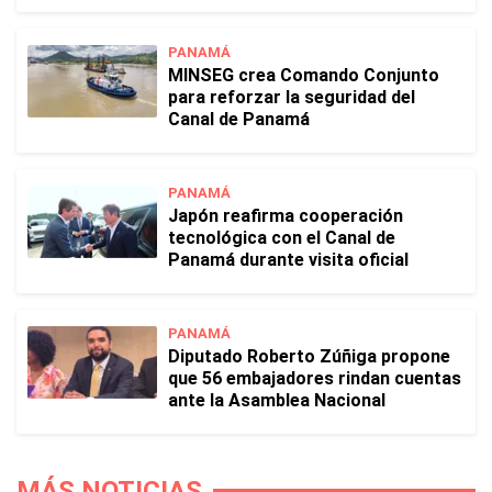
PANAMÁ
MINSEG crea Comando Conjunto
para reforzar la seguridad del
Canal de Panamá
PANAMÁ
Japón reafirma cooperación
tecnológica con el Canal de
Panamá durante visita oficial
PANAMÁ
Diputado Roberto Zúñiga propone
que 56 embajadores rindan cuentas
ante la Asamblea Nacional
MÁS NOTICIAS