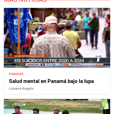
PANAMÁ
Salud mental en Panamá bajo la lupa
Lizsara Angulo