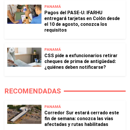
PANAMÁ
Pagos del PASE-U: IFARHU
entregará tarjetas en Colón desde
el 10 de agosto, conozca los
requisitos
PANAMÁ
CSS pide a exfuncionarios retirar
cheques de prima de antigüedad:
¿quiénes deben notificarse?
RECOMENDADAS
PANAMÁ
Corredor Sur estará cerrado este
fin de semana: conozca las vías
afectadas y rutas habilitadas