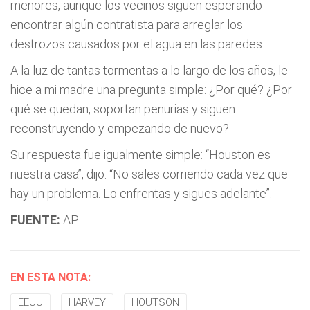
menores, aunque los vecinos siguen esperando
encontrar algún contratista para arreglar los
destrozos causados por el agua en las paredes.
A la luz de tantas tormentas a lo largo de los años, le
hice a mi madre una pregunta simple: ¿Por qué? ¿Por
qué se quedan, soportan penurias y siguen
reconstruyendo y empezando de nuevo?
Su respuesta fue igualmente simple: “Houston es
nuestra casa”, dijo. “No sales corriendo cada vez que
hay un problema. Lo enfrentas y sigues adelante”.
FUENTE:
AP
EN ESTA NOTA:
EEUU
HARVEY
HOUTSON