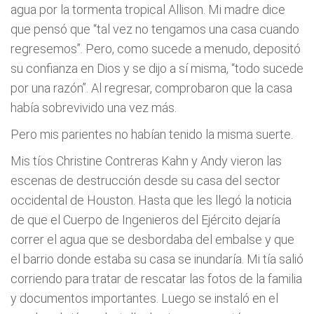
agua por la tormenta tropical Allison. Mi madre dice
que pensó que “tal vez no tengamos una casa cuando
regresemos”. Pero, como sucede a menudo, depositó
su confianza en Dios y se dijo a sí misma, “todo sucede
por una razón”. Al regresar, comprobaron que la casa
había sobrevivido una vez más.
Pero mis parientes no habían tenido la misma suerte.
Mis tíos Christine Contreras Kahn y Andy vieron las
escenas de destrucción desde su casa del sector
occidental de Houston. Hasta que les llegó la noticia
de que el Cuerpo de Ingenieros del Ejército dejaría
correr el agua que se desbordaba del embalse y que
el barrio donde estaba su casa se inundaría. Mi tía salió
corriendo para tratar de rescatar las fotos de la familia
y documentos importantes. Luego se instaló en el