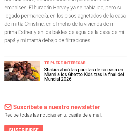
embalses. El huracán Harvey ya se había ido, pero su
legado permanecía, en los pisos agrietados de la casa
de mi tía Christine, en el moho de la vivienda de mi
prima Esther y en los baldes de agua de la casa de mi
papá y mi mamá debajo de filtraciones.
TE PUEDE INTERESAR:
Shakira abrió las puertas de su casa en
Miami a los Ghetto Kids tras la final del
Mundial 2026
Suscríbete a nuestro newsletter
Recibe todas las noticias en tu casilla de e-mail.
SUSCRIBIRSE