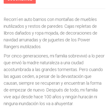
Recorrí en auto barrios con montañas de muebles
inutilizados y restos de paredes. Cajas repletas de
libros dañados y ropa mojada, de decoraciones de
navidad arruinadas y de juguetes de los Power
Rangers inutilizados.
Por cinco generaciones, mi familia sobrevivió a lo peor
que envió la madre naturaleza a una ciudad
acostumbrada a las grandes tormentas. Pero cuando
las aguas ceden, a pesar de la devastación que
causan, siempre se recuperan y encuentran la forma
de empezar de nuevo. Después de todo, mi familia
vive aquí desde hace 100 años y ningún huracán ni
ninguna inundación los va a ahuyentar.