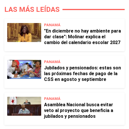
LAS MÁS LEÍDAS
PANAMÁ
"En diciembre no hay ambiente para
dar clase": Molinar explica el
cambio del calendario escolar 2027
PANAMÁ
Jubilados y pensionados: estas son
las próximas fechas de pago de la
CSS en agosto y septiembre
PANAMÁ
Asamblea Nacional busca evitar
veto al proyecto que beneficia a
jubilados y pensionados