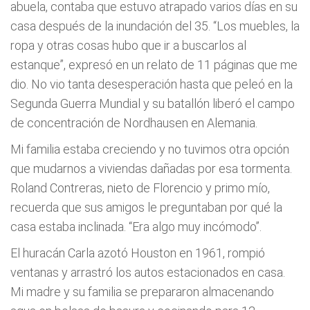
abuela, contaba que estuvo atrapado varios días en su
casa después de la inundación del 35. “Los muebles, la
ropa y otras cosas hubo que ir a buscarlos al
estanque”, expresó en un relato de 11 páginas que me
dio. No vio tanta desesperación hasta que peleó en la
Segunda Guerra Mundial y su batallón liberó el campo
de concentración de Nordhausen en Alemania.
Mi familia estaba creciendo y no tuvimos otra opción
que mudarnos a viviendas dañadas por esa tormenta.
Roland Contreras, nieto de Florencio y primo mío,
recuerda que sus amigos le preguntaban por qué la
casa estaba inclinada. “Era algo muy incómodo”.
El huracán Carla azotó Houston en 1961, rompió
ventanas y arrastró los autos estacionados en casa.
Mi madre y su familia se prepararon almacenando