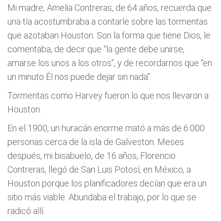
Mi madre, Amelia Contreras, de 64 años, recuerda que
una tía acostumbraba a contarle sobre las tormentas
que azotaban Houston. Son la forma que tiene Dios, le
comentaba, de decir que “la gente debe unirse,
amarse los unos a los otros”, y de recordarnos que “en
un minuto Él nos puede dejar sin nada”.
Tormentas como Harvey fueron lo que nos llevaron a
Houston.
En el 1900, un huracán enorme mató a más de 6.000
personas cerca de la isla de Galveston. Meses
después, mi bisabuelo, de 16 años, Florencio
Contreras, llegó de San Luis Potosí, en México, a
Houston porque los planificadores decían que era un
sitio más viable. Abundaba el trabajo, por lo que se
radicó allí.