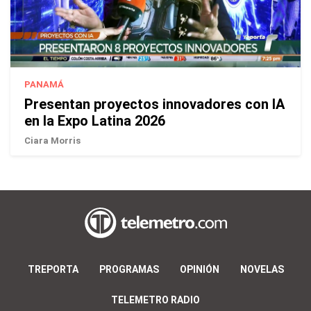
PANAMÁ
Presentan proyectos innovadores con IA
en la Expo Latina 2026
Ciara Morris
TREPORTA
PROGRAMAS
OPINIÓN
NOVELAS
TELEMETRO RADIO