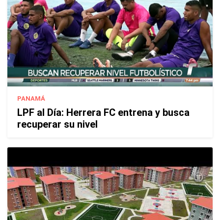
PANAMÁ
LPF al Día: Herrera FC entrena y busca
recuperar su nivel