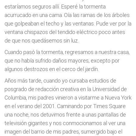
estaríamos seguros allí. Esperé la tormenta
acurrucado en una cama. Oía las ramas de los árboles
que golpeaban el techo y las ventanas. Pude ver por la
ventana chispazos del tendido eléctrico poco antes
de que nos quedásemos sin luz.
Cuando pasó la tormenta, regresamos a nuestra casa,
que no había sufrido daños mayores, excepto por
algunos destrozos en el cerco del jardín.
Años más tarde, cuando yo cursaba estudios de
posgrado de redacción creativa en la Universidad de
Columbia, mis padres vinieron a visitarme a Nueva York
en el verano del 2001. Caminando por Times Square
una noche, nos detuvimos frente a unas pantallas de
televisión gigantes y nos conmocionamos al ver una
imagen del barrio de mis padres, sumergido bajo el