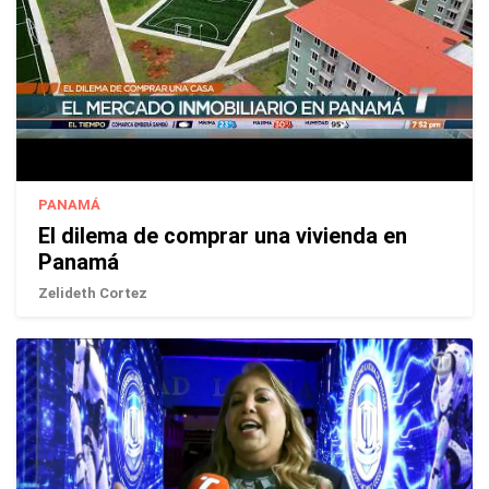
PANAMÁ
El dilema de comprar una vivienda en
Panamá
Zelideth Cortez