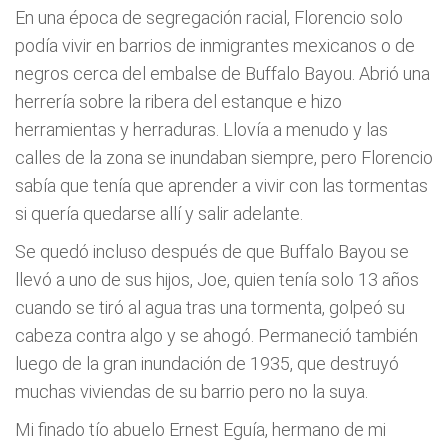
En una época de segregación racial, Florencio solo
podía vivir en barrios de inmigrantes mexicanos o de
negros cerca del embalse de Buffalo Bayou. Abrió una
herrería sobre la ribera del estanque e hizo
herramientas y herraduras. Llovía a menudo y las
calles de la zona se inundaban siempre, pero Florencio
sabía que tenía que aprender a vivir con las tormentas
si quería quedarse allí y salir adelante.
Se quedó incluso después de que Buffalo Bayou se
llevó a uno de sus hijos, Joe, quien tenía solo 13 años
cuando se tiró al agua tras una tormenta, golpeó su
cabeza contra algo y se ahogó. Permaneció también
luego de la gran inundación de 1935, que destruyó
muchas viviendas de su barrio pero no la suya.
Mi finado tío abuelo Ernest Eguía, hermano de mi