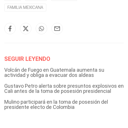
FAMILIA MEXICANA
SEGUIR LEYENDO
Volcán de Fuego en Guatemala aumenta su
actividad y obliga a evacuar dos aldeas
Gustavo Petro alerta sobre presuntos explosivos en
Cali antes de la toma de posesión presidencial
Mulino participará en la toma de posesión del
presidente electo de Colombia