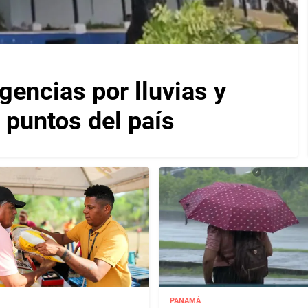
encias por lluvias y
 puntos del país
PANAMÁ