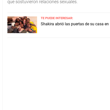
que sostuvieron relaciones sexuales.
TE PUEDE INTERESAR:
Shakira abrió las puertas de su casa en 