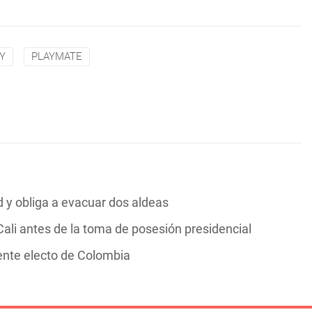
Y
PLAYMATE
y obliga a evacuar dos aldeas
ali antes de la toma de posesión presidencial
dente electo de Colombia