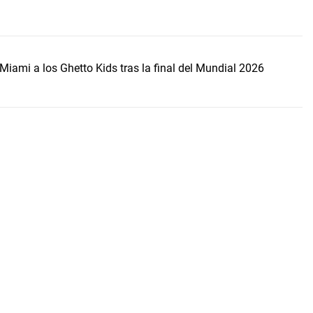
Miami a los Ghetto Kids tras la final del Mundial 2026