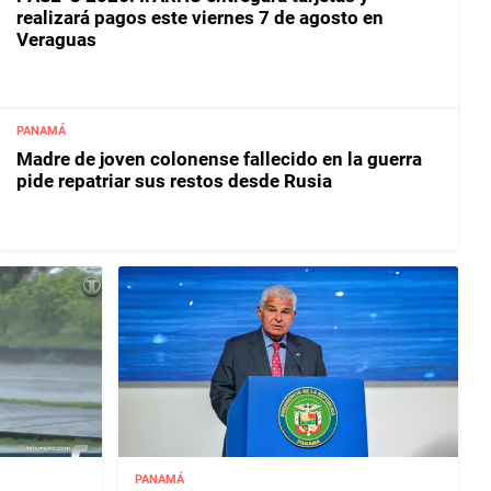
realizará pagos este viernes 7 de agosto en
Veraguas
PANAMÁ
Madre de joven colonense fallecido en la guerra
pide repatriar sus restos desde Rusia
PANAMÁ