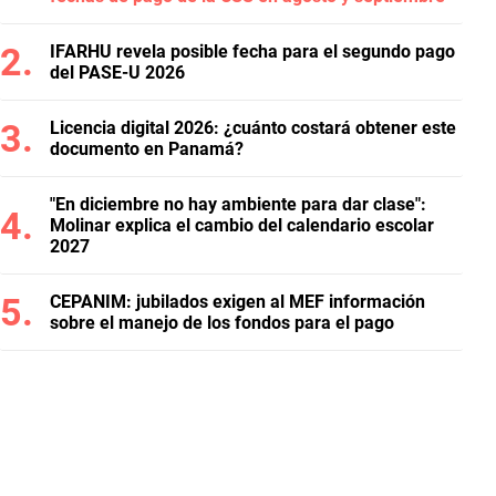
IFARHU revela posible fecha para el segundo pago
del PASE-U 2026
Licencia digital 2026: ¿cuánto costará obtener este
documento en Panamá?
"En diciembre no hay ambiente para dar clase":
Molinar explica el cambio del calendario escolar
2027
CEPANIM: jubilados exigen al MEF información
sobre el manejo de los fondos para el pago