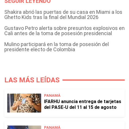
SEGUIR LEYENDO
Shakira abrió las puertas de su casa en Miami a los
Ghetto Kids tras la final del Mundial 2026
Gustavo Petro alerta sobre presuntos explosivos en
Cali antes de la toma de posesión presidencial
Mulino participará en la toma de posesión del
presidente electo de Colombia
LAS MÁS LEÍDAS
PANAMÁ
IFARHU anuncia entrega de tarjetas
del PASE-U del 11 al 15 de agosto
PANAMÁ