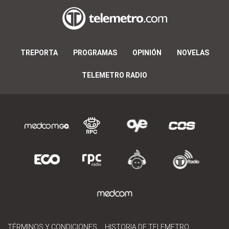
TREPORTA
PROGRAMAS
OPINIÓN
NOVELAS
TELEMETRO RADIO
TÉRMINOS Y CONDICIONES
HISTORIA DE TELEMETRO