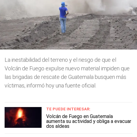
La inestabilidad del terreno y el riesgo de que el
Volcán de Fuego expulse nuevo material impiden que
las brigadas de rescate de Guatemala busquen más
víctimas, informó hoy una fuente oficial.
TE PUEDE INTERESAR:
Volcán de Fuego en Guatemala
aumenta su actividad y obliga a evacuar
dos aldeas