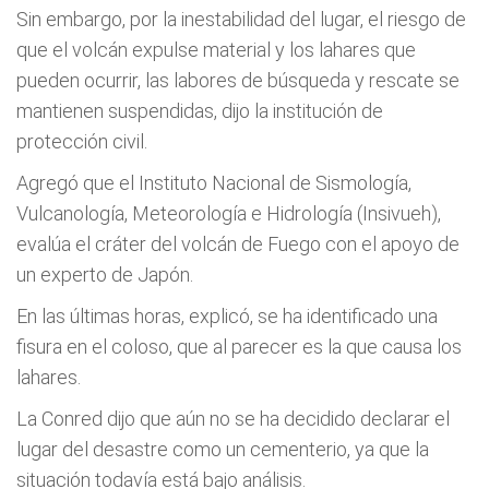
Sin embargo, por la inestabilidad del lugar, el riesgo de
que el volcán expulse material y los lahares que
pueden ocurrir, las labores de búsqueda y rescate se
mantienen suspendidas, dijo la institución de
protección civil.
Agregó que el Instituto Nacional de Sismología,
Vulcanología, Meteorología e Hidrología (Insivueh),
evalúa el cráter del volcán de Fuego con el apoyo de
un experto de Japón.
En las últimas horas, explicó, se ha identificado una
fisura en el coloso, que al parecer es la que causa los
lahares.
La Conred dijo que aún no se ha decidido declarar el
lugar del desastre como un cementerio, ya que la
situación todavía está bajo análisis.