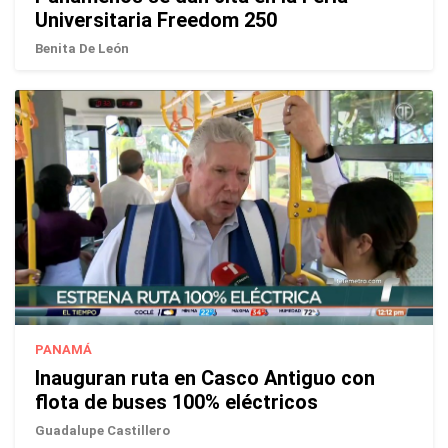
Universitaria Freedom 250
Benita De León
PANAMÁ
Inauguran ruta en Casco Antiguo con
flota de buses 100% eléctricos
Guadalupe Castillero