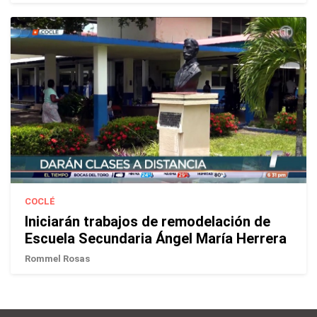
COCLÉ
Iniciarán trabajos de remodelación de
Escuela Secundaria Ángel María Herrera
Rommel Rosas