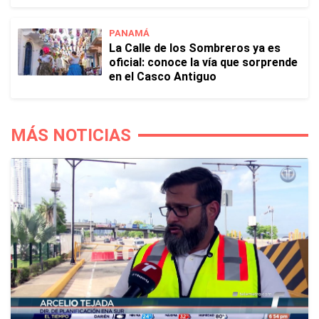
PANAMÁ
La Calle de los Sombreros ya es
oficial: conoce la vía que sorprende
en el Casco Antiguo
MÁS NOTICIAS