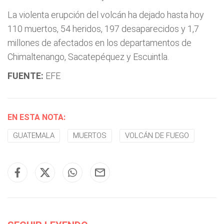
La violenta erupción del volcán ha dejado hasta hoy
110 muertos, 54 heridos, 197 desaparecidos y 1,7
millones de afectados en los departamentos de
Chimaltenango, Sacatepéquez y Escuintla.
FUENTE:
EFE
EN ESTA NOTA:
GUATEMALA
MUERTOS
VOLCÁN DE FUEGO