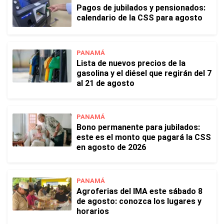
Pagos de jubilados y pensionados:
calendario de la CSS para agosto
PANAMÁ
Lista de nuevos precios de la
gasolina y el diésel que regirán del 7
al 21 de agosto
PANAMÁ
Bono permanente para jubilados:
este es el monto que pagará la CSS
en agosto de 2026
PANAMÁ
Agroferias del IMA este sábado 8
de agosto: conozca los lugares y
horarios