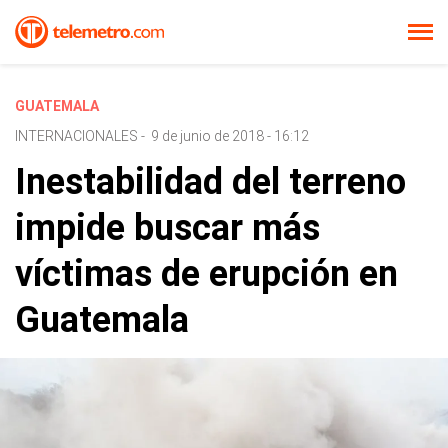
GUATEMALA
INTERNACIONALES
-
9 de junio de 2018 - 16:12
Inestabilidad del terreno
impide buscar más
víctimas de erupción en
Guatemala