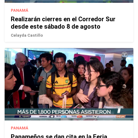
PANAMÁ
Realizarán cierres en el Corredor Sur
desde este sábado 8 de agosto
Celayda Castillo
PANAMÁ
Panameños se dan cita en la Feria