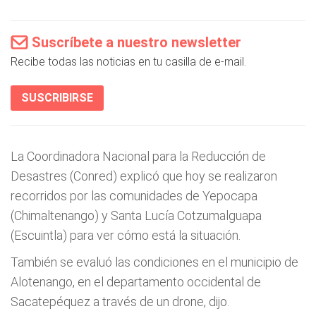
Suscríbete a nuestro newsletter
Recibe todas las noticias en tu casilla de e-mail.
SUSCRIBIRSE
La Coordinadora Nacional para la Reducción de
Desastres (Conred) explicó que hoy se realizaron
recorridos por las comunidades de Yepocapa
(Chimaltenango) y Santa Lucía Cotzumalguapa
(Escuintla) para ver cómo está la situación.
También se evaluó las condiciones en el municipio de
Alotenango, en el departamento occidental de
Sacatepéquez a través de un drone, dijo.