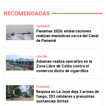
RECOMENDADAS
PANAMÁ
Panamax 2026: embarcaciones
realizan maniobras cerca del Canal
de Panamá
COLÓN
Aduanas realiza operativo en la
Zona Libre de Colón contra el
comercio ilícito de cigarrillos
PANAMÁ
Requisa en La Joya deja 3 armas de
fuego, 253 celulares y presuntas
sustancias ilícitas