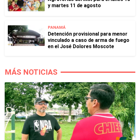
y martes 11 de agosto
PANAMÁ
Detención provisional para menor
vinculado a caso de arma de fuego
en el José Dolores Moscote
MÁS NOTICIAS