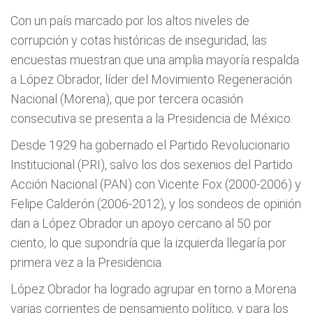
Con un país marcado por los altos niveles de
corrupción y cotas históricas de inseguridad, las
encuestas muestran que una amplia mayoría respalda
a López Obrador, líder del Movimiento Regeneración
Nacional (Morena), que por tercera ocasión
consecutiva se presenta a la Presidencia de México.
Desde 1929 ha gobernado el Partido Revolucionario
Institucional (PRI), salvo los dos sexenios del Partido
Acción Nacional (PAN) con Vicente Fox (2000-2006) y
Felipe Calderón (2006-2012), y los sondeos de opinión
dan a López Obrador un apoyo cercano al 50 por
ciento, lo que supondría que la izquierda llegaría por
primera vez a la Presidencia.
López Obrador ha logrado agrupar en torno a Morena
varias corrientes de pensamiento político, y para los