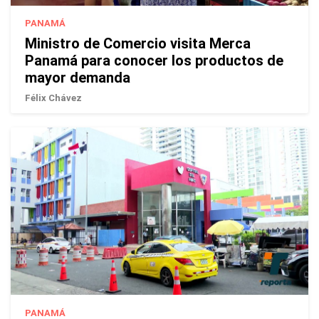
PANAMÁ
Ministro de Comercio visita Merca
Panamá para conocer los productos de
mayor demanda
Félix Chávez
PANAMÁ