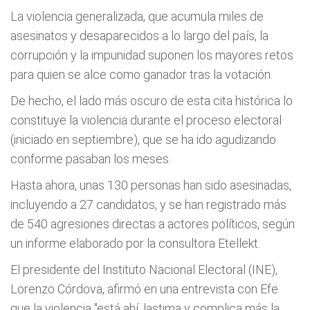
La violencia generalizada, que acumula miles de
asesinatos y desaparecidos a lo largo del país, la
corrupción y la impunidad suponen los mayores retos
para quien se alce como ganador tras la votación.
De hecho, el lado más oscuro de esta cita histórica lo
constituye la violencia durante el proceso electoral
(iniciado en septiembre), que se ha ido agudizando
conforme pasaban los meses.
Hasta ahora, unas 130 personas han sido asesinadas,
incluyendo a 27 candidatos, y se han registrado más
de 540 agresiones directas a actores políticos, según
un informe elaborado por la consultora Etellekt.
El presidente del Instituto Nacional Electoral (INE),
Lorenzo Córdova, afirmó en una entrevista con Efe
que la violencia "está ahí, lastima y complica más la