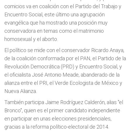
comicios va en coalición con el Partido del Trabajo y
Encuentro Social, este último una agrupación
evangélica que ha mostrado una posición muy
conservadora en temas como el matrimonio
homosexual y el aborto.
El político se mide con el conservador Ricardo Anaya,
de la coalición conformada por el PAN, el Partido de la
Revolución Democrática (PRD) y Encuentro Social, y
el oficialista José Antonio Meade, abanderado de la
alianza entre el PRI, el Verde Ecologista de México y
Nueva Alianza.
También participa Jaime Rodríguez Calderón, alias "el
Bronco", quien es el primer candidato independiente
en participar en unas elecciones presidenciales,
gracias a la reforma político-electoral de 2014.