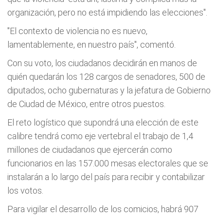
organización, pero no está impidiendo las elecciones".
"El contexto de violencia no es nuevo,
lamentablemente, en nuestro país", comentó.
Con su voto, los ciudadanos decidirán en manos de
quién quedarán los 128 cargos de senadores, 500 de
diputados, ocho gubernaturas y la jefatura de Gobierno
de Ciudad de México, entre otros puestos.
El reto logístico que supondrá una elección de este
calibre tendrá como eje vertebral el trabajo de 1,4
millones de ciudadanos que ejercerán como
funcionarios en las 157.000 mesas electorales que se
instalarán a lo largo del país para recibir y contabilizar
los votos.
Para vigilar el desarrollo de los comicios, habrá 907