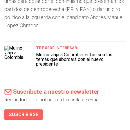
urnas para optar por el continuismo que presentan los
partidos de centroderecha (PRI y PAN) o dar un giro
político a la izquierda con el candidato Andrés Manuel
López Obrador.
TE PUEDE INTERESAR:
Mulino viaja a Colombia: estos son los
temas que abordará con el nuevo
presidente
Suscríbete a nuestro newsletter
Recibe todas las noticias en tu casilla de e-mail.
SUSCRIBIRSE