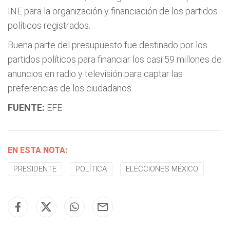
INE para la organización y financiación de los partidos
políticos registrados.
Buena parte del presupuesto fue destinado por los
partidos políticos para financiar los casi 59 millones de
anuncios en radio y televisión para captar las
preferencias de los ciudadanos.
FUENTE:
EFE
EN ESTA NOTA:
PRESIDENTE
POLÍTICA
ELECCIONES MÉXICO