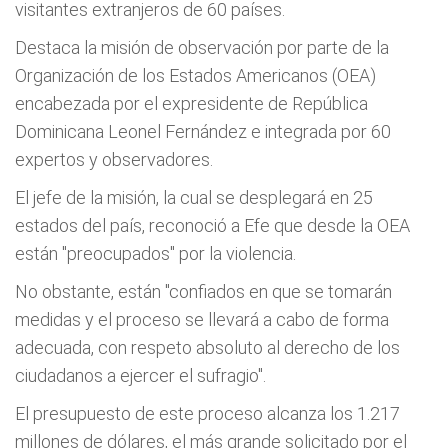
visitantes extranjeros de 60 países.
Destaca la misión de observación por parte de la
Organización de los Estados Americanos (OEA)
encabezada por el expresidente de República
Dominicana Leonel Fernández e integrada por 60
expertos y observadores.
El jefe de la misión, la cual se desplegará en 25
estados del país, reconoció a Efe que desde la OEA
están "preocupados" por la violencia.
No obstante, están "confiados en que se tomarán
medidas y el proceso se llevará a cabo de forma
adecuada, con respeto absoluto al derecho de los
ciudadanos a ejercer el sufragio".
El presupuesto de este proceso alcanza los 1.217
millones de dólares, el más grande solicitado por el