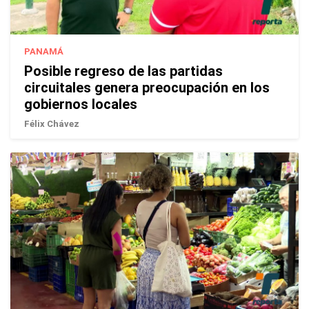
PANAMÁ
Posible regreso de las partidas
circuitales genera preocupación en los
gobiernos locales
Félix Chávez