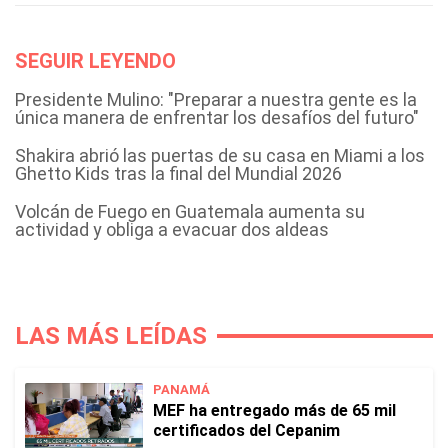
SEGUIR LEYENDO
Presidente Mulino: "Preparar a nuestra gente es la
única manera de enfrentar los desafíos del futuro"
Shakira abrió las puertas de su casa en Miami a los
Ghetto Kids tras la final del Mundial 2026
Volcán de Fuego en Guatemala aumenta su
actividad y obliga a evacuar dos aldeas
LAS MÁS LEÍDAS
PANAMÁ
MEF ha entregado más de 65 mil
certificados del Cepanim