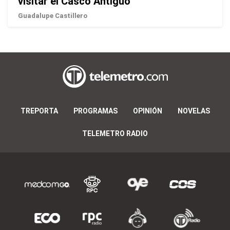
visitar el Casco Antiguo
Guadalupe Castillero
TREPORTA
PROGRAMAS
OPINIÓN
NOVELAS
TELEMETRO RADIO