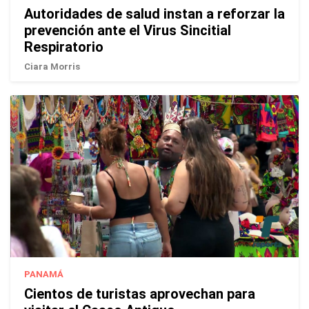
Autoridades de salud instan a reforzar la
prevención ante el Virus Sincitial
Respiratorio
Ciara Morris
PANAMÁ
Cientos de turistas aprovechan para