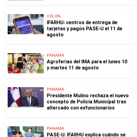
COLÓN
IFARHU: centros de entrega de
tarjetas y pagos PASE-U el 11 de
agosto
PANAMÁ
Agroferias del IMA para el lunes 10
y martes 11 de agosto
PANAMÁ
Presidente Mulino rechaza el nuevo
concepto de Policía Municipal tras
altercado con exfuncionarios
PANAMÁ
PASE-U: IFARHU explica cuándo se