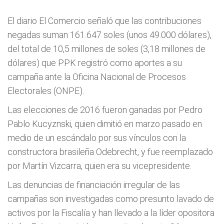
El diario El Comercio señaló que las contribuciones
negadas suman 161.647 soles (unos 49.000 dólares),
del total de 10,5 millones de soles (3,18 millones de
dólares) que PPK registró como aportes a su
campaña ante la Oficina Nacional de Procesos
Electorales (ONPE).
Las elecciones de 2016 fueron ganadas por Pedro
Pablo Kucyznski, quien dimitió en marzo pasado en
medio de un escándalo por sus vínculos con la
constructora brasileña Odebrecht, y fue reemplazado
por Martín Vizcarra, quien era su vicepresidente.
Las denuncias de financiación irregular de las
campañas son investigadas como presunto lavado de
activos por la Fiscalía y han llevado a la líder opositora