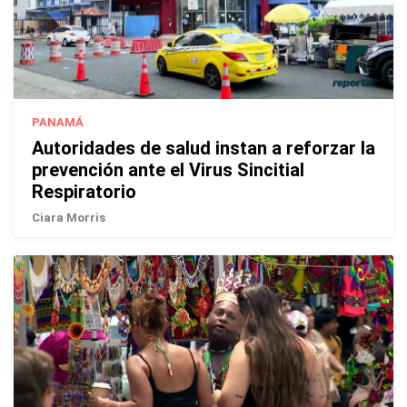
PANAMÁ
Autoridades de salud instan a reforzar la
prevención ante el Virus Sincitial
Respiratorio
Ciara Morris