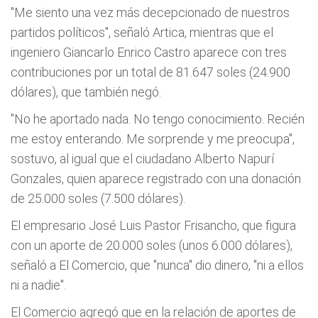
"Me siento una vez más decepcionado de nuestros
partidos políticos", señaló Artica, mientras que el
ingeniero Giancarlo Enrico Castro aparece con tres
contribuciones por un total de 81.647 soles (24.900
dólares), que también negó.
"No he aportado nada. No tengo conocimiento. Recién
me estoy enterando. Me sorprende y me preocupa",
sostuvo, al igual que el ciudadano Alberto Napurí
Gonzales, quien aparece registrado con una donación
de 25.000 soles (7.500 dólares).
El empresario José Luis Pastor Frisancho, que figura
con un aporte de 20.000 soles (unos 6.000 dólares),
señaló a El Comercio, que "nunca" dio dinero, "ni a ellos
ni a nadie".
El Comercio agregó que en la relación de aportes de