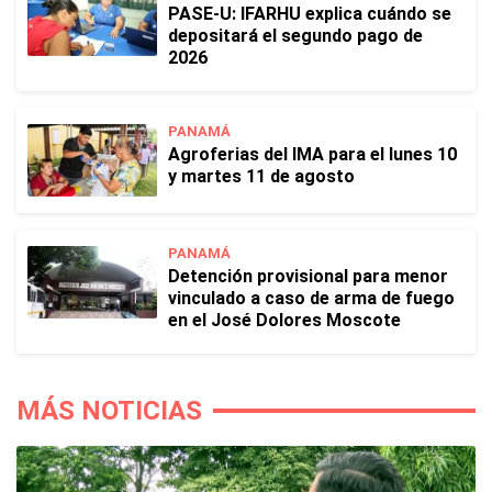
PASE-U: IFARHU explica cuándo se
depositará el segundo pago de
2026
PANAMÁ
Agroferias del IMA para el lunes 10
y martes 11 de agosto
PANAMÁ
Detención provisional para menor
vinculado a caso de arma de fuego
en el José Dolores Moscote
MÁS NOTICIAS