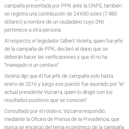
campaña presentada por PPK ante la ONPE, también
se registra una contribución de 24.690 soles (7.480
dólares) a nombre de un ciudadano cuyo DNI
pertenece a otra persona.
Al respecto, el legislador Gilbert Violeta, quien fue jefe
de la campaña de PPK, declaró al diario que se
deberán hacer las verificaciones y que él no ha
"manejado ni un centavo".
Violeta dijo que él fue jefe de campaña solo hasta
enero de 2016 y luego ese puesto fue asumido por "el
actual presidente Vizcarra, quien lo dirigió con los
resultados positivos que se conocen".
Consultado por el rotativo, Vizcarra respondió,
mediante la Oficina de Prensa de la Presidencia, que
nunca se encargó del tema económico de la campaña