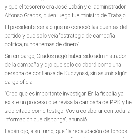
y que el tesorero era José Labán y el administrador
Alfonso Grados, quien luego fue ministro de Trabajo.
El presidente señaló que no conoció las cuentas del
partido y que solo veía "estrategia de campaña
política, nunca temas de dinero".
Sin embargo, Grados negó haber sido administrador
de la campaña y dijo que solo colaboró como una
persona de confianza de Kuczynski, sin asumir algún
cargo oficial.
"Creo que es importante investigar. En la fiscalía ya
existe un proceso que revisa la campaña de PPK y he
sido citado como testigo. Voy a colaborar con toda la
información que disponga", anunció.
Labán dijo, a su turno, que "la recaudación de fondos