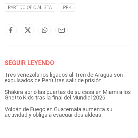
PARTIDO OFICIALISTA
PPK
SEGUIR LEYENDO
Tres venezolanos ligados al Tren de Aragua son
expulsados de Perú tras salir de prisión
Shakira abrió las puertas de su casa en Miami a los
Ghetto Kids tras la final del Mundial 2026
Volcán de Fuego en Guatemala aumenta su
actividad y obliga a evacuar dos aldeas