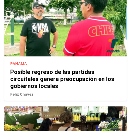
PANAMÁ
Posible regreso de las partidas
circuitales genera preocupación en los
gobiernos locales
Félix Chávez