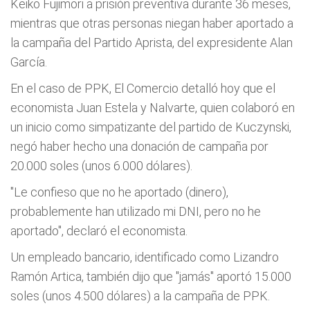
Keiko Fujimori a prisión preventiva durante 36 meses,
mientras que otras personas niegan haber aportado a
la campaña del Partido Aprista, del expresidente Alan
García.
En el caso de PPK, El Comercio detalló hoy que el
economista Juan Estela y Nalvarte, quien colaboró en
un inicio como simpatizante del partido de Kuczynski,
negó haber hecho una donación de campaña por
20.000 soles (unos 6.000 dólares).
"Le confieso que no he aportado (dinero),
probablemente han utilizado mi DNI, pero no he
aportado", declaró el economista.
Un empleado bancario, identificado como Lizandro
Ramón Artica, también dijo que "jamás" aportó 15.000
soles (unos 4.500 dólares) a la campaña de PPK.