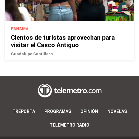
PANAMÁ
Cientos de turistas aprovechan para
visitar el Casco Antiguo
Guadalupe Castillero
TREPORTA
PROGRAMAS
OPINIÓN
NOVELAS
TELEMETRO RADIO