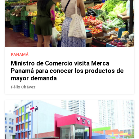
PANAMÁ
Ministro de Comercio visita Merca
Panamá para conocer los productos de
mayor demanda
Félix Chávez