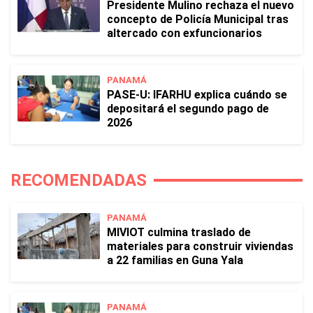
Presidente Mulino rechaza el nuevo
concepto de Policía Municipal tras
altercado con exfuncionarios
PANAMÁ
PASE-U: IFARHU explica cuándo se
depositará el segundo pago de
2026
RECOMENDADAS
PANAMÁ
MIVIOT culmina traslado de
materiales para construir viviendas
a 22 familias en Guna Yala
PANAMÁ