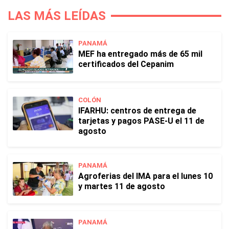
LAS MÁS LEÍDAS
PANAMÁ
MEF ha entregado más de 65 mil
certificados del Cepanim
COLÓN
IFARHU: centros de entrega de
tarjetas y pagos PASE-U el 11 de
agosto
PANAMÁ
Agroferias del IMA para el lunes 10
y martes 11 de agosto
PANAMÁ