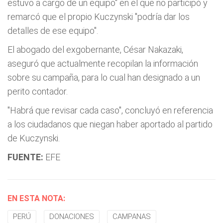
estuvo a cargo de un equipo" en el que no participó y
remarcó que el propio Kuczynski "podría dar los
detalles de ese equipo".
El abogado del exgobernante, César Nakazaki,
aseguró que actualmente recopilan la información
sobre su campaña, para lo cual han designado a un
perito contador.
"Habrá que revisar cada caso", concluyó en referencia
a los ciudadanos que niegan haber aportado al partido
de Kuczynski.
FUENTE:
EFE
EN ESTA NOTA:
PERÚ
DONACIONES
CAMPANAS