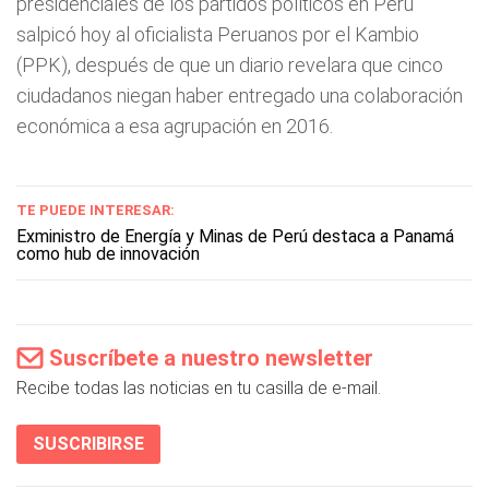
presidenciales de los partidos políticos en Perú
salpicó hoy al oficialista Peruanos por el Kambio
(PPK), después de que un diario revelara que cinco
ciudadanos niegan haber entregado una colaboración
económica a esa agrupación en 2016.
TE PUEDE INTERESAR:
Exministro de Energía y Minas de Perú destaca a Panamá
como hub de innovación
Suscríbete a nuestro newsletter
Recibe todas las noticias en tu casilla de e-mail.
SUSCRIBIRSE