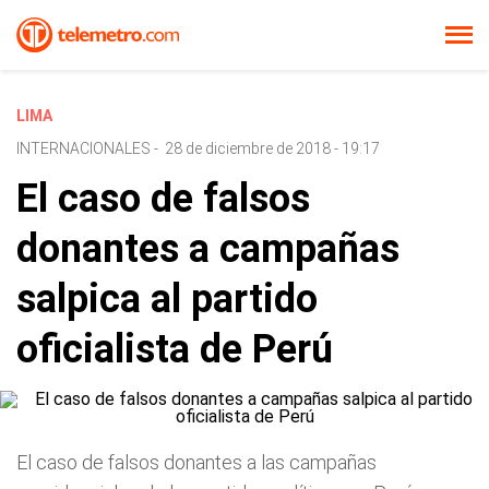
LIMA
INTERNACIONALES
-
28 de diciembre de 2018 - 19:17
El caso de falsos
donantes a campañas
salpica al partido
oficialista de Perú
El caso de falsos donantes a las campañas