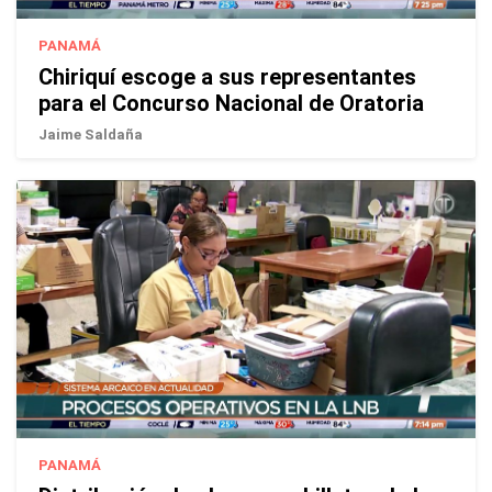
PANAMÁ
Chiriquí escoge a sus representantes
para el Concurso Nacional de Oratoria
Jaime Saldaña
PANAMÁ