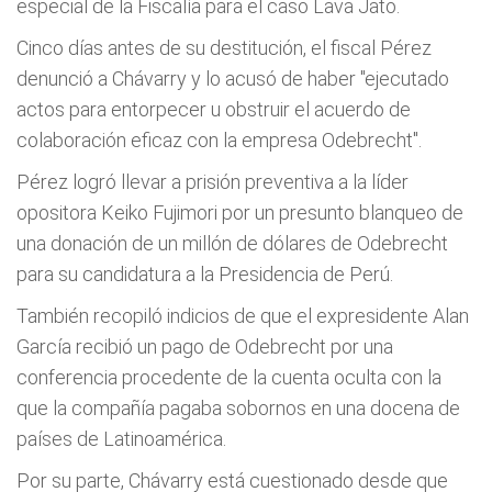
especial de la Fiscalía para el caso Lava Jato.
Cinco días antes de su destitución, el fiscal Pérez
denunció a Chávarry y lo acusó de haber "ejecutado
actos para entorpecer u obstruir el acuerdo de
colaboración eficaz con la empresa Odebrecht".
Pérez logró llevar a prisión preventiva a la líder
opositora Keiko Fujimori por un presunto blanqueo de
una donación de un millón de dólares de Odebrecht
para su candidatura a la Presidencia de Perú.
También recopiló indicios de que el expresidente Alan
García recibió un pago de Odebrecht por una
conferencia procedente de la cuenta oculta con la
que la compañía pagaba sobornos en una docena de
países de Latinoamérica.
Por su parte, Chávarry está cuestionado desde que