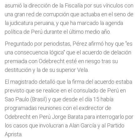
asumió la dirección de la Fiscalía por sus vínculos con
una gran red de corrupción que actuaba en el seno de
la judicatura peruana, y que ha marcado la agenda
política de Perú durante el último medio año.
Preguntado por periodistas, Pérez afirmó hoy que "es
una consecuencia lógica" que el acuerdo de delación
premiada con Odebrecht esté en riesgo tras su
destitución y la de su superior Vela.
El magistrado detalló que la firma del acuerdo estaba
previsto que se realice en el consulado de Perú en
Sao Paulo (Brasil) y que desde el día 15 había
programadas reuniones con el exdirector de
Odebrecht en Perú Jorge Barata para interrogarlo por
los casos que involucran a Alan García y al Partido
Aprista.