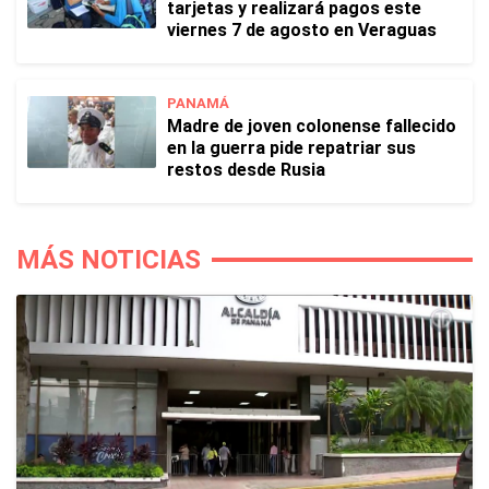
tarjetas y realizará pagos este
viernes 7 de agosto en Veraguas
PANAMÁ
Madre de joven colonense fallecido
en la guerra pide repatriar sus
restos desde Rusia
MÁS NOTICIAS