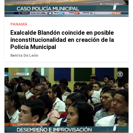
PANAMÁ
Exalcalde Blandón coincide en posible
inconstitucionalidad en creación de la
Policía Municipal
Benita De León