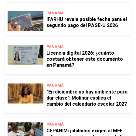
PANAMÁ
IFARHU revela posible fecha para el
segundo pago del PASE-U 2026
PANAMÁ
Licencia digital 2026: ¿cuánto
costará obtener este documento
en Panamá?
PANAMÁ
"En diciembre no hay ambiente para
dar clase": Molinar explica el
cambio del calendario escolar 2027
PANAMÁ
CEPANIM: jubilados exigen al MEF