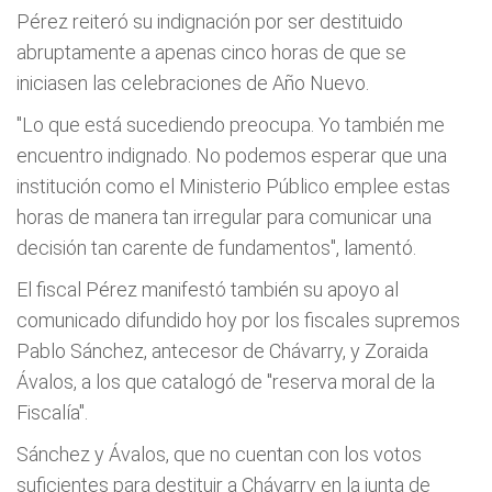
Pérez reiteró su indignación por ser destituido
abruptamente a apenas cinco horas de que se
iniciasen las celebraciones de Año Nuevo.
"Lo que está sucediendo preocupa. Yo también me
encuentro indignado. No podemos esperar que una
institución como el Ministerio Público emplee estas
horas de manera tan irregular para comunicar una
decisión tan carente de fundamentos", lamentó.
El fiscal Pérez manifestó también su apoyo al
comunicado difundido hoy por los fiscales supremos
Pablo Sánchez, antecesor de Chávarry, y Zoraida
Ávalos, a los que catalogó de "reserva moral de la
Fiscalía".
Sánchez y Ávalos, que no cuentan con los votos
suficientes para destituir a Chávarry en la junta de