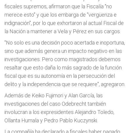
fiscales supremos, afirmaron que la Fiscalía "no
merece esto" y que los embarga de "vergüenza e
indignación", por lo que exhortaron al actual Fiscal de
la Nación a mantener a Vela y Pérez en sus cargos.
"No solo es una decisión poco acertada e inoportuna,
sino que además genera un impacto negativo en las
investigaciones. Pero como magistrados debemos
resaltar que esto daña lo más sagrado de la función
fiscal que es su autonomía en la persecución del
delito y la independencia que se requiere", agregaron.
Además de Keiko Fujimori y Alan García, las
investigaciones del caso Odebrecht también
involucran a los expresidentes Alejandro Toledo,
Ollanta Humala y Pedro Pablo Kuczynski.
La compañía ha declarado a fiscales haber pagado