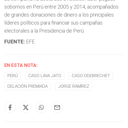
sobornos en Perú entre 2005 y 2014, acompañados
de grandes donaciones de dinero a los principales
líderes políticos para financiar sus campañas
electorales a la Presidencia de Perú.
FUENTE:
EFE
EN ESTA NOTA:
PERÚ
CASO LAVA JATO
CASO ODEBRECHET
DELACIÓN PREMIADA
JORGE RAMÍREZ