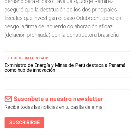
peruano para el caso Lava Jato, Jorge Ramírez,
aseguró que la destitución de los dos principales
fiscales que investigan el caso Odebrecht pone en
riesgo la firma del acuerdo colaboración eficaz
(delación premiada) con la constructora brasileña.
TE PUEDE INTERESAR:
Exministro de Energía y Minas de Perú destaca a Panamá
como hub de innovación
Suscríbete a nuestro newsletter
Recibe todas las noticias en tu casilla de e-mail.
SUSCRIBIRSE