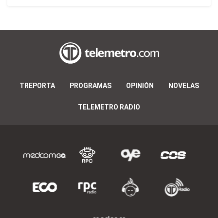
TREPORTA
PROGRAMAS
OPINIÓN
NOVELAS
TELEMETRO RADIO