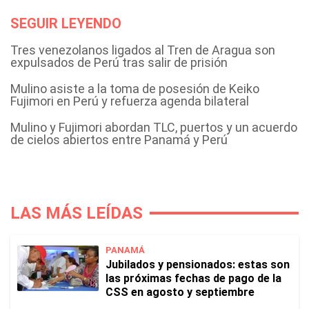
SEGUIR LEYENDO
Tres venezolanos ligados al Tren de Aragua son
expulsados de Perú tras salir de prisión
Mulino asiste a la toma de posesión de Keiko
Fujimori en Perú y refuerza agenda bilateral
Mulino y Fujimori abordan TLC, puertos y un acuerdo
de cielos abiertos entre Panamá y Perú
LAS MÁS LEÍDAS
PANAMÁ
Jubilados y pensionados: estas son
las próximas fechas de pago de la
CSS en agosto y septiembre