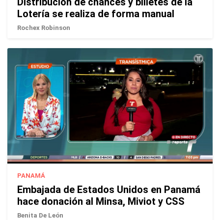
Distribución de chances y billetes de la
Lotería se realiza de forma manual
Rochex Robinson
PANAMÁ
Embajada de Estados Unidos en Panamá
hace donación al Minsa, Miviot y CSS
Benita De León