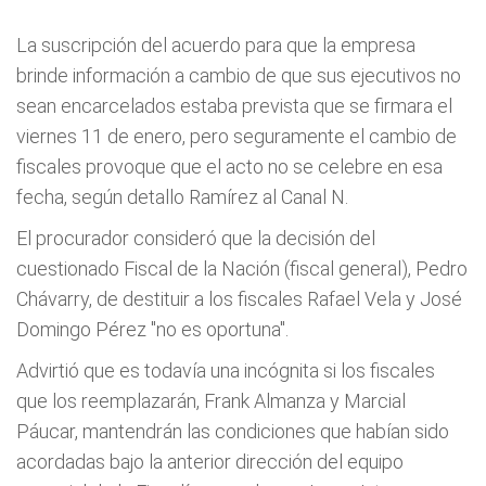
La suscripción del acuerdo para que la empresa
brinde información a cambio de que sus ejecutivos no
sean encarcelados estaba prevista que se firmara el
viernes 11 de enero, pero seguramente el cambio de
fiscales provoque que el acto no se celebre en esa
fecha, según detallo Ramírez al Canal N.
El procurador consideró que la decisión del
cuestionado Fiscal de la Nación (fiscal general), Pedro
Chávarry, de destituir a los fiscales Rafael Vela y José
Domingo Pérez "no es oportuna".
Advirtió que es todavía una incógnita si los fiscales
que los reemplazarán, Frank Almanza y Marcial
Páucar, mantendrán las condiciones que habían sido
acordadas bajo la anterior dirección del equipo