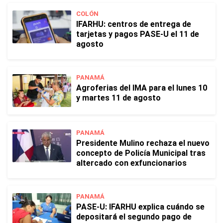
COLÓN
IFARHU: centros de entrega de
tarjetas y pagos PASE-U el 11 de
agosto
PANAMÁ
Agroferias del IMA para el lunes 10
y martes 11 de agosto
PANAMÁ
Presidente Mulino rechaza el nuevo
concepto de Policía Municipal tras
altercado con exfuncionarios
PANAMÁ
PASE-U: IFARHU explica cuándo se
depositará el segundo pago de