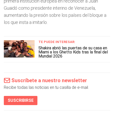
primera institución europea en reconocer a Juan
Guaidó como presidente interino de Venezuela,
aumentando la presión sobre los países del bloque a
los que insta a imitarlo.
TE PUEDE INTERESAR:
Shakira abrió las puertas de su casa en
Miami a los Ghetto Kids tras la final del
Mundial 2026
Suscríbete a nuestro newsletter
Recibe todas las noticias en tu casilla de e-mail.
SUSCRIBIRSE