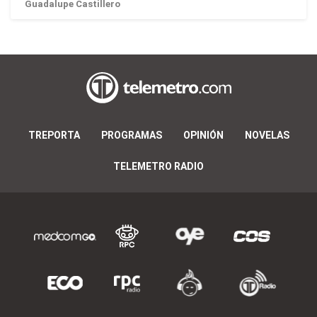
Guadalupe Castillero
TREPORTA
PROGRAMAS
OPINIÓN
NOVELAS
TELEMETRO RADIO