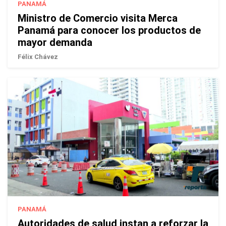
PANAMÁ
Ministro de Comercio visita Merca
Panamá para conocer los productos de
mayor demanda
Félix Chávez
PANAMÁ
Autoridades de salud instan a reforzar la