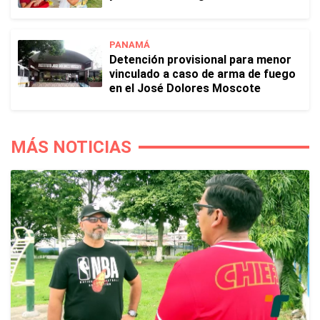
PANAMÁ
Detención provisional para menor
vinculado a caso de arma de fuego
en el José Dolores Moscote
MÁS NOTICIAS