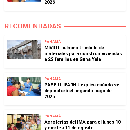
2026
RECOMENDADAS
PANAMÁ
MIVIOT culmina traslado de
materiales para construir viviendas
a 22 familias en Guna Yala
PANAMÁ
PASE-U: IFARHU explica cuándo se
depositará el segundo pago de
2026
PANAMÁ
Agroferias del IMA para el lunes 10
y martes 11 de agosto