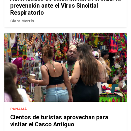
prevención ante el Virus Sincitial
Respiratorio
Ciara Morris
PANAMÁ
Cientos de turistas aprovechan para
visitar el Casco Antiguo