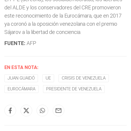
del ALDE y los conservadores del CRE promovieron
este reconocimiento de la Eurocámara, que en 2017
ya coronó a la oposición venezolana con el premio
Sájarov a la libertad de conciencia.
FUENTE:
AFP
EN ESTA NOTA:
JUAN GUAIDÓ
UE
CRISIS DE VENEZUELA
EUROCÁMARA
PRESIDENTE DE VENEZUELA