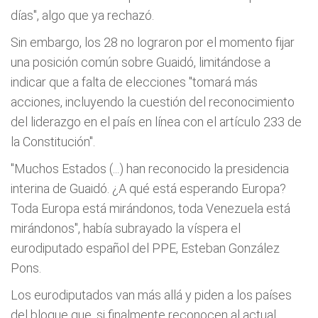
días", algo que ya rechazó.
Sin embargo, los 28 no lograron por el momento fijar
una posición común sobre Guaidó, limitándose a
indicar que a falta de elecciones "tomará más
acciones, incluyendo la cuestión del reconocimiento
del liderazgo en el país en línea con el artículo 233 de
la Constitución".
"Muchos Estados (...) han reconocido la presidencia
interina de Guaidó. ¿A qué está esperando Europa?
Toda Europa está mirándonos, toda Venezuela está
mirándonos", había subrayado la víspera el
eurodiputado español del PPE, Esteban González
Pons.
Los eurodiputados van más allá y piden a los países
del bloque que, si finalmente reconocen al actual