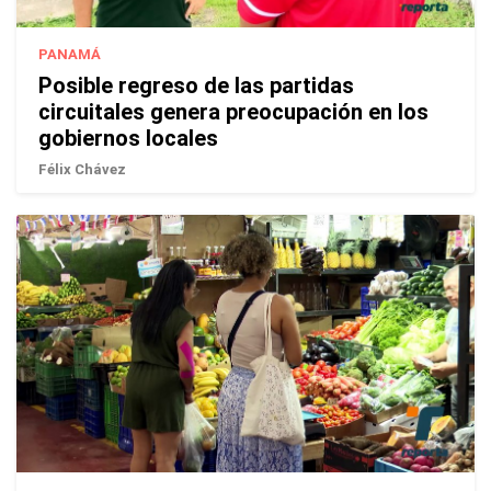
PANAMÁ
Posible regreso de las partidas
circuitales genera preocupación en los
gobiernos locales
Félix Chávez