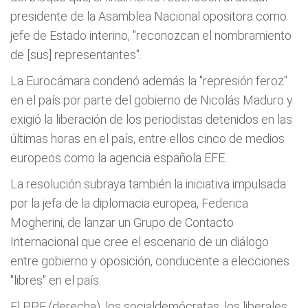
presidente de la Asamblea Nacional opositora como
jefe de Estado interino, "reconozcan el nombramiento
de [sus] representantes".
La Eurocámara condenó además la "represión feroz"
en el país por parte del gobierno de Nicolás Maduro y
exigió la liberación de los periodistas detenidos en las
últimas horas en el país, entre ellos cinco de medios
europeos como la agencia española EFE.
La resolución subraya también la iniciativa impulsada
por la jefa de la diplomacia europea, Federica
Mogherini, de lanzar un Grupo de Contacto
Internacional que cree el escenario de un diálogo
entre gobierno y oposición, conducente a elecciones
"libres" en el país.
El PPE (derecha), los socialdemócratas, los liberales