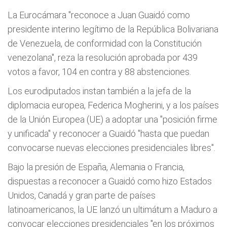
La Eurocámara "reconoce a Juan Guaidó como
presidente interino legítimo de la República Bolivariana
de Venezuela, de conformidad con la Constitución
venezolana", reza la resolución aprobada por 439
votos a favor, 104 en contra y 88 abstenciones.
Los eurodiputados instan también a la jefa de la
diplomacia europea, Federica Mogherini, y a los países
de la Unión Europea (UE) a adoptar una "posición firme
y unificada" y reconocer a Guaidó "hasta que puedan
convocarse nuevas elecciones presidenciales libres".
Bajo la presión de España, Alemania o Francia,
dispuestas a reconocer a Guaidó como hizo Estados
Unidos, Canadá y gran parte de países
latinoamericanos, la UE lanzó un ultimátum a Maduro a
convocar elecciones presidenciales "en los próximos