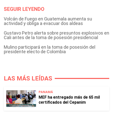
SEGUIR LEYENDO
Volcán de Fuego en Guatemala aumenta su
actividad y obliga a evacuar dos aldeas
Gustavo Petro alerta sobre presuntos explosivos en
Cali antes de la toma de posesión presidencial
Mulino participará en la toma de posesión del
presidente electo de Colombia
LAS MÁS LEÍDAS
PANAMÁ
MEF ha entregado más de 65 mil
certificados del Cepanim