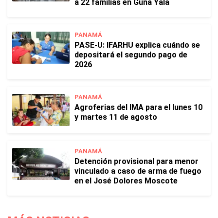
a 22 familias en Guna Yala
PANAMÁ
PASE-U: IFARHU explica cuándo se
depositará el segundo pago de
2026
PANAMÁ
Agroferias del IMA para el lunes 10
y martes 11 de agosto
PANAMÁ
Detención provisional para menor
vinculado a caso de arma de fuego
en el José Dolores Moscote