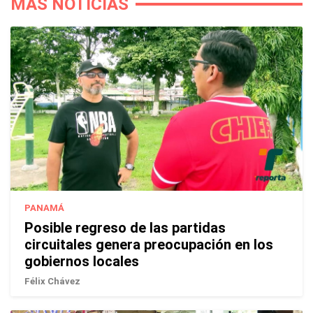
MÁS NOTICIAS
PANAMÁ
Posible regreso de las partidas
circuitales genera preocupación en los
gobiernos locales
Félix Chávez