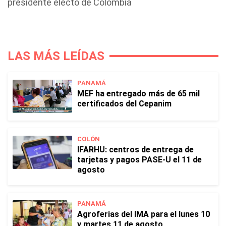
presidente electo de Colombia
LAS MÁS LEÍDAS
PANAMÁ
MEF ha entregado más de 65 mil
certificados del Cepanim
COLÓN
IFARHU: centros de entrega de
tarjetas y pagos PASE-U el 11 de
agosto
PANAMÁ
Agroferias del IMA para el lunes 10
y martes 11 de agosto