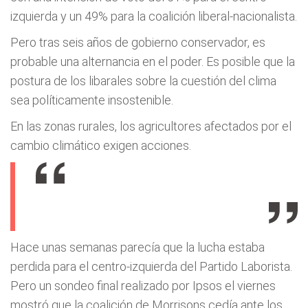
izquierda y un 49% para la coalición liberal-nacionalista.
Pero tras seis años de gobierno conservador, es
probable una alternancia en el poder. Es posible que la
postura de los libarales sobre la cuestión del clima
sea políticamente insostenible.
En las zonas rurales, los agricultores afectados por el
cambio climático exigen acciones.
Hace unas semanas parecía que la lucha estaba
perdida para el centro-izquierda del Partido Laborista.
Pero un sondeo final realizado por Ipsos el viernes
mostró que la coalición de Morrisons cedía ante los