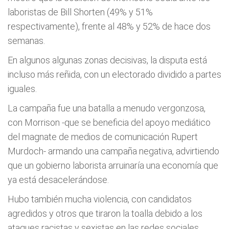
laboristas de Bill Shorten (49% y 51%
respectivamente), frente al 48% y 52% de hace dos
semanas.
En algunos algunas zonas decisivas, la disputa está
incluso más reñida, con un electorado dividido a partes
iguales.
La campaña fue una batalla a menudo vergonzosa,
con Morrison -que se beneficia del apoyo mediático
del magnate de medios de comunicación Rupert
Murdoch- armando una campaña negativa, advirtiendo
que un gobierno laborista arruinaría una economía que
ya está desacelerándose.
Hubo también mucha violencia, con candidatos
agredidos y otros que tiraron la toalla debido a los
ataques racistas y sexistas en las redes sociales.