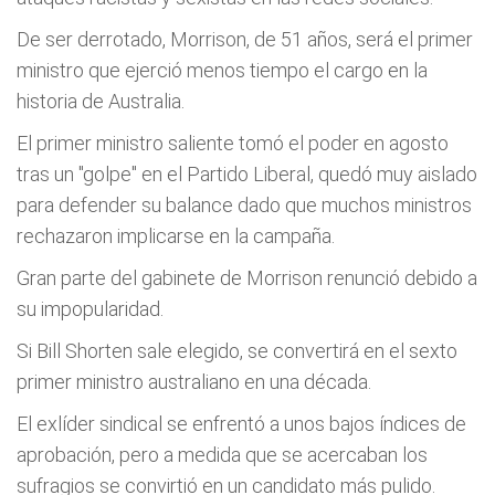
De ser derrotado, Morrison, de 51 años, será el primer
ministro que ejerció menos tiempo el cargo en la
historia de Australia.
El primer ministro saliente tomó el poder en agosto
tras un "golpe" en el Partido Liberal, quedó muy aislado
para defender su balance dado que muchos ministros
rechazaron implicarse en la campaña.
Gran parte del gabinete de Morrison renunció debido a
su impopularidad.
Si Bill Shorten sale elegido, se convertirá en el sexto
primer ministro australiano en una década.
El exlíder sindical se enfrentó a unos bajos índices de
aprobación, pero a medida que se acercaban los
sufragios se convirtió en un candidato más pulido.