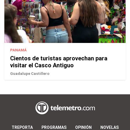
PANAMÁ
Cientos de turistas aprovechan para
visitar el Casco Antiguo
Guadalupe Castillero
TREPORTA
PROGRAMAS
OPINIÓN
NOVELAS