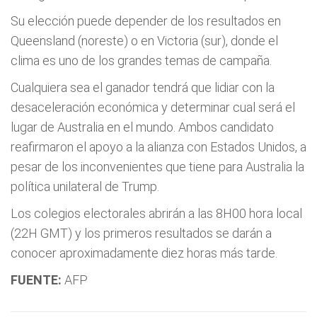
Su elección puede depender de los resultados en
Queensland (noreste) o en Victoria (sur), donde el
clima es uno de los grandes temas de campaña.
Cualquiera sea el ganador tendrá que lidiar con la
desaceleración económica y determinar cual será el
lugar de Australia en el mundo. Ambos candidato
reafirmaron el apoyo a la alianza con Estados Unidos, a
pesar de los inconvenientes que tiene para Australia la
política unilateral de Trump.
Los colegios electorales abrirán a las 8H00 hora local
(22H GMT) y los primeros resultados se darán a
conocer aproximadamente diez horas más tarde.
FUENTE:
AFP