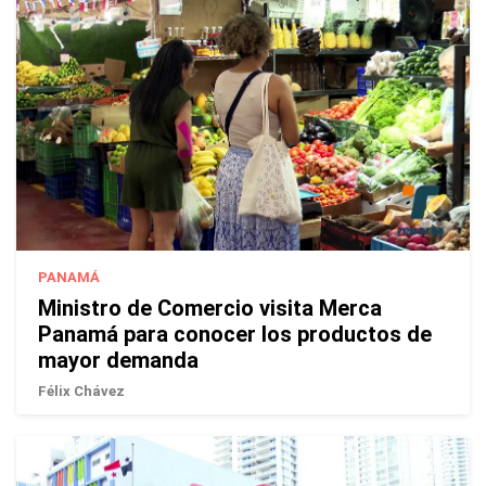
PANAMÁ
Ministro de Comercio visita Merca
Panamá para conocer los productos de
mayor demanda
Félix Chávez