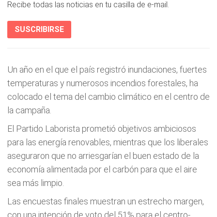
Recibe todas las noticias en tu casilla de e-mail.
SUSCRIBIRSE
Un año en el que el país registró inundaciones, fuertes
temperaturas y numerosos incendios forestales, ha
colocado el tema del cambio climático en el centro de
la campaña.
El Partido Laborista prometió objetivos ambiciosos
para las energía renovables, mientras que los liberales
aseguraron que no arriesgarían el buen estado de la
economía alimentada por el carbón para que el aire
sea más limpio.
Las encuestas finales muestran un estrecho margen,
con una intención de voto del 51% para el centro-