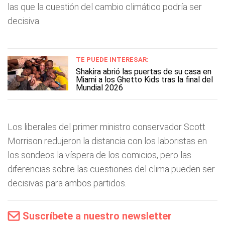
las que la cuestión del cambio climático podría ser
decisiva.
TE PUEDE INTERESAR:
Shakira abrió las puertas de su casa en
Miami a los Ghetto Kids tras la final del
Mundial 2026
Los liberales del primer ministro conservador Scott
Morrison redujeron la distancia con los laboristas en
los sondeos la víspera de los comicios, pero las
diferencias sobre las cuestiones del clima pueden ser
decisivas para ambos partidos.
Suscríbete a nuestro newsletter