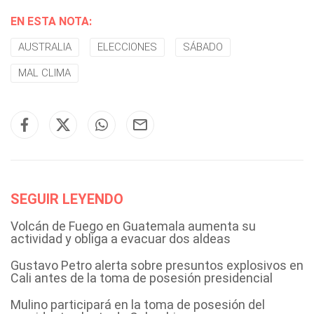
EN ESTA NOTA:
AUSTRALIA
ELECCIONES
SÁBADO
MAL CLIMA
SEGUIR LEYENDO
Volcán de Fuego en Guatemala aumenta su
actividad y obliga a evacuar dos aldeas
Gustavo Petro alerta sobre presuntos explosivos en
Cali antes de la toma de posesión presidencial
Mulino participará en la toma de posesión del