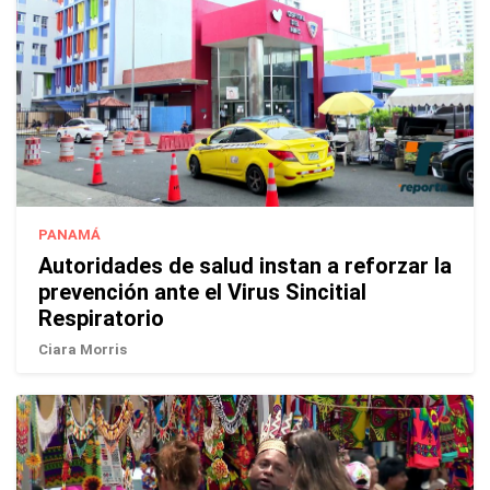
PANAMÁ
Autoridades de salud instan a reforzar la
prevención ante el Virus Sincitial
Respiratorio
Ciara Morris