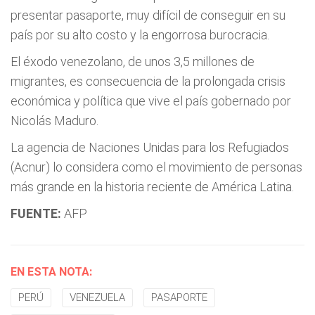
presentar pasaporte, muy difícil de conseguir en su
país por su alto costo y la engorrosa burocracia.
El éxodo venezolano, de unos 3,5 millones de
migrantes, es consecuencia de la prolongada crisis
económica y política que vive el país gobernado por
Nicolás Maduro.
La agencia de Naciones Unidas para los Refugiados
(Acnur) lo considera como el movimiento de personas
más grande en la historia reciente de América Latina.
FUENTE:
AFP
EN ESTA NOTA:
PERÚ
VENEZUELA
PASAPORTE