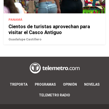
PANAMÁ
Cientos de turistas aprovechan para
visitar el Casco Antiguo
Guadalupe Castillero
TREPORTA
PROGRAMAS
OPINIÓN
NOVELAS
TELEMETRO RADIO