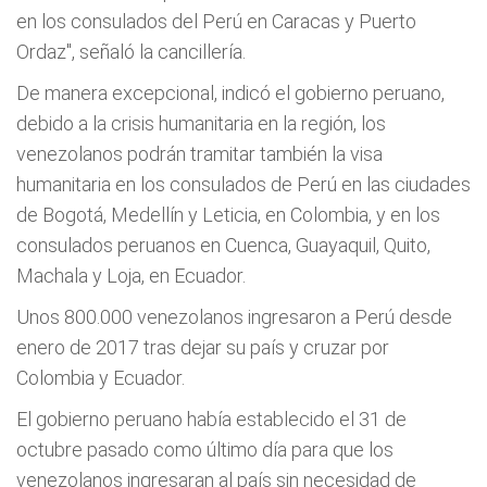
en los consulados del Perú en Caracas y Puerto
Ordaz", señaló la cancillería.
De manera excepcional, indicó el gobierno peruano,
debido a la crisis humanitaria en la región, los
venezolanos podrán tramitar también la visa
humanitaria en los consulados de Perú en las ciudades
de Bogotá, Medellín y Leticia, en Colombia, y en los
consulados peruanos en Cuenca, Guayaquil, Quito,
Machala y Loja, en Ecuador.
Unos 800.000 venezolanos ingresaron a Perú desde
enero de 2017 tras dejar su país y cruzar por
Colombia y Ecuador.
El gobierno peruano había establecido el 31 de
octubre pasado como último día para que los
venezolanos ingresaran al país sin necesidad de