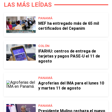
LAS MÁS LEÍDAS
PANAMÁ
MEF ha entregado más de 65 mil
certificados del Cepanim
COLÓN
IFARHU: centros de entrega de
tarjetas y pagos PASE-U el 11 de
agosto
PANAMÁ
Agroferias del IMA para el lunes 10
y martes 11 de agosto
PANAMÁ
Presidente Mulino rechaza el nuevo