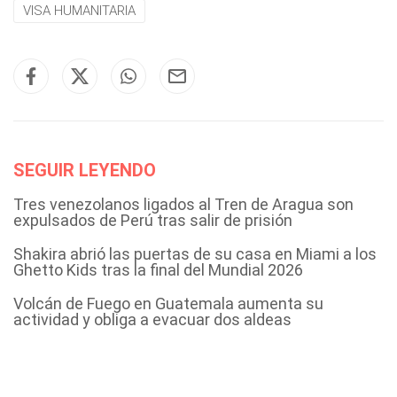
VISA HUMANITARIA
SEGUIR LEYENDO
Tres venezolanos ligados al Tren de Aragua son
expulsados de Perú tras salir de prisión
Shakira abrió las puertas de su casa en Miami a los
Ghetto Kids tras la final del Mundial 2026
Volcán de Fuego en Guatemala aumenta su
actividad y obliga a evacuar dos aldeas