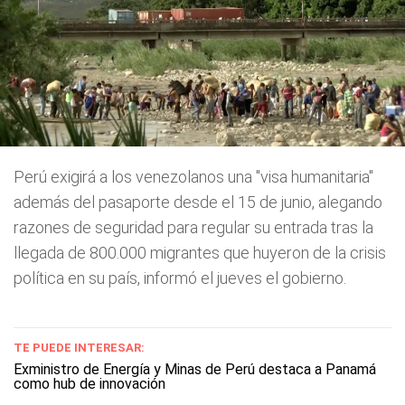
Perú exigirá a los venezolanos una "visa humanitaria"
además del pasaporte desde el 15 de junio, alegando
razones de seguridad para regular su entrada tras la
llegada de 800.000 migrantes que huyeron de la crisis
política en su país, informó el jueves el gobierno.
TE PUEDE INTERESAR:
Exministro de Energía y Minas de Perú destaca a Panamá
como hub de innovación