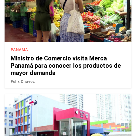
PANAMÁ
Ministro de Comercio visita Merca
Panamá para conocer los productos de
mayor demanda
Félix Chávez