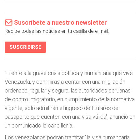
Suscríbete a nuestro newsletter
Recibe todas las noticias en tu casilla de e-mail.
SUSCRIBIRSE
"Frente a la grave crisis política y humanitaria que vive
Venezuela, y con miras a contar con una migración
ordenada, regular y segura, las autoridades peruanas
de control migratorio, en cumplimiento de la normativa
vigente, solo admitirán el ingreso de titulares de
pasaporte que cuenten con una visa válida", anunció en
un comunicado la cancillería.
Los venezolanos podrán tramitar "la visa humanitaria