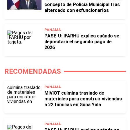
concepto de Policía Municipal tras
altercado con exfuncionarios
PANAMÁ
PASE-U: IFARHU explica cuándo se
depositará el segundo pago de
2026
RECOMENDADAS
PANAMÁ
MIVIOT culmina traslado de
materiales para construir viviendas
a 22 familias en Guna Yala
PANAMÁ