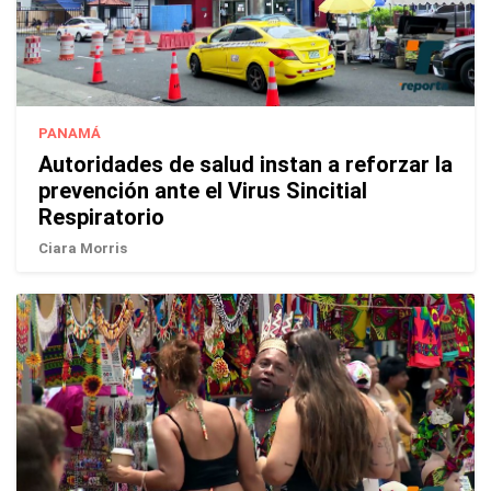
PANAMÁ
Autoridades de salud instan a reforzar la
prevención ante el Virus Sincitial
Respiratorio
Ciara Morris