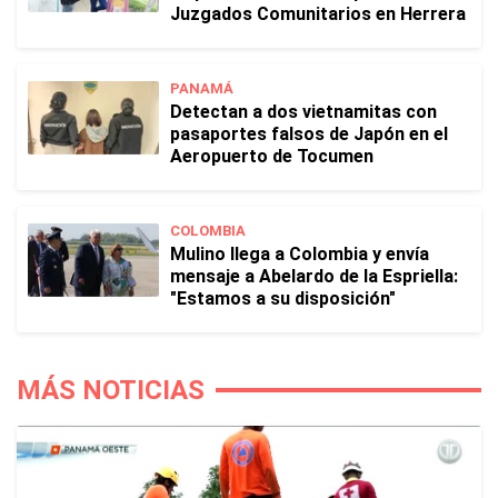
Juzgados Comunitarios en Herrera
PANAMÁ
Detectan a dos vietnamitas con
pasaportes falsos de Japón en el
Aeropuerto de Tocumen
COLOMBIA
Mulino llega a Colombia y envía
mensaje a Abelardo de la Espriella:
"Estamos a su disposición"
MÁS NOTICIAS