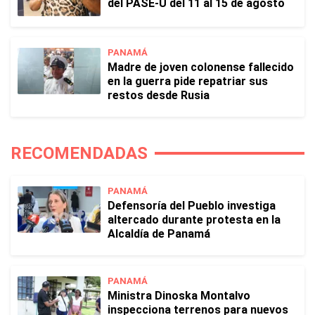
del PASE-U del 11 al 15 de agosto
PANAMÁ
Madre de joven colonense fallecido
en la guerra pide repatriar sus
restos desde Rusia
RECOMENDADAS
PANAMÁ
Defensoría del Pueblo investiga
altercado durante protesta en la
Alcaldía de Panamá
PANAMÁ
Ministra Dinoska Montalvo
inspecciona terrenos para nuevos