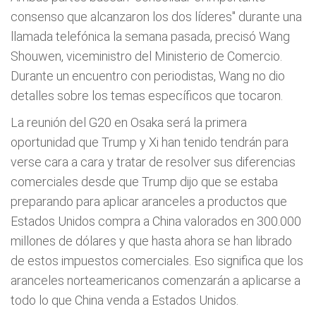
consenso que alcanzaron los dos líderes" durante una
llamada telefónica la semana pasada, precisó Wang
Shouwen, viceministro del Ministerio de Comercio.
Durante un encuentro con periodistas, Wang no dio
detalles sobre los temas específicos que tocaron.
La reunión del G20 en Osaka será la primera
oportunidad que Trump y Xi han tenido tendrán para
verse cara a cara y tratar de resolver sus diferencias
comerciales desde que Trump dijo que se estaba
preparando para aplicar aranceles a productos que
Estados Unidos compra a China valorados en 300.000
millones de dólares y que hasta ahora se han librado
de estos impuestos comerciales. Eso significa que los
aranceles norteamericanos comenzarán a aplicarse a
todo lo que China venda a Estados Unidos.