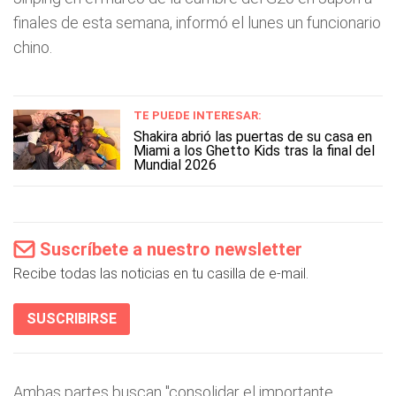
finales de esta semana, informó el lunes un funcionario
chino.
TE PUEDE INTERESAR:
Shakira abrió las puertas de su casa en
Miami a los Ghetto Kids tras la final del
Mundial 2026
Suscríbete a nuestro newsletter
Recibe todas las noticias en tu casilla de e-mail.
SUSCRIBIRSE
Ambas partes buscan "consolidar el importante