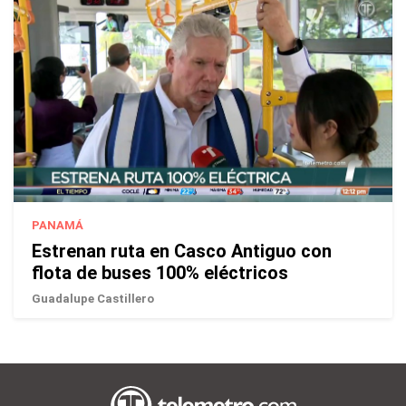
PANAMÁ
Estrenan ruta en Casco Antiguo con
flota de buses 100% eléctricos
Guadalupe Castillero