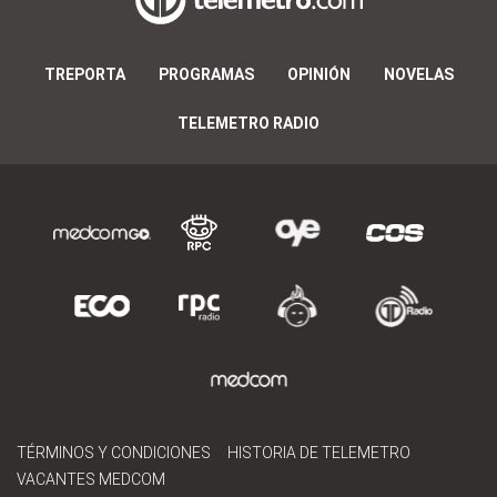
TREPORTA
PROGRAMAS
OPINIÓN
NOVELAS
TELEMETRO RADIO
TÉRMINOS Y CONDICIONES
HISTORIA DE TELEMETRO
VACANTES MEDCOM