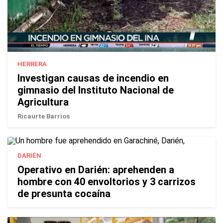
HERRERA
Investigan causas de incendio en
gimnasio del Instituto Nacional de
Agricultura
Ricaurte Barrios
DARIÉN
Operativo en Darién: aprehenden a
hombre con 40 envoltorios y 3 carrizos
de presunta cocaína