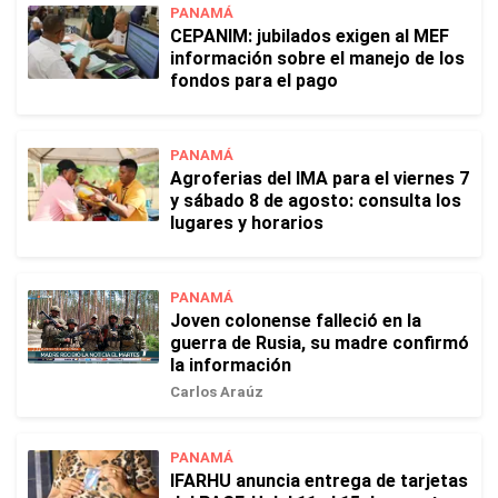
PANAMÁ
CEPANIM: jubilados exigen al MEF
información sobre el manejo de los
fondos para el pago
PANAMÁ
Agroferias del IMA para el viernes 7
y sábado 8 de agosto: consulta los
lugares y horarios
PANAMÁ
Joven colonense falleció en la
guerra de Rusia, su madre confirmó
la información
Carlos Araúz
PANAMÁ
IFARHU anuncia entrega de tarjetas