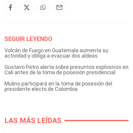
SEGUIR LEYENDO
Volcán de Fuego en Guatemala aumenta su
actividad y obliga a evacuar dos aldeas
Gustavo Petro alerta sobre presuntos explosivos en
Cali antes de la toma de posesión presidencial
Mulino participará en la toma de posesión del
presidente electo de Colombia
LAS MÁS LEÍDAS