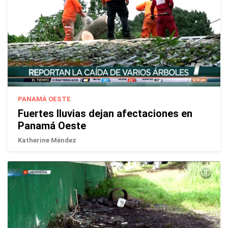
PANAMÁ OESTE
Fuertes lluvias dejan afectaciones en
Panamá Oeste
Katherine Méndez