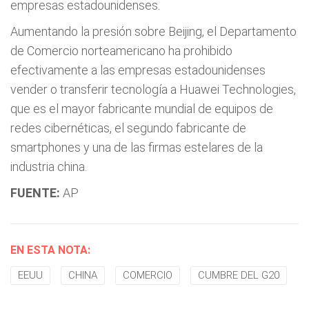
empresas estadounidenses.
Aumentando la presión sobre Beijing, el Departamento
de Comercio norteamericano ha prohibido
efectivamente a las empresas estadounidenses
vender o transferir tecnología a Huawei Technologies,
que es el mayor fabricante mundial de equipos de
redes cibernéticas, el segundo fabricante de
smartphones y una de las firmas estelares de la
industria china.
FUENTE:
AP
EN ESTA NOTA:
EEUU
CHINA
COMERCIO
CUMBRE DEL G20