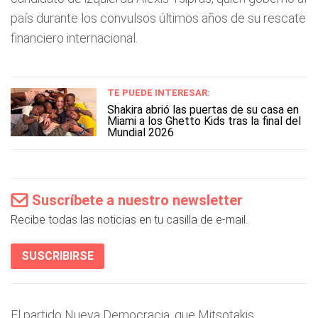
país durante los convulsos últimos años de su rescate
financiero internacional.
TE PUEDE INTERESAR:
Shakira abrió las puertas de su casa en
Miami a los Ghetto Kids tras la final del
Mundial 2026
Suscríbete a nuestro newsletter
Recibe todas las noticias en tu casilla de e-mail.
SUSCRIBIRSE
El partido Nueva Democracia, que Mitsotakis