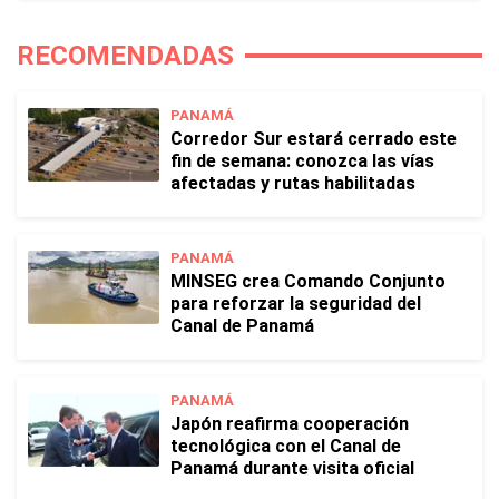
RECOMENDADAS
PANAMÁ
Corredor Sur estará cerrado este
fin de semana: conozca las vías
afectadas y rutas habilitadas
PANAMÁ
MINSEG crea Comando Conjunto
para reforzar la seguridad del
Canal de Panamá
PANAMÁ
Japón reafirma cooperación
tecnológica con el Canal de
Panamá durante visita oficial