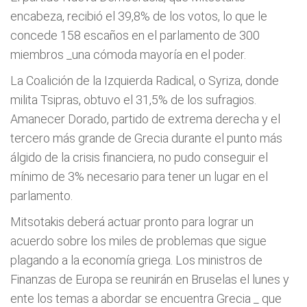
encabeza, recibió el 39,8% de los votos, lo que le
concede 158 escaños en el parlamento de 300
miembros _una cómoda mayoría en el poder.
La Coalición de la Izquierda Radical, o Syriza, donde
milita Tsipras, obtuvo el 31,5% de los sufragios.
Amanecer Dorado, partido de extrema derecha y el
tercero más grande de Grecia durante el punto más
álgido de la crisis financiera, no pudo conseguir el
mínimo de 3% necesario para tener un lugar en el
parlamento.
Mitsotakis deberá actuar pronto para lograr un
acuerdo sobre los miles de problemas que sigue
plagando a la economía griega. Los ministros de
Finanzas de Europa se reunirán en Bruselas el lunes y
ente los temas a abordar se encuentra Grecia _ que