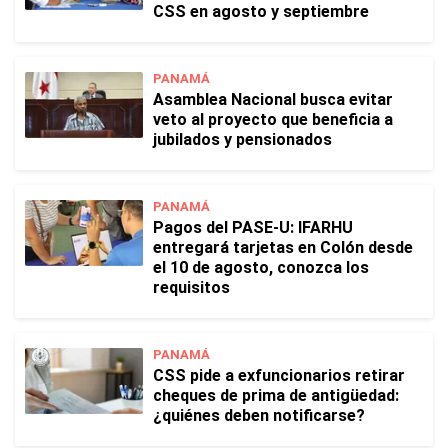
CSS en agosto y septiembre
PANAMÁ
Asamblea Nacional busca evitar
veto al proyecto que beneficia a
jubilados y pensionados
PANAMÁ
Pagos del PASE-U: IFARHU
entregará tarjetas en Colón desde
el 10 de agosto, conozca los
requisitos
PANAMÁ
CSS pide a exfuncionarios retirar
cheques de prima de antigüedad:
¿quiénes deben notificarse?