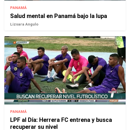
PANAMÁ
Salud mental en Panamá bajo la lupa
Lizsara Angulo
PANAMÁ
LPF al Día: Herrera FC entrena y busca
recuperar su nivel