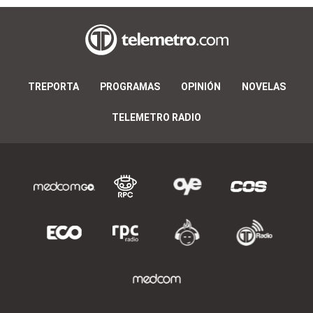
TREPORTA
PROGRAMAS
OPINIÓN
NOVELAS
TELEMETRO RADIO