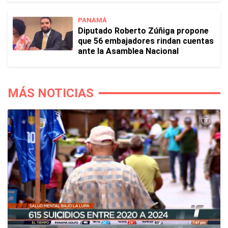
PANAMÁ
Diputado Roberto Zúñiga propone
que 56 embajadores rindan cuentas
ante la Asamblea Nacional
MÁS NOTICIAS