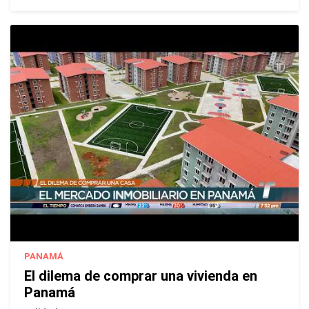
PANAMÁ
El dilema de comprar una vivienda en
Panamá