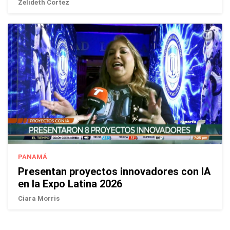
Zelideth Cortez
PANAMÁ
Presentan proyectos innovadores con IA
en la Expo Latina 2026
Ciara Morris