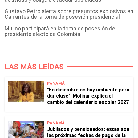
Gustavo Petro alerta sobre presuntos explosivos en
Cali antes de la toma de posesión presidencial
Mulino participará en la toma de posesión del
presidente electo de Colombia
LAS MÁS LEÍDAS
PANAMÁ
"En diciembre no hay ambiente para
dar clase": Molinar explica el
cambio del calendario escolar 2027
PANAMÁ
Jubilados y pensionados: estas son
las próximas fechas de pago de la