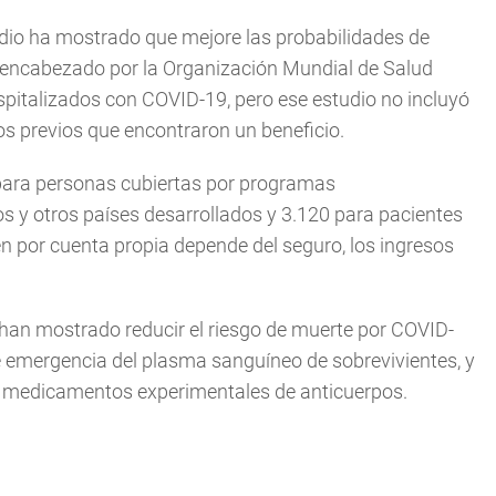
udio ha mostrado que mejore las probabilidades de
 encabezado por la Organización Mundial de Salud
pitalizados con COVID-19, pero ese estudio no incluyó
s previos que encontraron un beneficio.
 para personas cubiertas por programas
y otros países desarrollados y 3.120 para pacientes
n por cuenta propia depende del seguro, los ingresos
han mostrado reducir el riesgo de muerte por COVID-
 emergencia del plasma sanguíneo de sobrevivientes, y
a medicamentos experimentales de anticuerpos.