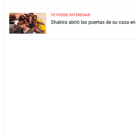
TE PUEDE INTERESAR:
Shakira abrió las puertas de su casa en 