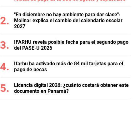
"En diciembre no hay ambiente para dar clase":
Molinar explica el cambio del calendario escolar
2027
IFARHU revela posible fecha para el segundo pago
del PASE-U 2026
Ifarhu ha activado más de 84 mil tarjetas para el
pago de becas
Licencia digital 2026: ¿cuánto costará obtener este
documento en Panamá?