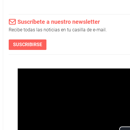
Suscríbete a nuestro newsletter
Recibe todas las noticias en tu casilla de e-mail.
SUSCRIBIRSE