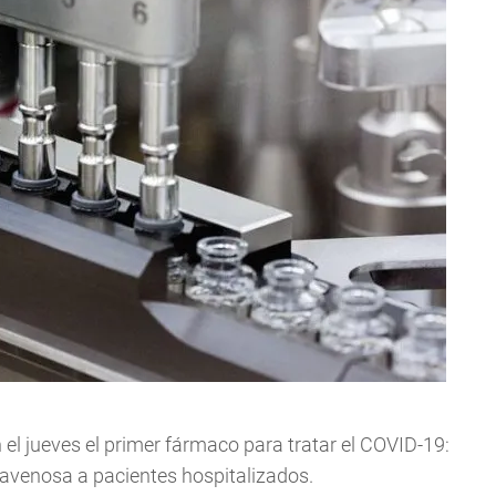
l jueves el primer fármaco para tratar el COVID-19:
travenosa a pacientes hospitalizados.