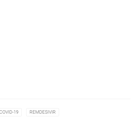
COVID-19
REMDESIVIR