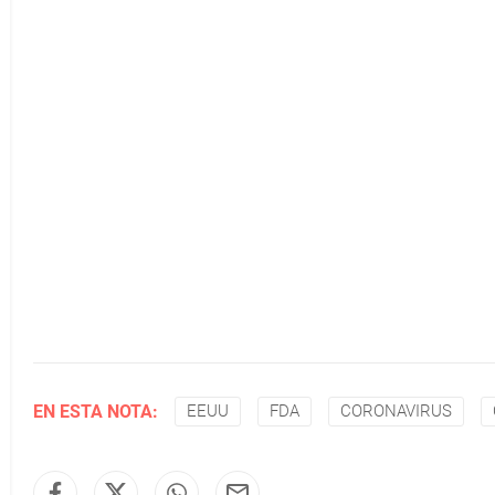
EN ESTA NOTA:
EEUU
FDA
CORONAVIRUS