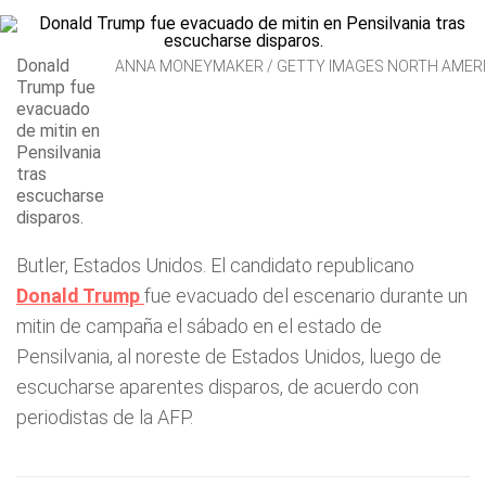
Donald
ANNA MONEYMAKER / GETTY IMAGES NORTH AMERIC
Trump fue
evacuado
de mitin en
Pensilvania
tras
escucharse
disparos.
Butler, Estados Unidos. El candidato republicano
Donald Trump
fue evacuado del escenario durante un
mitin de campaña el sábado en el estado de
Pensilvania, al noreste de Estados Unidos, luego de
escucharse aparentes disparos, de acuerdo con
periodistas de la AFP.