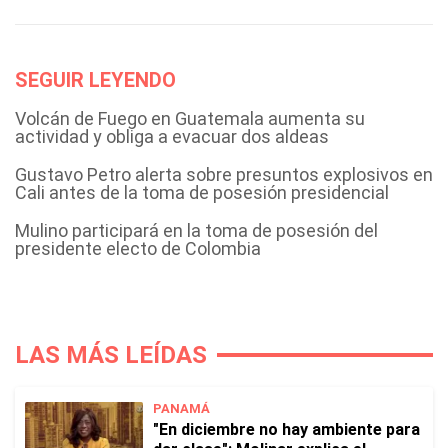
SEGUIR LEYENDO
Volcán de Fuego en Guatemala aumenta su
actividad y obliga a evacuar dos aldeas
Gustavo Petro alerta sobre presuntos explosivos en
Cali antes de la toma de posesión presidencial
Mulino participará en la toma de posesión del
presidente electo de Colombia
LAS MÁS LEÍDAS
PANAMÁ
"En diciembre no hay ambiente para