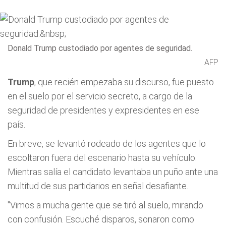
Donald Trump custodiado por agentes de seguridad.
AFP
Trump
, que recién empezaba su discurso, fue puesto
en el suelo por el servicio secreto, a cargo de la
seguridad de presidentes y expresidentes en ese
país.
En breve, se levantó rodeado de los agentes que lo
escoltaron fuera del escenario hasta su vehículo.
Mientras salía el candidato levantaba un puño ante una
multitud de sus partidarios en señal desafiante.
"Vimos a mucha gente que se tiró al suelo, mirando
con confusión. Escuché disparos, sonaron como