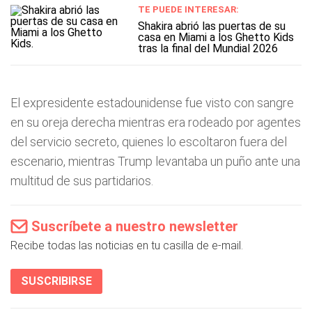
TE PUEDE INTERESAR:
Shakira abrió las puertas de su
casa en Miami a los Ghetto Kids
tras la final del Mundial 2026
El expresidente estadounidense fue visto con sangre
en su oreja derecha mientras era rodeado por agentes
del servicio secreto, quienes lo escoltaron fuera del
escenario, mientras Trump levantaba un puño ante una
multitud de sus partidarios.
Suscríbete a nuestro newsletter
Recibe todas las noticias en tu casilla de e-mail.
SUSCRIBIRSE