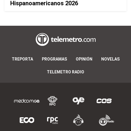
Hispanoamericanos 2026
TREPORTA
PROGRAMAS
OPINIÓN
NOVELAS
TELEMETRO RADIO