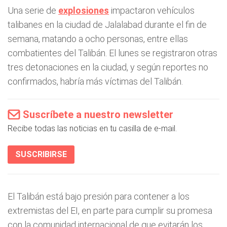
Una serie de
explosiones
impactaron vehículos
talibanes en la ciudad de Jalalabad durante el fin de
semana, matando a ocho personas, entre ellas
combatientes del Talibán. El lunes se registraron otras
tres detonaciones en la ciudad, y según reportes no
confirmados, habría más víctimas del Talibán.
Suscríbete a nuestro newsletter
Recibe todas las noticias en tu casilla de e-mail.
SUSCRIBIRSE
El Talibán está bajo presión para contener a los
extremistas del EI, en parte para cumplir su promesa
con la comunidad internacional de que evitarán los