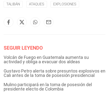
TALIBÁN
ATAQUES
EXPLOSIONES
SEGUIR LEYENDO
Volcán de Fuego en Guatemala aumenta su
actividad y obliga a evacuar dos aldeas
Gustavo Petro alerta sobre presuntos explosivos en
Cali antes de la toma de posesión presidencial
Mulino participará en la toma de posesión del
presidente electo de Colombia