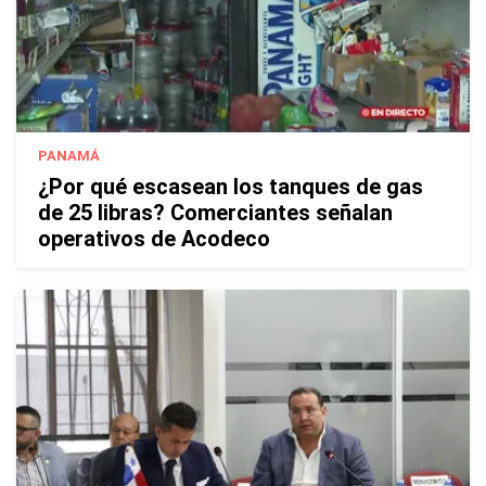
PANAMÁ
¿Por qué escasean los tanques de gas
de 25 libras? Comerciantes señalan
operativos de Acodeco