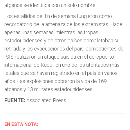
afganos se identifica con un solo nombre.
Los estallidos del fin de semana fungieron como
recordatorio de la amenaza de los extremistas. Hace
apenas unas semanas, mientras las tropas
estadounidenses y de otros países completaban su
retirada y las evacuaciones del país, combatientes de
ISIS realizaron un ataque suicida en el aeropuerto
internacional de Kabul, en uno de los atentados más
letales que se hayan registrado en el país en varios
años. Las explosiones cobraron la vida de 169
afganos y 13 militares estadounidenses.
FUENTE:
Associated Press
EN ESTA NOTA: