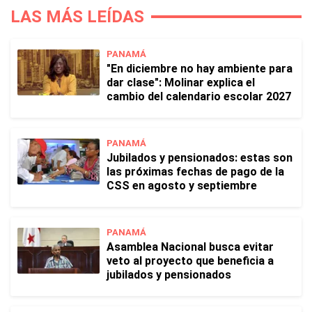
LAS MÁS LEÍDAS
PANAMÁ
"En diciembre no hay ambiente para
dar clase": Molinar explica el
cambio del calendario escolar 2027
PANAMÁ
Jubilados y pensionados: estas son
las próximas fechas de pago de la
CSS en agosto y septiembre
PANAMÁ
Asamblea Nacional busca evitar
veto al proyecto que beneficia a
jubilados y pensionados