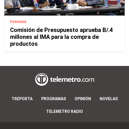
PANAMÁ
Comisión de Presupuesto aprueba B/.4
millones al IMA para la compra de
productos
TREPORTA
PROGRAMAS
OPINIÓN
NOVELAS
TELEMETRO RADIO