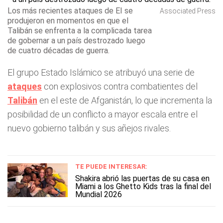
Los más recientes ataques de EI se
Associated Press
produjeron en momentos en que el
Talibán se enfrenta a la complicada tarea
de gobernar a un país destrozado luego
de cuatro décadas de guerra.
El grupo Estado Islámico se atribuyó una serie de
ataques
con explosivos contra combatientes del
Talibán
en el este de Afganistán, lo que incrementa la
posibilidad de un conflicto a mayor escala entre el
nuevo gobierno talibán y sus añejos rivales.
TE PUEDE INTERESAR:
Shakira abrió las puertas de su casa en
Miami a los Ghetto Kids tras la final del
Mundial 2026