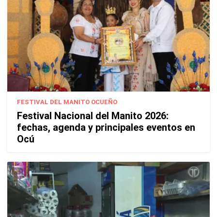
FESTIVAL DEL MANITO OCUEÑO
Festival Nacional del Manito 2026:
fechas, agenda y principales eventos en
Ocú