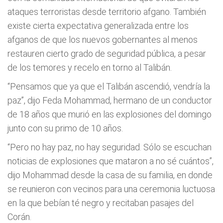
ataques terroristas desde territorio afgano. También
existe cierta expectativa generalizada entre los
afganos de que los nuevos gobernantes al menos
restauren cierto grado de seguridad pública, a pesar
de los temores y recelo en torno al Talibán.
“Pensamos que ya que el Talibán ascendió, vendría la
paz”, dijo Feda Mohammad, hermano de un conductor
de 18 años que murió en las explosiones del domingo
junto con su primo de 10 años.
“Pero no hay paz, no hay seguridad. Sólo se escuchan
noticias de explosiones que mataron a no sé cuántos”,
dijo Mohammad desde la casa de su familia, en donde
se reunieron con vecinos para una ceremonia luctuosa
en la que bebían té negro y recitaban pasajes del
Corán.