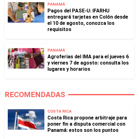
PANAMÁ
Pagos del PASE-U: IFARHU
entregará tarjetas en Colón desde
el 10 de agosto, conozca los
requisitos
PANAMÁ
Agroferias del IMA para el jueves 6
y viernes 7 de agosto: consulta los
lugares y horarios
RECOMENDADAS
COSTA RICA
Costa Rica propone arbitraje para
poner fin a disputa comercial con
Panamá: estos son los puntos