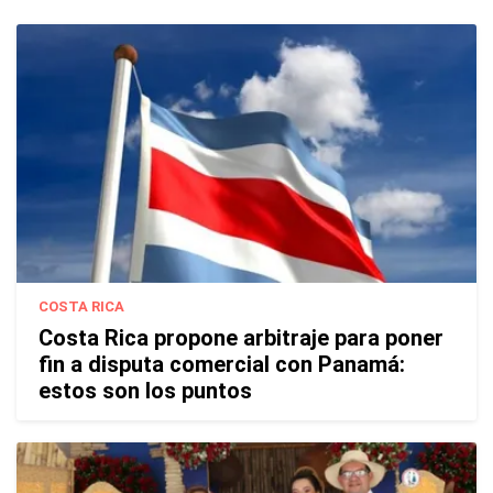
COSTA RICA
Costa Rica propone arbitraje para poner
fin a disputa comercial con Panamá:
estos son los puntos