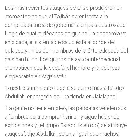
Los más recientes ataques de EI se produjeron en
momentos en que el Talibán se enfrenta a la
complicada tarea de gobernar a un país destrozado
luego de cuatro décadas de guerra. La economía va
en picada, el sistema de salud está al borde del
colapso y miles de miembros de la élite educada del
país han huido. Los grupos de ayuda internacional
pronostican que la sequía, el hambre y la pobreza
empeorarán en Afganistán.
“Nuestro sufrimiento llegó a su punto más alto”, dijo
Abdullah, encargado de una tienda en Jalalabad.
“La gente no tiene empleo, las personas venden sus
alfombras para comprar harina... y sigue habiendo
explosiones y (el grupo Estado Islámico) se atribuye
ataques”, dijo Abdullah, quien al igual que muchos