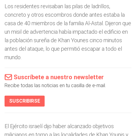
Los residentes revisaban las pilas de ladrillos,
concreto y otros escombros donde antes estaba la
casa de 40 miembros de la familia Al-Astal. Dijeron que
un misil de advertencia había impactado el edificio en
la población sureña de Khan Younes cinco minutos
antes del ataque, lo que permitió escapar a todo el
mundo.
Suscríbete a nuestro newsletter
Recibe todas las noticias en tu casilla de e-mail.
SUSCRIBIRSE
El Ejército israelí dijo haber alcanzado objetivos
milicianos en torno a las localidades de Khan Younis y