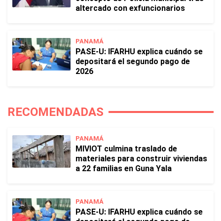
altercado con exfuncionarios
PANAMÁ
PASE-U: IFARHU explica cuándo se
depositará el segundo pago de
2026
RECOMENDADAS
PANAMÁ
MIVIOT culmina traslado de
materiales para construir viviendas
a 22 familias en Guna Yala
PANAMÁ
PASE-U: IFARHU explica cuándo se