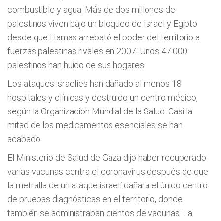
combustible y agua. Más de dos millones de
palestinos viven bajo un bloqueo de Israel y Egipto
desde que Hamas arrebató el poder del territorio a
fuerzas palestinas rivales en 2007. Unos 47.000
palestinos han huido de sus hogares.
Los ataques israelíes han dañado al menos 18
hospitales y clínicas y destruido un centro médico,
según la Organización Mundial de la Salud. Casi la
mitad de los medicamentos esenciales se han
acabado.
El Ministerio de Salud de Gaza dijo haber recuperado
varias vacunas contra el coronavirus después de que
la metralla de un ataque israelí dañara el único centro
de pruebas diagnósticas en el territorio, donde
también se administraban cientos de vacunas. La