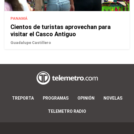
PANAMÁ
Cientos de turistas aprovechan para
visitar el Casco Antiguo
Guadalupe Castillero
TREPORTA
PROGRAMAS
OPINIÓN
NOVELAS
TELEMETRO RADIO