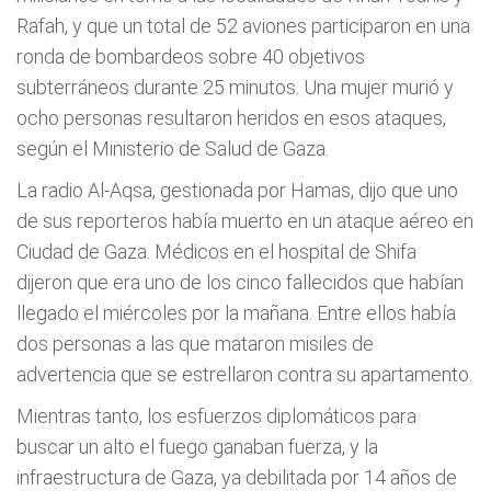
Rafah, y que un total de 52 aviones participaron en una
ronda de bombardeos sobre 40 objetivos
subterráneos durante 25 minutos. Una mujer murió y
ocho personas resultaron heridos en esos ataques,
según el Ministerio de Salud de Gaza.
La radio Al-Aqsa, gestionada por Hamas, dijo que uno
de sus reporteros había muerto en un ataque aéreo en
Ciudad de Gaza. Médicos en el hospital de Shifa
dijeron que era uno de los cinco fallecidos que habían
llegado el miércoles por la mañana. Entre ellos había
dos personas a las que mataron misiles de
advertencia que se estrellaron contra su apartamento.
Mientras tanto, los esfuerzos diplomáticos para
buscar un alto el fuego ganaban fuerza, y la
infraestructura de Gaza, ya debilitada por 14 años de