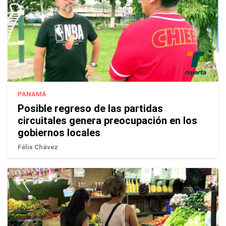
PANAMÁ
Posible regreso de las partidas
circuitales genera preocupación en los
gobiernos locales
Félix Chávez