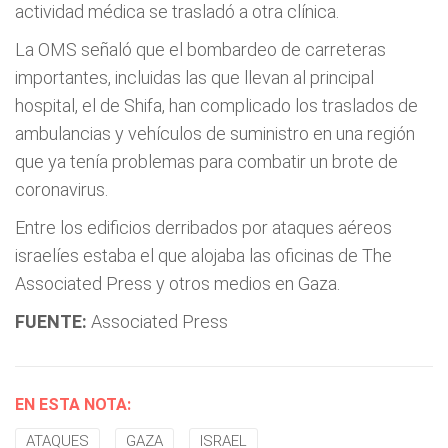
actividad médica se trasladó a otra clínica.
La OMS señaló que el bombardeo de carreteras
importantes, incluidas las que llevan al principal
hospital, el de Shifa, han complicado los traslados de
ambulancias y vehículos de suministro en una región
que ya tenía problemas para combatir un brote de
coronavirus.
Entre los edificios derribados por ataques aéreos
israelíes estaba el que alojaba las oficinas de The
Associated Press y otros medios en Gaza.
FUENTE:
Associated Press
EN ESTA NOTA:
ATAQUES
GAZA
ISRAEL