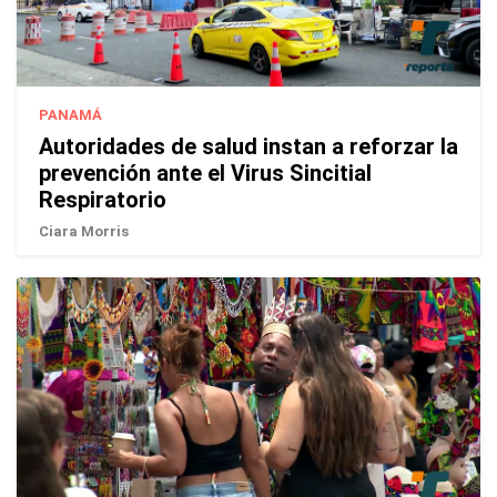
PANAMÁ
Autoridades de salud instan a reforzar la
prevención ante el Virus Sincitial
Respiratorio
Ciara Morris