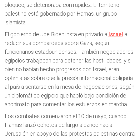
bloqueo, se deterioraba con rapidez. El territorio
palestino está gobernado por Hamas, un grupo
islamista.
El gobierno de Joe Biden insta en privado a
Israel
a
reducir sus bombardeos sobre Gaza, según
funcionarios estadounidenses. También negociadores
egipcios trabajaban para detener las hostilidades, y si
bien no habían hecho progresos con Israel, eran
optimistas sobre que la presión internacional obligaría
al país a sentarse en la mesa de negociaciones, según
un diplomático egipcio que habló bajo condición de
anonimato para comentar los esfuerzos en marcha.
Los combates comenzaron el 10 de mayo, cuando
Hamas lanzó cohetes de largo alcance hacia
Jerusalén en apoyo de las protestas palestinas contra