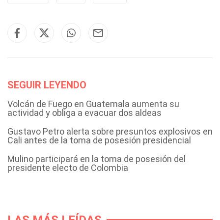
SEGUIR LEYENDO
Volcán de Fuego en Guatemala aumenta su
actividad y obliga a evacuar dos aldeas
Gustavo Petro alerta sobre presuntos explosivos en
Cali antes de la toma de posesión presidencial
Mulino participará en la toma de posesión del
presidente electo de Colombia