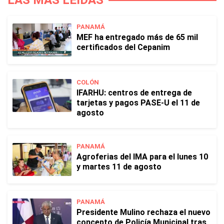
LAS MÁS LEÍDAS
PANAMÁ
MEF ha entregado más de 65 mil
certificados del Cepanim
COLÓN
IFARHU: centros de entrega de
tarjetas y pagos PASE-U el 11 de
agosto
PANAMÁ
Agroferias del IMA para el lunes 10
y martes 11 de agosto
PANAMÁ
Presidente Mulino rechaza el nuevo
concepto de Policía Municipal tras