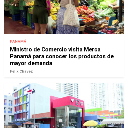
PANAMÁ
Ministro de Comercio visita Merca
Panamá para conocer los productos de
mayor demanda
Félix Chávez