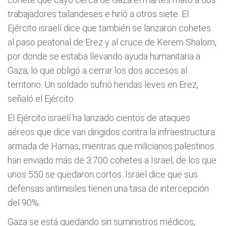
trabajadores tailandeses e hirió a otros siete. El
Ejército israelí dice que también se lanzaron cohetes
al paso peatonal de Erez y al cruce de Kerem Shalom,
por donde se estaba llevando ayuda humanitaria a
Gaza, lo que obligó a cerrar los dos accesos al
territorio. Un soldado sufrió heridas leves en Erez,
señaló el Ejército.
El Ejército israelí ha lanzado cientos de ataques
aéreos que dice van dirigidos contra la infraestructura
armada de Hamas, mientras que milicianos palestinos
han enviado más de 3.700 cohetes a Israel, de los que
unos 550 se quedaron cortos. Israel dice que sus
defensas antimisiles tienen una tasa de intercepción
del 90%.
Gaza se está quedando sin suministros médicos,