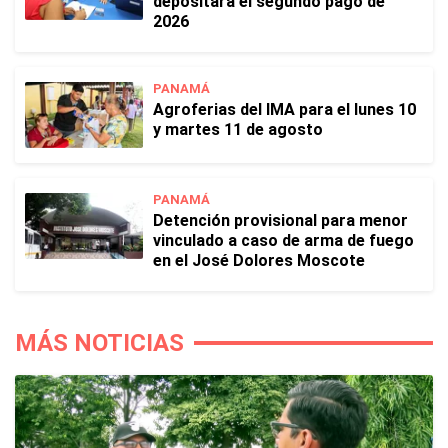
depositará el segundo pago de
2026
PANAMÁ
Agroferias del IMA para el lunes 10
y martes 11 de agosto
PANAMÁ
Detención provisional para menor
vinculado a caso de arma de fuego
en el José Dolores Moscote
MÁS NOTICIAS