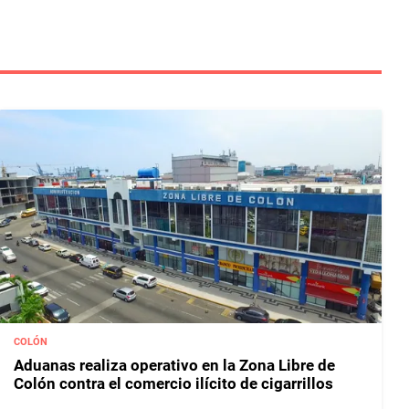
COLÓN
Aduanas realiza operativo en la Zona Libre de
Colón contra el comercio ilícito de cigarrillos