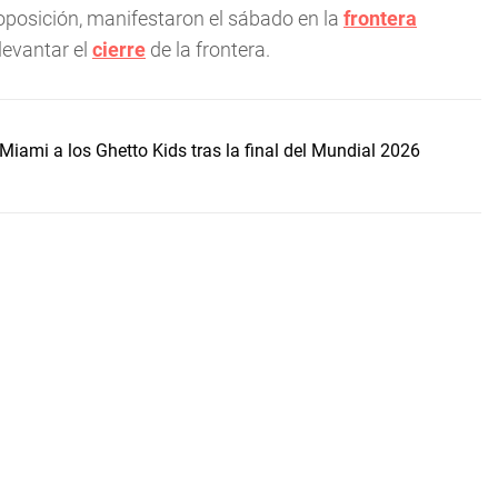
 oposición, manifestaron el sábado en la
frontera
levantar el
cierre
de la frontera.
Miami a los Ghetto Kids tras la final del Mundial 2026