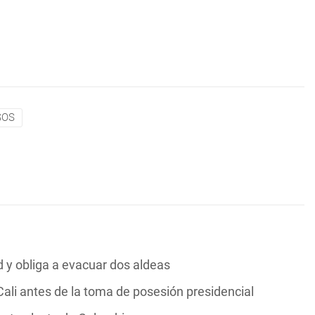
SOS
y obliga a evacuar dos aldeas
ali antes de la toma de posesión presidencial