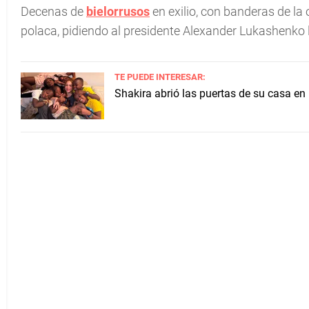
Decenas de
bielorrusos
en exilio, con banderas de la
polaca, pidiendo al presidente Alexander Lukashenko 
TE PUEDE INTERESAR:
Shakira abrió las puertas de su casa en 