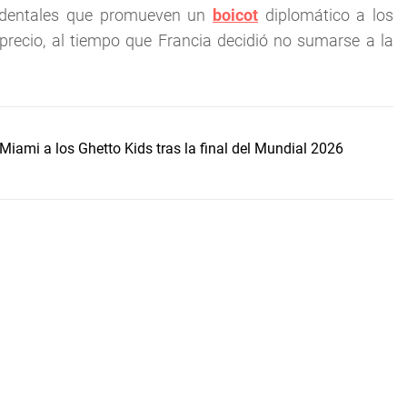
ccidentales que promueven un
boicot
diplomático a los
precio, al tiempo que Francia decidió no sumarse a la
Miami a los Ghetto Kids tras la final del Mundial 2026