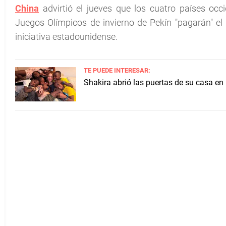
China
advirtió el jueves que los cuatro países o
Juegos Olímpicos de invierno de Pekín "pagarán" el 
iniciativa estadounidense.
TE PUEDE INTERESAR:
Shakira abrió las puertas de su casa en 