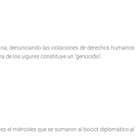
na, denunciando las violaciones de derechos humanos
 de los uigures constituye un "genocidio".
ez el miércoles que se sumaron al boicot diplomático al