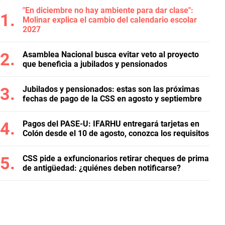
"En diciembre no hay ambiente para dar clase":
Molinar explica el cambio del calendario escolar
2027
Asamblea Nacional busca evitar veto al proyecto
que beneficia a jubilados y pensionados
Jubilados y pensionados: estas son las próximas
fechas de pago de la CSS en agosto y septiembre
Pagos del PASE-U: IFARHU entregará tarjetas en
Colón desde el 10 de agosto, conozca los requisitos
CSS pide a exfuncionarios retirar cheques de prima
de antigüedad: ¿quiénes deben notificarse?