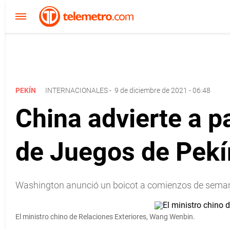
PEKÍN
INTERNACIONALES
-
9 de diciembre de 2021 - 06:48
China advierte a p
de Juegos de Pekín
Washington anunció un boicot a comienzos de seman
El ministro chino de Relaciones Exteriores, Wang Wenbin.