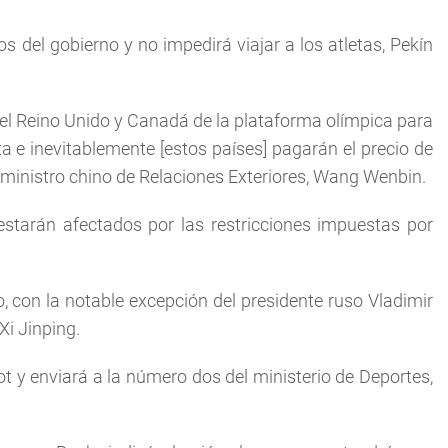
 del gobierno y no impedirá viajar a los atletas, Pekín
, el Reino Unido y Canadá de la plataforma olímpica para
a e inevitablemente [estos países] pagarán el precio de
el ministro chino de Relaciones Exteriores, Wang Wenbin.
 estarán afectados por las restricciones impuestas por
, con la notable excepción del presidente ruso Vladimir
Xi Jinping.
t y enviará a la número dos del ministerio de Deportes,