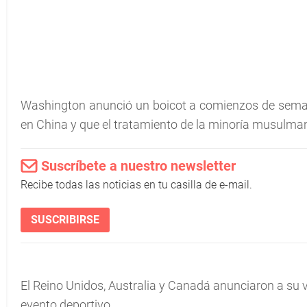
Washington anunció un boicot a comienzos de sema
en China y que el tratamiento de la minoría musulmana
Suscríbete a nuestro newsletter
Recibe todas las noticias en tu casilla de e-mail.
SUSCRIBIRSE
El Reino Unidos, Australia y Canadá anunciaron a su v
evento deportivo.