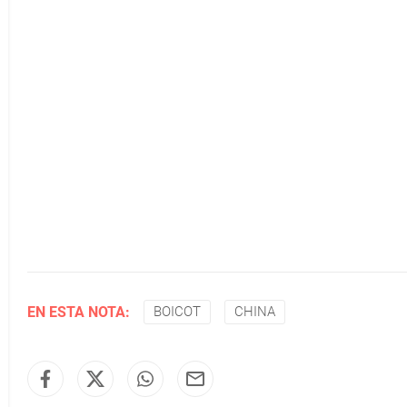
EN ESTA NOTA:
BOICOT
CHINA