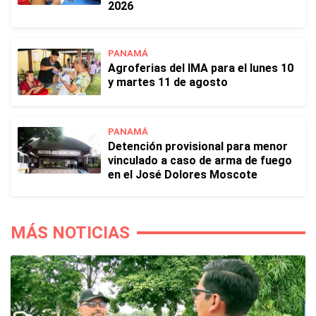
2026
PANAMÁ
Agroferias del IMA para el lunes 10
y martes 11 de agosto
PANAMÁ
Detención provisional para menor
vinculado a caso de arma de fuego
en el José Dolores Moscote
MÁS NOTICIAS