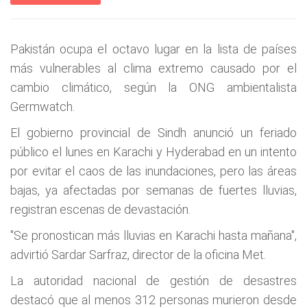
Pakistán ocupa el octavo lugar en la lista de países
más vulnerables al clima extremo causado por el
cambio climático, según la ONG ambientalista
Germwatch.
El gobierno provincial de Sindh anunció un feriado
público el lunes en Karachi y Hyderabad en un intento
por evitar el caos de las inundaciones, pero las áreas
bajas, ya afectadas por semanas de fuertes lluvias,
registran escenas de devastación.
"Se pronostican más lluvias en Karachi hasta mañana",
advirtió Sardar Sarfraz, director de la oficina Met.
La autoridad nacional de gestión de desastres
destacó que al menos 312 personas murieron desde