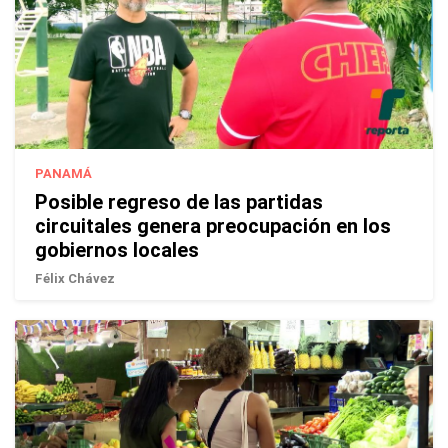
PANAMÁ
Posible regreso de las partidas
circuitales genera preocupación en los
gobiernos locales
Félix Chávez