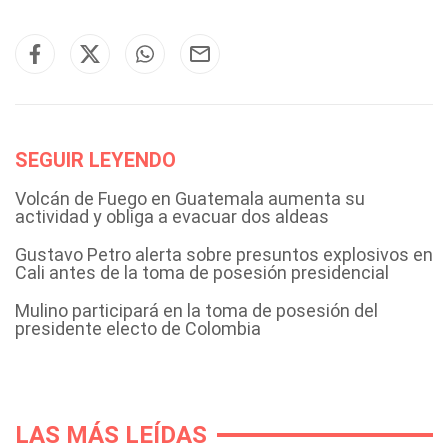
SEGUIR LEYENDO
Volcán de Fuego en Guatemala aumenta su
actividad y obliga a evacuar dos aldeas
Gustavo Petro alerta sobre presuntos explosivos en
Cali antes de la toma de posesión presidencial
Mulino participará en la toma de posesión del
presidente electo de Colombia
LAS MÁS LEÍDAS