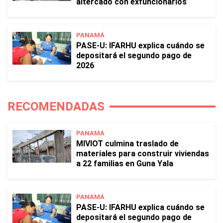
altercado con exfuncionarios
PANAMÁ
PASE-U: IFARHU explica cuándo se
depositará el segundo pago de
2026
RECOMENDADAS
PANAMÁ
MIVIOT culmina traslado de
materiales para construir viviendas
a 22 familias en Guna Yala
PANAMÁ
PASE-U: IFARHU explica cuándo se
depositará el segundo pago de