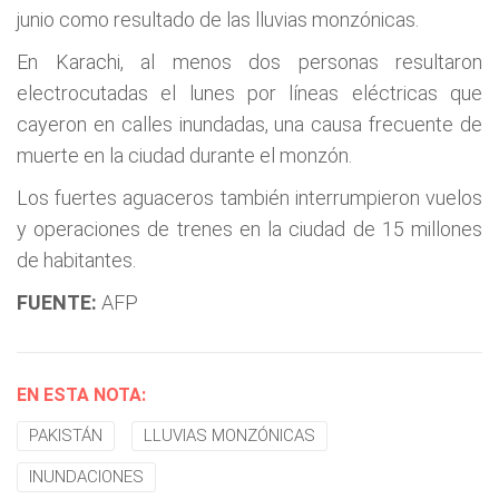
junio como resultado de las lluvias monzónicas.
En Karachi, al menos dos personas resultaron
electrocutadas el lunes por líneas eléctricas que
cayeron en calles inundadas, una causa frecuente de
muerte en la ciudad durante el monzón.
Los fuertes aguaceros también interrumpieron vuelos
y operaciones de trenes en la ciudad de 15 millones
de habitantes.
FUENTE:
AFP
EN ESTA NOTA:
PAKISTÁN
LLUVIAS MONZÓNICAS
INUNDACIONES