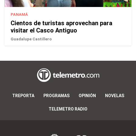
PANAMÁ
Cientos de turistas aprovechan para
visitar el Casco Antiguo
Guadalupe Castillero
TREPORTA
PROGRAMAS
OPINIÓN
NOVELAS
TELEMETRO RADIO