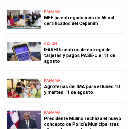
PANAMÁ
MEF ha entregado más de 65 mil
certificados del Cepanim
COLÓN
IFARHU: centros de entrega de
tarjetas y pagos PASE-U el 11 de
agosto
PANAMÁ
Agroferias del IMA para el lunes 10
y martes 11 de agosto
PANAMÁ
Presidente Mulino rechaza el nuevo
concepto de Policía Municipal tras