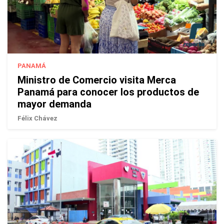
PANAMÁ
Ministro de Comercio visita Merca
Panamá para conocer los productos de
mayor demanda
Félix Chávez