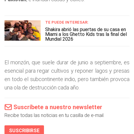
TE PUEDE INTERESAR:
Shakira abrió las puertas de su casa en
Miami a los Ghetto Kids tras la final del
Mundial 2026
El monzón, que suele durar de junio a septiembre, es
esencial para regar cultivos y reponer lagos y presas
en todo el subcontinente indio, pero también provoca
una ola de destrucción cada año.
Suscríbete a nuestro newsletter
Recibe todas las noticias en tu casilla de e-mail.
SUSCRIBIRSE