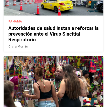
PANAMÁ
Autoridades de salud instan a reforzar la
prevención ante el Virus Sincitial
Respiratorio
Ciara Morris