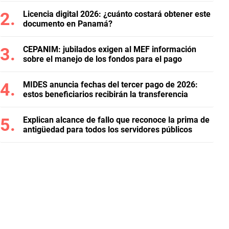
Licencia digital 2026: ¿cuánto costará obtener este
documento en Panamá?
CEPANIM: jubilados exigen al MEF información
sobre el manejo de los fondos para el pago
MIDES anuncia fechas del tercer pago de 2026:
estos beneficiarios recibirán la transferencia
Explican alcance de fallo que reconoce la prima de
antigüedad para todos los servidores públicos