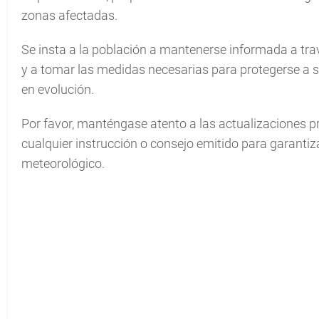
zonas afectadas.
Se insta a la población a mantenerse informada a tra
y a tomar las medidas necesarias para protegerse a 
en evolución.
Por favor, manténgase atento a las actualizaciones p
cualquier instrucción o consejo emitido para garantiz
meteorológico.