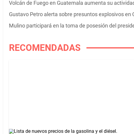
Volcán de Fuego en Guatemala aumenta su actividad 
Gustavo Petro alerta sobre presuntos explosivos en C
Mulino participará en la toma de posesión del presi
RECOMENDADAS