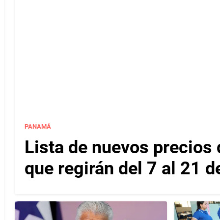
PANAMÁ
Lista de nuevos precios d
que regirán del 7 al 21 