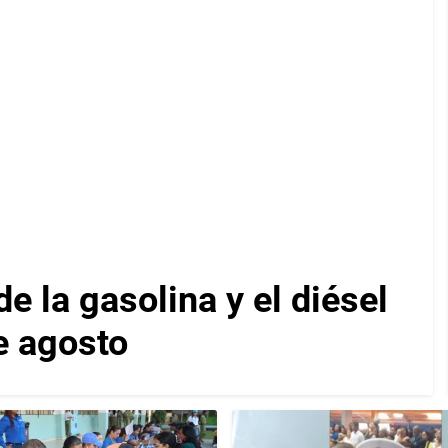
e la gasolina y el diésel
de agosto