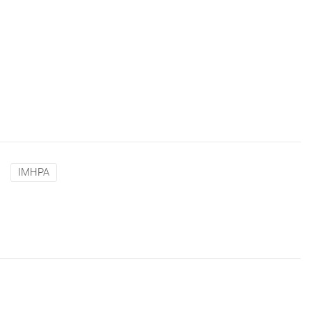
IMHPA