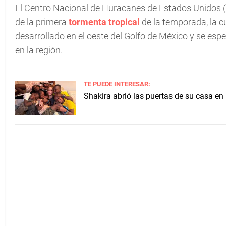
El Centro Nacional de Huracanes de Estados Unidos (
de la primera
tormenta tropical
de la temporada, la c
desarrollado en el oeste del Golfo de México y se esp
en la región.
TE PUEDE INTERESAR:
Shakira abrió las puertas de su casa en 