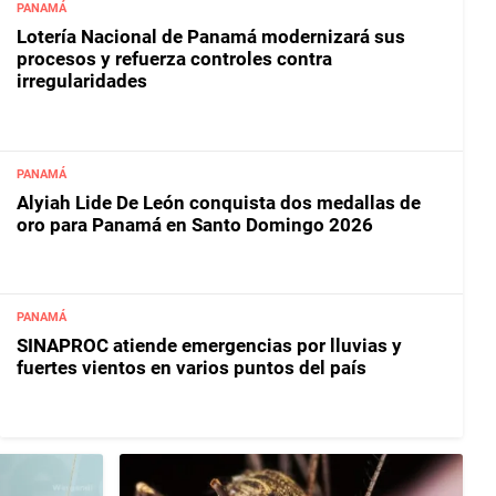
PANAMÁ
Lotería Nacional de Panamá modernizará sus
procesos y refuerza controles contra
irregularidades
PANAMÁ
Alyiah Lide De León conquista dos medallas de
oro para Panamá en Santo Domingo 2026
PANAMÁ
SINAPROC atiende emergencias por lluvias y
fuertes vientos en varios puntos del país