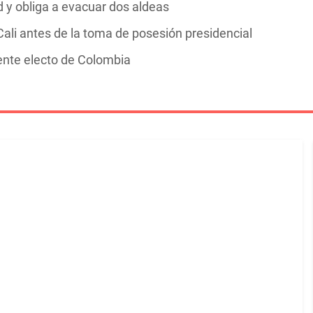
y obliga a evacuar dos aldeas
ali antes de la toma de posesión presidencial
dente electo de Colombia