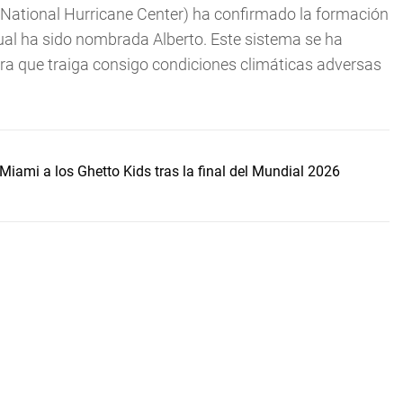
National Hurricane Center) ha confirmado la formación
ual ha sido nombrada Alberto. Este sistema se ha
era que traiga consigo condiciones climáticas adversas
Miami a los Ghetto Kids tras la final del Mundial 2026