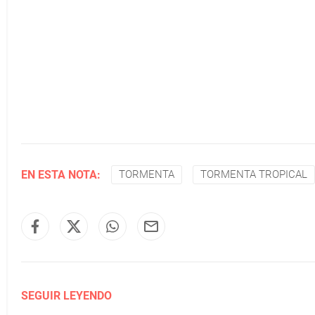
EN ESTA NOTA:
TORMENTA
TORMENTA TROPICAL
SEGUIR LEYENDO