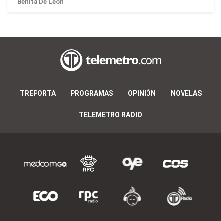
Benita De León
TREPORTA
PROGRAMAS
OPINIÓN
NOVELAS
TELEMETRO RADIO