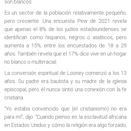
son blancos.
Es un sector de la población relativamente pequeño,
pero creciente. Una encuesta Pew de 2021 revela
que apenas el 8% de los judíos estadounidenses se
identifican como hispanos, negros o asiáticos, pero
aumenta a 15% entre los encuestados de 18 a 29
años. También revela que el 17% dice vivir en un hogar
no blanco o multirracial.
La conversión espiritual de Looney comenzó a los 13
años. Su padre era bautista y su madre de la iglesia
episcopal, pero él nunca sintió una conexión con la fe
cristiana.
“Yo estaba convencido que (el cristianismo) no era
para mí”, dijo. “Cuando pienso en la esclavitud africana
en Estados Unidos y cómo la religión era algo forzado,