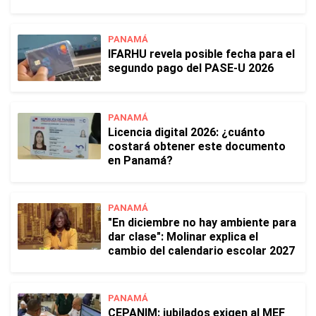
PANAMÁ
IFARHU revela posible fecha para el
segundo pago del PASE-U 2026
PANAMÁ
Licencia digital 2026: ¿cuánto
costará obtener este documento
en Panamá?
PANAMÁ
"En diciembre no hay ambiente para
dar clase": Molinar explica el
cambio del calendario escolar 2027
PANAMÁ
CEPANIM: jubilados exigen al MEF