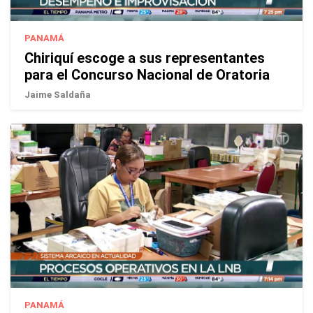
PANAMÁ
Chiriquí escoge a sus representantes
para el Concurso Nacional de Oratoria
Jaime Saldaña
PANAMÁ