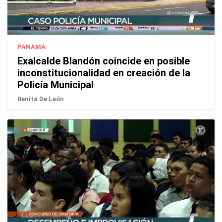
PANAMÁ
Exalcalde Blandón coincide en posible
inconstitucionalidad en creación de la
Policía Municipal
Benita De León