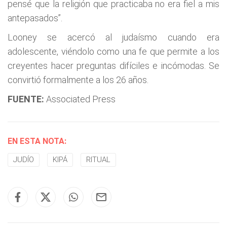
pensé que la religión que practicaba no era fiel a mis
antepasados”.
Looney se acercó al judaísmo cuando era
adolescente, viéndolo como una fe que permite a los
creyentes hacer preguntas difíciles e incómodas. Se
convirtió formalmente a los 26 años.
FUENTE:
Associated Press
EN ESTA NOTA:
JUDÍO
KIPÁ
RITUAL