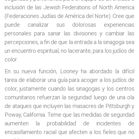
inclusión de las Jewish Federations of North America
(Federaciones Judías de América del Norte). Cree que
puede canalizar sus dolorosas experiencias
personales para sanar las divisiones y cambiar las
percepciones, a fin de que la entrada a la sinagoga sea
un encuentro espiritual, no lacerante, para los judíos de
color.
En su nueva función, Looney ha abordado la difícil
tarea de elaborar una guía para acoger a los judíos de
color, justamente cuando las sinagogas y los centros
comunitarios refuerzan la seguridad luego de una ola
de ataques que incluyen las masacres de Pittsburgh y
Poway, California. Teme que las medidas de seguridad
aumenten la probabilidad de incidentes de
encasillamiento racial que afecten a los fieles que no