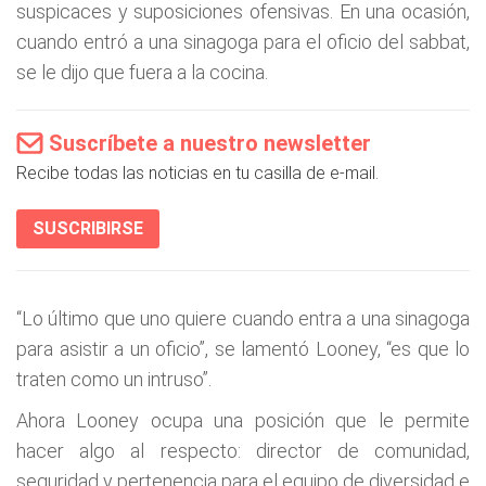
suspicaces y suposiciones ofensivas. En una ocasión,
cuando entró a una sinagoga para el oficio del sabbat,
se le dijo que fuera a la cocina.
Suscríbete a nuestro newsletter
Recibe todas las noticias en tu casilla de e-mail.
SUSCRIBIRSE
“Lo último que uno quiere cuando entra a una sinagoga
para asistir a un oficio”, se lamentó Looney, “es que lo
traten como un intruso”.
Ahora Looney ocupa una posición que le permite
hacer algo al respecto: director de comunidad,
seguridad y pertenencia para el equipo de diversidad e