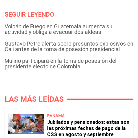
SEGUIR LEYENDO
Volcán de Fuego en Guatemala aumenta su
actividad y obliga a evacuar dos aldeas
Gustavo Petro alerta sobre presuntos explosivos en
Cali antes de la toma de posesión presidencial
Mulino participará en la toma de posesión del
presidente electo de Colombia
LAS MÁS LEÍDAS
PANAMÁ
Jubilados y pensionados: estas son
las próximas fechas de pago de la
CSS en agosto y septiembre