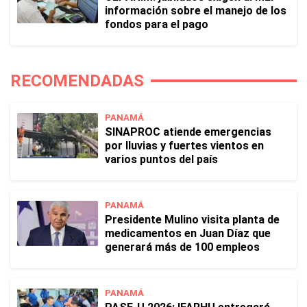
información sobre el manejo de los
fondos para el pago
RECOMENDADAS
PANAMÁ
SINAPROC atiende emergencias
por lluvias y fuertes vientos en
varios puntos del país
PANAMÁ
Presidente Mulino visita planta de
medicamentos en Juan Díaz que
generará más de 100 empleos
PANAMÁ