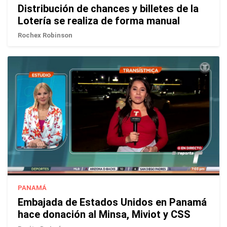
Distribución de chances y billetes de la
Lotería se realiza de forma manual
Rochex Robinson
PANAMÁ
Embajada de Estados Unidos en Panamá
hace donación al Minsa, Miviot y CSS