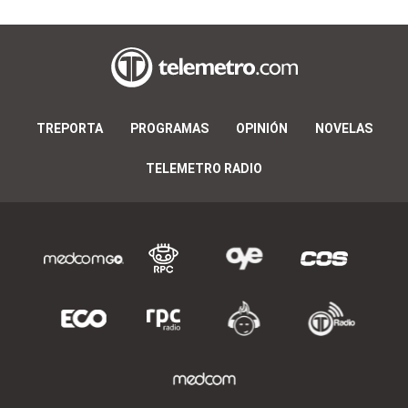
TREPORTA
PROGRAMAS
OPINIÓN
NOVELAS
TELEMETRO RADIO