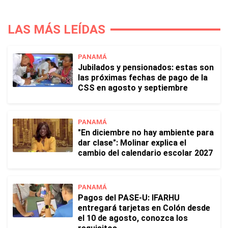
LAS MÁS LEÍDAS
PANAMÁ
Jubilados y pensionados: estas son
las próximas fechas de pago de la
CSS en agosto y septiembre
PANAMÁ
"En diciembre no hay ambiente para
dar clase": Molinar explica el
cambio del calendario escolar 2027
PANAMÁ
Pagos del PASE-U: IFARHU
entregará tarjetas en Colón desde
el 10 de agosto, conozca los