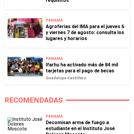
requisitos
PANAMÁ
Agroferias del IMA para el jueves 6
y viernes 7 de agosto: consulta los
lugares y horarios
PANAMÁ
Ifarhu ha activado más de 84 mil
tarjetas para el pago de becas
Guadalupe Castillero
RECOMENDADAS
PANAMÁ
Decomisan arma de fuego a
estudiante en el Instituto José