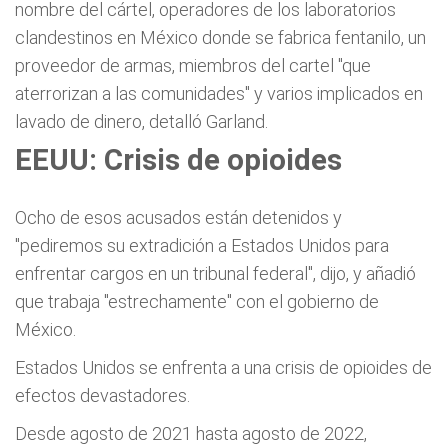
nombre del cártel, operadores de los laboratorios
clandestinos en México donde se fabrica fentanilo, un
proveedor de armas, miembros del cartel "que
aterrorizan a las comunidades" y varios implicados en
lavado de dinero, detalló Garland.
EEUU: Crisis de opioides
Ocho de esos acusados están detenidos y
"pediremos su extradición a Estados Unidos para
enfrentar cargos en un tribunal federal", dijo, y añadió
que trabaja "estrechamente" con el gobierno de
México.
Estados Unidos se enfrenta a una crisis de opioides de
efectos devastadores.
Desde agosto de 2021 hasta agosto de 2022,