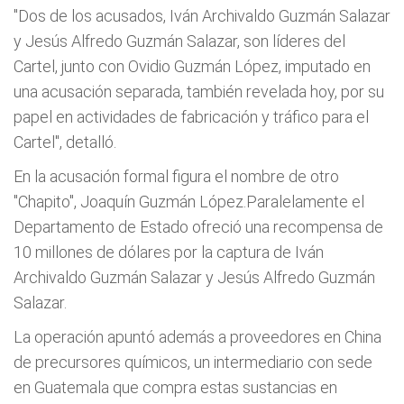
"Dos de los acusados, Iván Archivaldo Guzmán Salazar
y Jesús Alfredo Guzmán Salazar, son líderes del
Cartel, junto con Ovidio Guzmán López, imputado en
una acusación separada, también revelada hoy, por su
papel en actividades de fabricación y tráfico para el
Cartel", detalló.
En la acusación formal figura el nombre de otro
"Chapito", Joaquín Guzmán López.Paralelamente el
Departamento de Estado ofreció una recompensa de
10 millones de dólares por la captura de Iván
Archivaldo Guzmán Salazar y Jesús Alfredo Guzmán
Salazar.
La operación apuntó además a proveedores en China
de precursores químicos, un intermediario con sede
en Guatemala que compra estas sustancias en