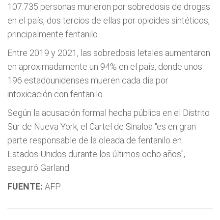
107.735 personas murieron por sobredosis de drogas
en el país, dos tercios de ellas por opioides sintéticos,
principalmente fentanilo.
Entre 2019 y 2021, las sobredosis letales aumentaron
en aproximadamente un 94% en el país, donde unos
196 estadounidenses mueren cada día por
intoxicación con fentanilo.
Según la acusación formal hecha pública en el Distrito
Sur de Nueva York, el Cartel de Sinaloa "es en gran
parte responsable de la oleada de fentanilo en
Estados Unidos durante los últimos ocho años",
aseguró Garland.
FUENTE:
AFP