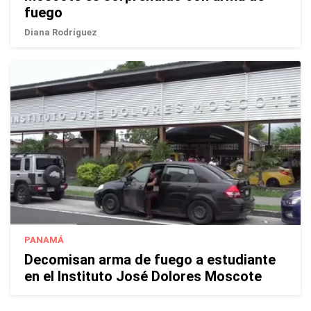
fuego
Diana Rodríguez
PANAMÁ
Decomisan arma de fuego a estudiante
en el Instituto José Dolores Moscote