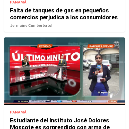
PANAMÁ
Falta de tanques de gas en pequeños
comercios perjudica a los consumidores
Jermaine Cumberbatch
PANAMÁ
Estudiante del Instituto José Dolores
Moscote es sorprendido con arma de