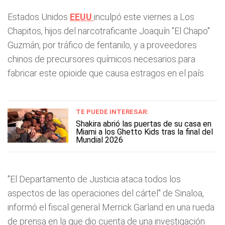
Estados Unidos
EEUU
inculpó este viernes a Los
Chapitos, hijos del narcotraficante Joaquín "El Chapo"
Guzmán, por tráfico de fentanilo, y a proveedores
chinos de precursores químicos necesarios para
fabricar este opioide que causa estragos en el país.
TE PUEDE INTERESAR:
Shakira abrió las puertas de su casa en
Miami a los Ghetto Kids tras la final del
Mundial 2026
"El Departamento de Justicia ataca todos los
aspectos de las operaciones del cártel" de Sinaloa,
informó el fiscal general Merrick Garland en una rueda
de prensa en la que dio cuenta de una investigación