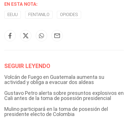
EN ESTA NOTA:
EEUU
FENTANILO
OPIOIDES
SEGUIR LEYENDO
Volcán de Fuego en Guatemala aumenta su
actividad y obliga a evacuar dos aldeas
Gustavo Petro alerta sobre presuntos explosivos en
Cali antes de la toma de posesión presidencial
Mulino participará en la toma de posesión del
presidente electo de Colombia