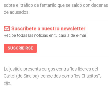
sobre el tráfico de fentanilo que se saldó con decenas
de acusados.
Suscríbete a nuestro newsletter
Recibe todas las noticias en tu casilla de e-mail.
SUSCRIBIRSE
La justicia presenta cargos contra "los líderes del
Cartel (de Sinaloa), conocidos como 'los Chapitos'",
dijo.