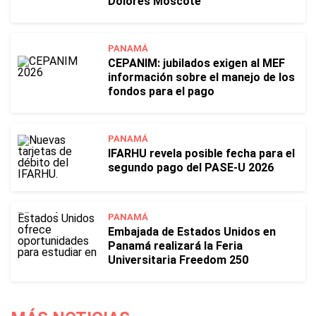
Dolores Moscote
PANAMÁ
CEPANIM: jubilados exigen al MEF
información sobre el manejo de los
fondos para el pago
PANAMÁ
IFARHU revela posible fecha para el
segundo pago del PASE-U 2026
PANAMÁ
Embajada de Estados Unidos en
Panamá realizará la Feria
Universitaria Freedom 250