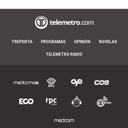
TREPORTA
PROGRAMAS
OPINIÓN
NOVELAS
TELEMETRO RADIO