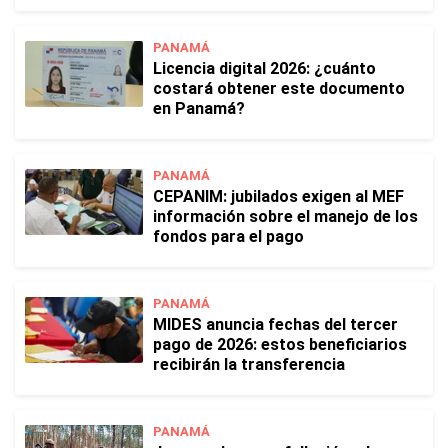
PANAMÁ
Licencia digital 2026: ¿cuánto
costará obtener este documento
en Panamá?
PANAMÁ
CEPANIM: jubilados exigen al MEF
información sobre el manejo de los
fondos para el pago
PANAMÁ
MIDES anuncia fechas del tercer
pago de 2026: estos beneficiarios
recibirán la transferencia
PANAMÁ