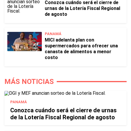
Conozca cuándo será el cierre de
urnas de la Lotería Fiscal Regional
de agosto
PANAMÁ
MICI adelanta plan con
supermercados para ofrecer una
canasta de alimentos a menor
costo
MÁS NOTICIAS
PANAMÁ
Conozca cuándo será el cierre de urnas
de la Lotería Fiscal Regional de agosto