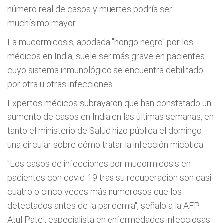
número real de casos y muertes podría ser
muchísimo mayor.
La mucormicosis, apodada "hongo negro" por los
médicos en India, suele ser más grave en pacientes
cuyo sistema inmunológico se encuentra debilitado
por otra u otras infecciones.
Expertos médicos subrayaron que han constatado un
aumento de casos en India en las últimas semanas, en
tanto el ministerio de Salud hizo pública el domingo
una circular sobre cómo tratar la infección micótica.
"Los casos de infecciones por mucormicosis en
pacientes con covid-19 tras su recuperación son casi
cuatro o cinco veces más numerosos que los
detectados antes de la pandemia", señaló a la AFP
Atul Patel, especialista en enfermedades infecciosas