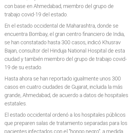
con base en Ahmedabad, miembro del grupo de
trabajo covid-19 del estado.
En el estado occidental de Maharashtra, donde se
encuentra Bombay, el gran centro financiero de India,
se han constatado hasta 300 casos, indicó Khusrav
Bajan, consultor del Hinduja National Hospital de esta
ciudad y también miembro del grupo de trabajo covid-
19 de su estado.
Hasta ahora se han reportado igualmente unos 300
casos en cuatro ciudades de Gujarat, incluida la más
grande, Ahmedabad, de acuerdo a datos de hospitales
estatales.
El estado occidental ordenó a los hospitales públicos
que preparen salas de tratamiento separadas para los
pacientes infectados con el "hongo negro", a medida