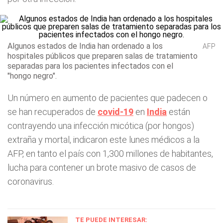
Algunos estados de India han ordenado a los
AFP
hospitales públicos que preparen salas de tratamiento
separadas para los pacientes infectados con el
"hongo negro".
Un número en aumento de pacientes que padecen o
se han recuperados de
covid-19
en
India
están
contrayendo una infección micótica (por hongos)
extraña y mortal, indicaron este lunes médicos a la
AFP, en tanto el país con 1,300 millones de habitantes,
lucha para contener un brote masivo de casos de
coronavirus.
TE PUEDE INTERESAR: