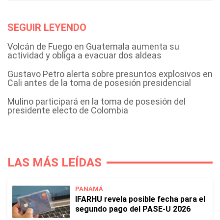
SEGUIR LEYENDO
Volcán de Fuego en Guatemala aumenta su
actividad y obliga a evacuar dos aldeas
Gustavo Petro alerta sobre presuntos explosivos en
Cali antes de la toma de posesión presidencial
Mulino participará en la toma de posesión del
presidente electo de Colombia
LAS MÁS LEÍDAS
PANAMÁ
IFARHU revela posible fecha para el
segundo pago del PASE-U 2026