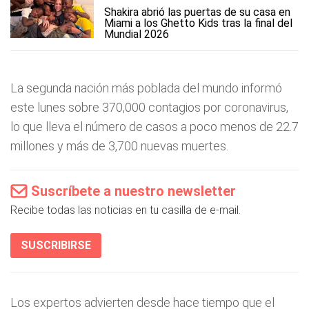
Shakira abrió las puertas de su casa en
Miami a los Ghetto Kids tras la final del
Mundial 2026
La segunda nación más poblada del mundo informó
este lunes sobre 370,000 contagios por coronavirus,
lo que lleva el número de casos a poco menos de 22.7
millones y más de 3,700 nuevas muertes.
Suscríbete a nuestro newsletter
Recibe todas las noticias en tu casilla de e-mail.
SUSCRIBIRSE
Los expertos advierten desde hace tiempo que el