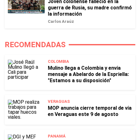
Joven colonense falleció en la
guerra de Rusia, su madre confirmó
la información
Carlos Araúz
RECOMENDADAS
COLOMBIA
Mulino llega a Colombia y envía
mensaje a Abelardo de la Espriella:
"Estamos a su disposición"
VERAGUAS
MOP anuncia cierre temporal de vía
en Veraguas este 9 de agosto
PANAMÁ