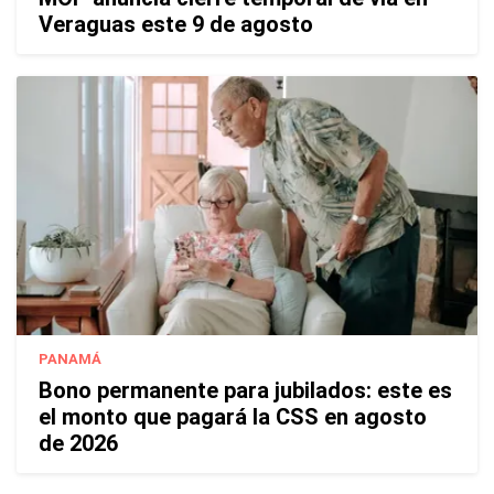
Veraguas este 9 de agosto
PANAMÁ
Bono permanente para jubilados: este es
el monto que pagará la CSS en agosto
de 2026