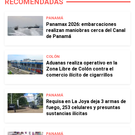
RECOMENDADAS
PANAMÁ
Panamax 2026: embarcaciones
realizan maniobras cerca del Canal
de Panamá
COLÓN
Aduanas realiza operativo en la
Zona Libre de Colón contra el
comercio ilícito de cigarrillos
PANAMÁ
Requisa en La Joya deja 3 armas de
fuego, 253 celulares y presuntas
sustancias ilícitas
PANAMÁ