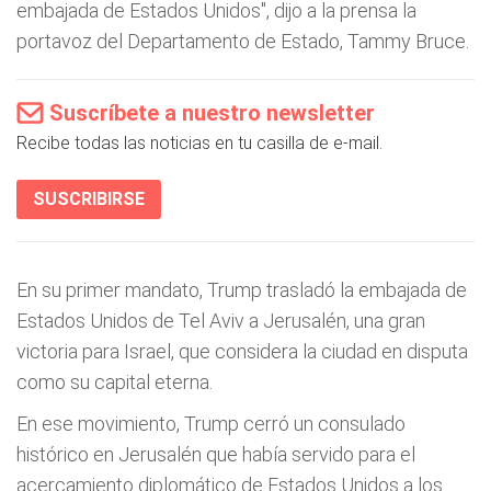
embajada de Estados Unidos", dijo a la prensa la
portavoz del Departamento de Estado, Tammy Bruce.
Suscríbete a nuestro newsletter
Recibe todas las noticias en tu casilla de e-mail.
SUSCRIBIRSE
En su primer mandato, Trump trasladó la embajada de
Estados Unidos de Tel Aviv a Jerusalén, una gran
victoria para Israel, que considera la ciudad en disputa
como su capital eterna.
En ese movimiento, Trump cerró un consulado
histórico en Jerusalén que había servido para el
acercamiento diplomático de Estados Unidos a los