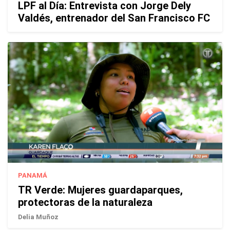
LPF al Día: Entrevista con Jorge Dely
Valdés, entrenador del San Francisco FC
PANAMÁ
TR Verde: Mujeres guardaparques,
protectoras de la naturaleza
Delia Muñoz