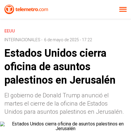
EEUU
INTERNACIONALES
-
6 de mayo de 2025 - 17:22
Estados Unidos cierra
oficina de asuntos
palestinos en Jerusalén
El gobierno de Donald Trump anunció el
martes el cierre de la oficina de Estados
Unidos para asuntos palestinos en Jerusalén.