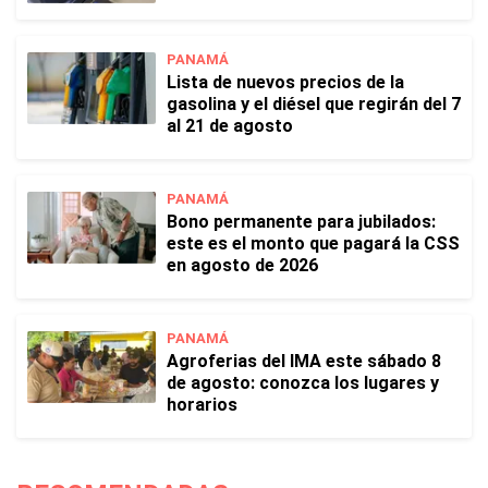
PANAMÁ
Lista de nuevos precios de la
gasolina y el diésel que regirán del 7
al 21 de agosto
PANAMÁ
Bono permanente para jubilados:
este es el monto que pagará la CSS
en agosto de 2026
PANAMÁ
Agroferias del IMA este sábado 8
de agosto: conozca los lugares y
horarios