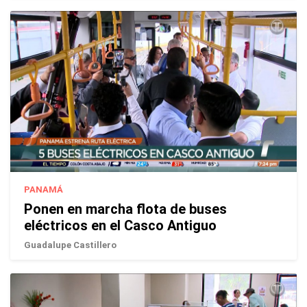
PANAMÁ
Ponen en marcha flota de buses
eléctricos en el Casco Antiguo
Guadalupe Castillero