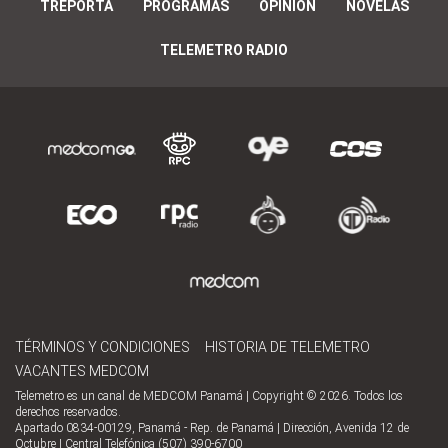
TREPORTA
PROGRAMAS
OPINIÓN
NOVELAS
TELEMETRO RADIO
TÉRMINOS Y CONDICIONES
HISTORIA DE TELEMETRO
VACANTES MEDCOM
Telemetro es un canal de MEDCOM Panamá | Copyright © 2026. Todos los
derechos reservados.
Apartado 0834-00129, Panamá - Rep. de Panamá | Dirección, Avenida 12 de
Octubre | Central Telefónica (507) 390-6700