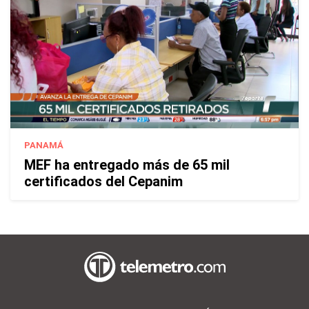
PANAMÁ
MEF ha entregado más de 65 mil
certificados del Cepanim