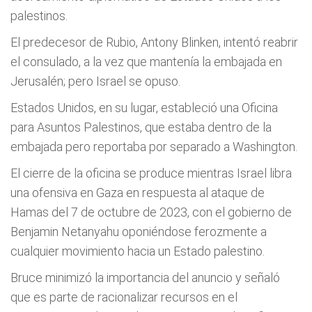
palestinos.
El predecesor de Rubio, Antony Blinken, intentó reabrir
el consulado, a la vez que mantenía la embajada en
Jerusalén; pero Israel se opuso.
Estados Unidos, en su lugar, estableció una Oficina
para Asuntos Palestinos, que estaba dentro de la
embajada pero reportaba por separado a Washington.
El cierre de la oficina se produce mientras Israel libra
una ofensiva en Gaza en respuesta al ataque de
Hamas del 7 de octubre de 2023, con el gobierno de
Benjamin Netanyahu oponiéndose ferozmente a
cualquier movimiento hacia un Estado palestino.
Bruce minimizó la importancia del anuncio y señaló
que es parte de racionalizar recursos en el