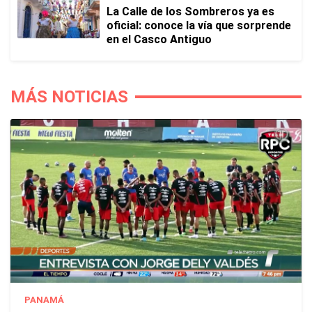
La Calle de los Sombreros ya es
oficial: conoce la vía que sorprende
en el Casco Antiguo
MÁS NOTICIAS
PANAMÁ