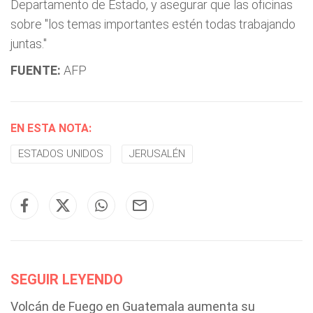
Departamento de Estado, y asegurar que las oficinas
sobre "los temas importantes estén todas trabajando
juntas."
FUENTE:
AFP
EN ESTA NOTA:
ESTADOS UNIDOS
JERUSALÉN
SEGUIR LEYENDO
Volcán de Fuego en Guatemala aumenta su