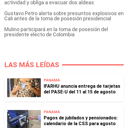
actividad y obliga a evacuar dos aldeas
Gustavo Petro alerta sobre presuntos explosivos en
Cali antes de la toma de posesión presidencial
Mulino participará en la toma de posesión del
presidente electo de Colombia
LAS MÁS LEÍDAS
PANAMÁ
IFARHU anuncia entrega de tarjetas
del PASE-U del 11 al 15 de agosto
PANAMÁ
Pagos de jubilados y pensionados:
calendario de la CSS para agosto