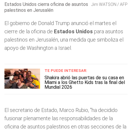
Estados Unidos cierra oficina de asuntos
Jim WATSON / AFP
palestinos en Jerusalén
El gobierno de Donald Trump anunció el martes el
cierre de la oficina de
Estados Unidos
para asuntos
palestinos en Jerusalén, una medida que simboliza el
apoyo de Washington a Israel.
TE PUEDE INTERESAR:
Shakira abrió las puertas de su casa en
Miami a los Ghetto Kids tras la final del
Mundial 2026
El secretario de Estado, Marco Rubio, "ha decidido
fusionar plenamente las responsabilidades de la
oficina de asuntos palestinos en otras secciones de la