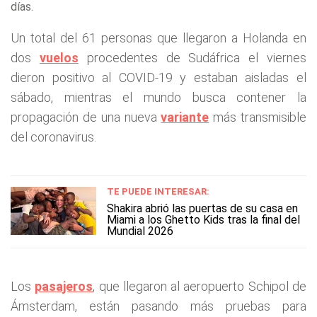
días.
Un total del 61 personas que llegaron a Holanda en
dos
vuelos
procedentes de Sudáfrica el viernes
dieron positivo al COVID-19 y estaban aisladas el
sábado, mientras el mundo busca contener la
propagación de una nueva
variante
más transmisible
del coronavirus.
TE PUEDE INTERESAR:
Shakira abrió las puertas de su casa en
Miami a los Ghetto Kids tras la final del
Mundial 2026
Los
pasajeros
, que llegaron al aeropuerto Schipol de
Ámsterdam, están pasando más pruebas para