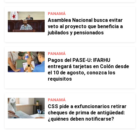
PANAMÁ
Asamblea Nacional busca evitar
veto al proyecto que beneficia a
jubilados y pensionados
PANAMÁ
Pagos del PASE-U: IFARHU
entregará tarjetas en Colón desde
el 10 de agosto, conozca los
requisitos
PANAMÁ
CSS pide a exfuncionarios retirar
cheques de prima de antigüedad:
¿quiénes deben notificarse?