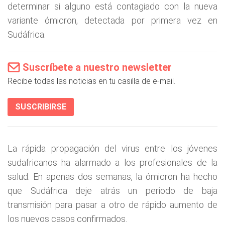
determinar si alguno está contagiado con la nueva
variante ómicron, detectada por primera vez en
Sudáfrica.
Suscríbete a nuestro newsletter
Recibe todas las noticias en tu casilla de e-mail.
SUSCRIBIRSE
La rápida propagación del virus entre los jóvenes
sudafricanos ha alarmado a los profesionales de la
salud. En apenas dos semanas, la ómicron ha hecho
que Sudáfrica deje atrás un periodo de baja
transmisión para pasar a otro de rápido aumento de
los nuevos casos confirmados.