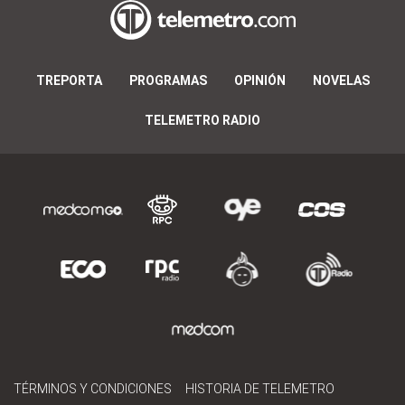
TREPORTA
PROGRAMAS
OPINIÓN
NOVELAS
TELEMETRO RADIO
TÉRMINOS Y CONDICIONES
HISTORIA DE TELEMETRO