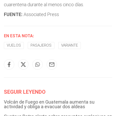
cuarentena durante al menos cinco días.
FUENTE:
Associated Press
EN ESTA NOTA:
VUELOS
PASAJEROS
VARIANTE
SEGUIR LEYENDO
Volcán de Fuego en Guatemala aumenta su
actividad y obliga a evacuar dos aldeas