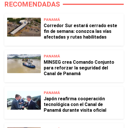
RECOMENDADAS
PANAMÁ
Corredor Sur estará cerrado este
fin de semana: conozca las vías
afectadas y rutas habilitadas
PANAMÁ
MINSEG crea Comando Conjunto
para reforzar la seguridad del
Canal de Panamá
PANAMÁ
Japón reafirma cooperación
tecnológica con el Canal de
Panamá durante visita oficial