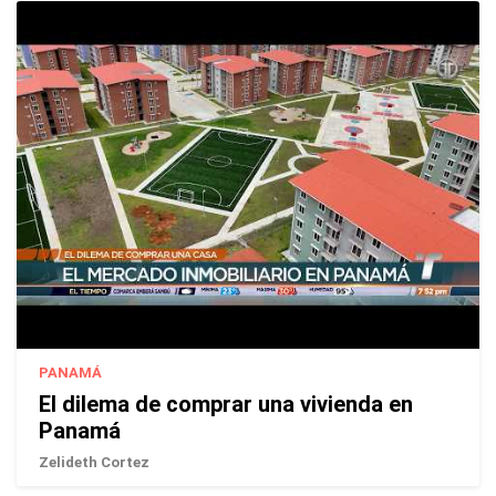
PANAMÁ
El dilema de comprar una vivienda en
Panamá
Zelideth Cortez