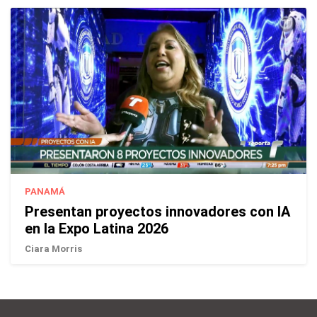
PANAMÁ
Presentan proyectos innovadores con IA
en la Expo Latina 2026
Ciara Morris