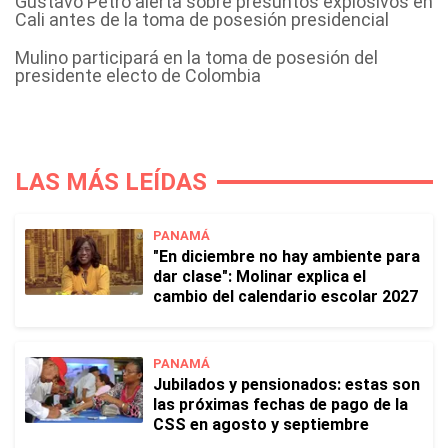
Gustavo Petro alerta sobre presuntos explosivos en
Cali antes de la toma de posesión presidencial
Mulino participará en la toma de posesión del
presidente electo de Colombia
LAS MÁS LEÍDAS
PANAMÁ
"En diciembre no hay ambiente para
dar clase": Molinar explica el
cambio del calendario escolar 2027
PANAMÁ
Jubilados y pensionados: estas son
las próximas fechas de pago de la
CSS en agosto y septiembre