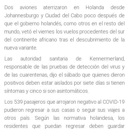
Dos aviones aterrizaron en Holanda desde
Johannesburgo y Ciudad del Cabo poco después de
que el gobierno holandés, como otros en el resto del
mundo, vetó el viernes los vuelos procedentes del sur
del continente africano tras el descubrimiento de la
nueva variante.
Las autoridad sanitaria de Kennermerland,
responsable de las pruebas de detección del virus y
de las cuarentenas, dijo el sábado que quienes dieron
positivos deben estar aislados por siete días si tienen
síntomas y cinco si son asintomáticos.
Los 539 pasajeros que arrojaron negativo al COVID-19
pudieron regresar a sus casas o seguir sus viajes a
otros país. Según las normativa holandesa, los
residentes que puedan regresar deben guardar