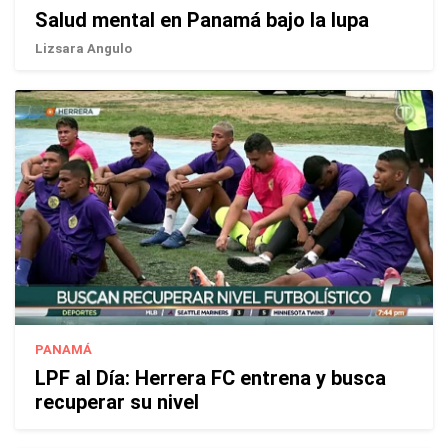
Salud mental en Panamá bajo la lupa
Lizsara Angulo
PANAMÁ
LPF al Día: Herrera FC entrena y busca
recuperar su nivel