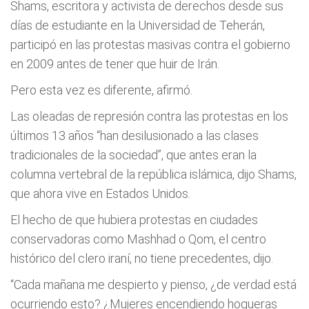
Shams, escritora y activista de derechos desde sus
días de estudiante en la Universidad de Teherán,
participó en las protestas masivas contra el gobierno
en 2009 antes de tener que huir de Irán.
Pero esta vez es diferente, afirmó.
Las oleadas de represión contra las protestas en los
últimos 13 años “han desilusionado a las clases
tradicionales de la sociedad”, que antes eran la
columna vertebral de la república islámica, dijo Shams,
que ahora vive en Estados Unidos.
El hecho de que hubiera protestas en ciudades
conservadoras como Mashhad o Qom, el centro
histórico del clero iraní, no tiene precedentes, dijo.
“Cada mañana me despierto y pienso, ¿de verdad está
ocurriendo esto? ¿Mujeres encendiendo hogueras