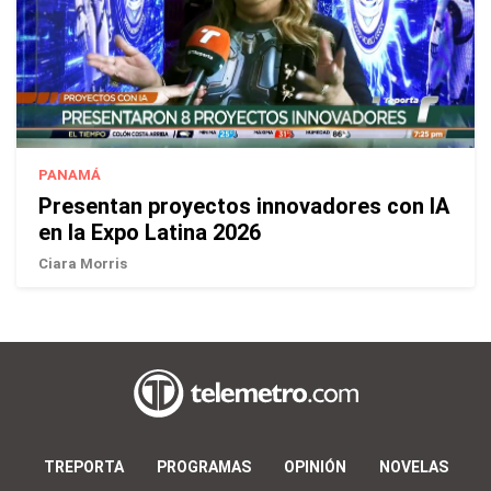
PANAMÁ
Presentan proyectos innovadores con IA
en la Expo Latina 2026
Ciara Morris
TREPORTA
PROGRAMAS
OPINIÓN
NOVELAS