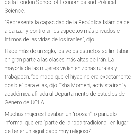
de la London School of Economics and Political
Science.
“Representa la capacidad de la República Islámica de
alcanzar y controlar los aspectos más privados e
íntimos de las vidas de los iraníes”, dijo.
Hace más de un siglo, los velos estrictos se limitaban
en gran parte a las clases más altas de Irán. La
mayoría de las mujeres vivían en zonas rurales y
trabajaban, “de modo que el hiyab no era exactamente
posible” para ellas, dijo Esha Momeni, activista iraní y
académica afiliada al Departamento de Estudios de
Género de UCLA.
Muchas mujeres llevaban un “roosari”, o pañuelo
informal que era “parte de la ropa tradicional, en lugar
de tener un significado muy religioso”.