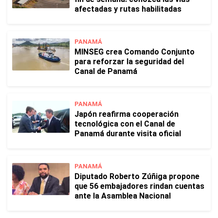
afectadas y rutas habilitadas
PANAMÁ
MINSEG crea Comando Conjunto
para reforzar la seguridad del
Canal de Panamá
PANAMÁ
Japón reafirma cooperación
tecnológica con el Canal de
Panamá durante visita oficial
PANAMÁ
Diputado Roberto Zúñiga propone
que 56 embajadores rindan cuentas
ante la Asamblea Nacional