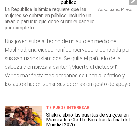
La República Islámica requiere que las
Associated Press
mujeres se cubran en público, incluido un
hiyab o pañuelo que debe cubrir el cabello
por completo.
Una joven sube al techo de un auto en medio de
Mashhad, una ciudad iraní conservadora conocida por
sus santuarios islámicos. Se quita el pañuelo de la
cabeza y empieza a cantar “¡Muerte al dictador!".
Varios manifestantes cercanos se unen al cántico y
los autos hacen sonar sus bocinas en gesto de apoyo.
TE PUEDE INTERESAR:
Shakira abrió las puertas de su casa en
Miami a los Ghetto Kids tras la final del
Mundial 2026