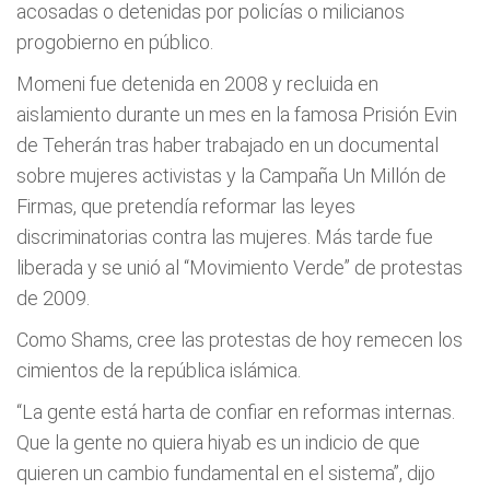
acosadas o detenidas por policías o milicianos
progobierno en público.
Momeni fue detenida en 2008 y recluida en
aislamiento durante un mes en la famosa Prisión Evin
de Teherán tras haber trabajado en un documental
sobre mujeres activistas y la Campaña Un Millón de
Firmas, que pretendía reformar las leyes
discriminatorias contra las mujeres. Más tarde fue
liberada y se unió al “Movimiento Verde” de protestas
de 2009.
Como Shams, cree las protestas de hoy remecen los
cimientos de la república islámica.
“La gente está harta de confiar en reformas internas.
Que la gente no quiera hiyab es un indicio de que
quieren un cambio fundamental en el sistema”, dijo