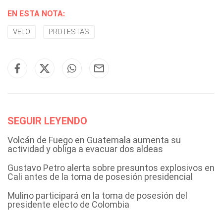
EN ESTA NOTA:
VELO
PROTESTAS
SEGUIR LEYENDO
Volcán de Fuego en Guatemala aumenta su
actividad y obliga a evacuar dos aldeas
Gustavo Petro alerta sobre presuntos explosivos en
Cali antes de la toma de posesión presidencial
Mulino participará en la toma de posesión del
presidente electo de Colombia