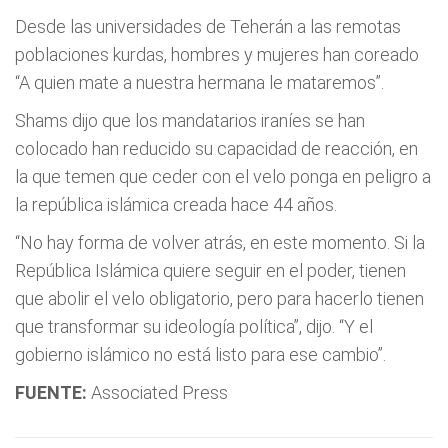
Desde las universidades de Teherán a las remotas
poblaciones kurdas, hombres y mujeres han coreado
“A quien mate a nuestra hermana le mataremos”.
Shams dijo que los mandatarios iraníes se han
colocado han reducido su capacidad de reacción, en
la que temen que ceder con el velo ponga en peligro a
la república islámica creada hace 44 años.
“No hay forma de volver atrás, en este momento. Si la
República Islámica quiere seguir en el poder, tienen
que abolir el velo obligatorio, pero para hacerlo tienen
que transformar su ideología política”, dijo. “Y el
gobierno islámico no está listo para ese cambio”.
FUENTE:
Associated Press