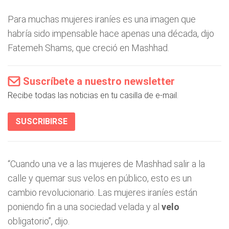
Para muchas mujeres iraníes es una imagen que
habría sido impensable hace apenas una década, dijo
Fatemeh Shams, que creció en Mashhad.
Suscríbete a nuestro newsletter
Recibe todas las noticias en tu casilla de e-mail.
SUSCRIBIRSE
“Cuando una ve a las mujeres de Mashhad salir a la
calle y quemar sus velos en público, esto es un
cambio revolucionario. Las mujeres iraníes están
poniendo fin a una sociedad velada y al
velo
obligatorio”, dijo.