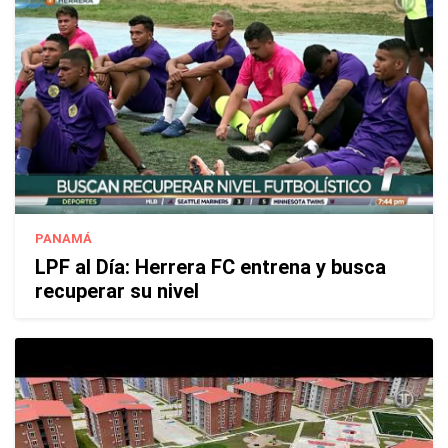
PANAMÁ
LPF al Día: Herrera FC entrena y busca
recuperar su nivel