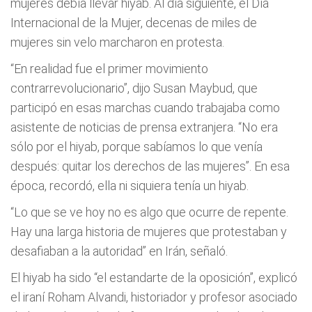
mujeres debía llevar hiyab. Al día siguiente, el Día
Internacional de la Mujer, decenas de miles de
mujeres sin velo marcharon en protesta.
“En realidad fue el primer movimiento
contrarrevolucionario”, dijo Susan Maybud, que
participó en esas marchas cuando trabajaba como
asistente de noticias de prensa extranjera. “No era
sólo por el hiyab, porque sabíamos lo que venía
después: quitar los derechos de las mujeres”. En esa
época, recordó, ella ni siquiera tenía un hiyab.
“Lo que se ve hoy no es algo que ocurre de repente.
Hay una larga historia de mujeres que protestaban y
desafiaban a la autoridad” en Irán, señaló.
El hiyab ha sido “el estandarte de la oposición”, explicó
el iraní Roham Alvandi, historiador y profesor asociado