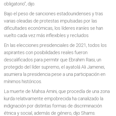
obligatorio”, dijo.
Bajo el peso de sanciones estadounidenses y tras
varias oleadas de protestas impulsadas por las
dificultades económicas, los líderes iraníes se han
vuelto cada vez más inflexibles y recluidos.
En las elecciones presidenciales de 2021, todos los
aspirantes con posibilidades reales fueron
descalificados para permitir que Ebrahim Raisi, un
protegido del líder supremo, el ayatolá Ali Jamenei,
asumiera la presidencia pese a una participación en
mínimos históricos.
La muerte de Mahsa Amini, que procedía de una zona
kurda relativamente empobrecida ha canalizado la
indignación por distintas formas de discriminación
étnica y social, además de género, dijo Shams.