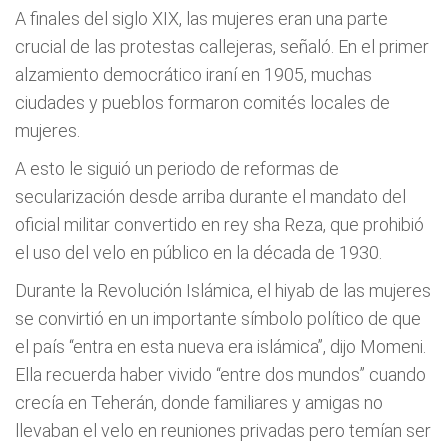
A finales del siglo XIX, las mujeres eran una parte
crucial de las protestas callejeras, señaló. En el primer
alzamiento democrático iraní en 1905, muchas
ciudades y pueblos formaron comités locales de
mujeres.
A esto le siguió un periodo de reformas de
secularización desde arriba durante el mandato del
oficial militar convertido en rey sha Reza, que prohibió
el uso del velo en público en la década de 1930.
Durante la Revolución Islámica, el hiyab de las mujeres
se convirtió en un importante símbolo político de que
el país “entra en esta nueva era islámica”, dijo Momeni.
Ella recuerda haber vivido “entre dos mundos” cuando
crecía en Teherán, donde familiares y amigas no
llevaban el velo en reuniones privadas pero temían ser