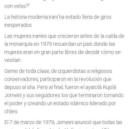
con velos?”.
La historia moderna iraní ha estado llena de giros
inesperados.
Las mujeres iraníes que crecieron antes de la caída de
la monarquía en 1979 recuerdan un país donde las
mujeres eran en gran parte libres de decidir cómo se
vestían.
Gente de toda clase, de izquierdistas a religiosos
conservadores, participaron en la revolución que
depuso al sha. Pero al final, fueron el ayatolá Rujolá
Jomeini y sus seguidores los que terminaron tomando
el poder y creando un estado islámico liderado por
chiíes.
El 7 de marzo de 1979, Jomeini anunció que todas las