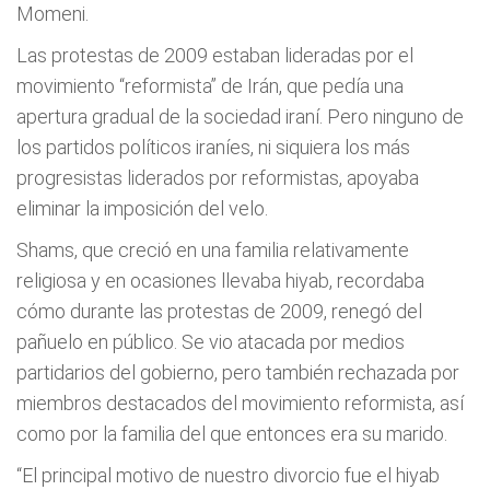
Momeni.
Las protestas de 2009 estaban lideradas por el
movimiento “reformista” de Irán, que pedía una
apertura gradual de la sociedad iraní. Pero ninguno de
los partidos políticos iraníes, ni siquiera los más
progresistas liderados por reformistas, apoyaba
eliminar la imposición del velo.
Shams, que creció en una familia relativamente
religiosa y en ocasiones llevaba hiyab, recordaba
cómo durante las protestas de 2009, renegó del
pañuelo en público. Se vio atacada por medios
partidarios del gobierno, pero también rechazada por
miembros destacados del movimiento reformista, así
como por la familia del que entonces era su marido.
“El principal motivo de nuestro divorcio fue el hiyab