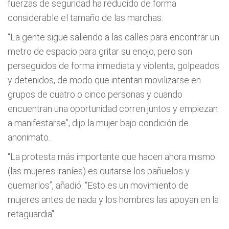
fuerzas de seguridad ha reducido de forma
considerable el tamaño de las marchas.
“La gente sigue saliendo a las calles para encontrar un
metro de espacio para gritar su enojo, pero son
perseguidos de forma inmediata y violenta, golpeados
y detenidos, de modo que intentan movilizarse en
grupos de cuatro o cinco personas y cuando
encuentran una oportunidad corren juntos y empiezan
a manifestarse”, dijo la mujer bajo condición de
anonimato.
“La protesta más importante que hacen ahora mismo
(las mujeres iraníes) es quitarse los pañuelos y
quemarlos”, añadió. “Esto es un movimiento de
mujeres antes de nada y los hombres las apoyan en la
retaguardia".