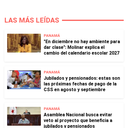
LAS MÁS LEÍDAS
PANAMÁ
"En diciembre no hay ambiente para
dar clase": Molinar explica el
cambio del calendario escolar 2027
PANAMÁ
Jubilados y pensionados: estas son
las próximas fechas de pago de la
CSS en agosto y septiembre
PANAMÁ
Asamblea Nacional busca evitar
veto al proyecto que beneficia a
jubilados y pensionados