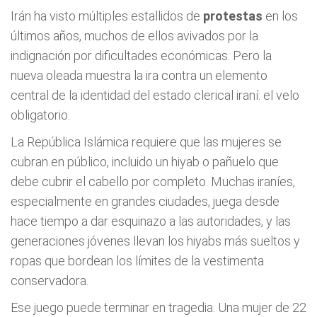
Irán ha visto múltiples estallidos de
protestas
en los
últimos años, muchos de ellos avivados por la
indignación por dificultades económicas. Pero la
nueva oleada muestra la ira contra un elemento
central de la identidad del estado clerical iraní: el velo
obligatorio.
La República Islámica requiere que las mujeres se
cubran en público, incluido un hiyab o pañuelo que
debe cubrir el cabello por completo. Muchas iraníes,
especialmente en grandes ciudades, juega desde
hace tiempo a dar esquinazo a las autoridades, y las
generaciones jóvenes llevan los hiyabs más sueltos y
ropas que bordean los límites de la vestimenta
conservadora.
Ese juego puede terminar en tragedia. Una mujer de 22