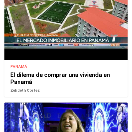
PANAMÁ
El dilema de comprar una vivienda en
Panamá
Zelideth Cortez