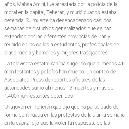
años, Mahsa Amini, fue arrestada por la policía de la
moral en la capital, Teherán, y murió cuando estaba
detenida. Su muerte ha desencadenado casi dos
semanas de disturbios generalizados que se han
extendido por las diferentes provincias de Irán y
reunido en las calles a estudiantes, profesionales de
clase media y hombres y mujeres trabajadores.
La televisora estatal iraní ha sugerido que al menos 41
manifestantes y policías han muerto. Un conteo de
Associated Press de reportes oficiales de las
autoridades sumó al menos 13 muertos y más de
1,400 manifestantes detenidos.
Una joven en Teherán que dijo que ha participado de
forma continuada en las protestas de la última semana
en la capital dijo que la violenta respuesta de las