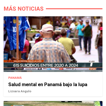
MÁS NOTICIAS
PANAMÁ
Salud mental en Panamá bajo la lupa
Lizsara Angulo