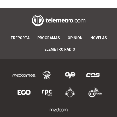
TREPORTA
PROGRAMAS
OPINIÓN
NOVELAS
TELEMETRO RADIO