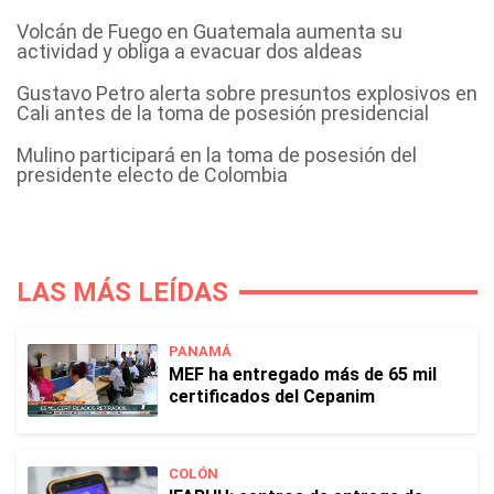
Volcán de Fuego en Guatemala aumenta su
actividad y obliga a evacuar dos aldeas
Gustavo Petro alerta sobre presuntos explosivos en
Cali antes de la toma de posesión presidencial
Mulino participará en la toma de posesión del
presidente electo de Colombia
LAS MÁS LEÍDAS
PANAMÁ
MEF ha entregado más de 65 mil
certificados del Cepanim
COLÓN