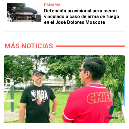
PANAMÁ
Detención provisional para menor
vinculado a caso de arma de fuego
en el José Dolores Moscote
MÁS NOTICIAS