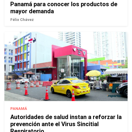
Panamá para conocer los productos de
mayor demanda
Félix Chávez
PANAMÁ
Autoridades de salud instan a reforzar la
prevención ante el Virus Sincitial
Respiratorio