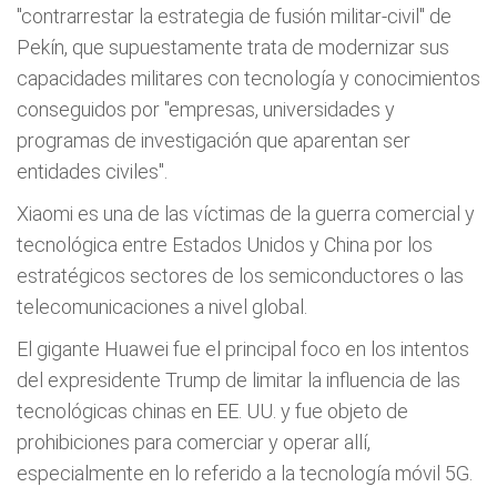
"contrarrestar la estrategia de fusión militar-civil" de
Pekín, que supuestamente trata de modernizar sus
capacidades militares con tecnología y conocimientos
conseguidos por "empresas, universidades y
programas de investigación que aparentan ser
entidades civiles".
Xiaomi es una de las víctimas de la guerra comercial y
tecnológica entre Estados Unidos y China por los
estratégicos sectores de los semiconductores o las
telecomunicaciones a nivel global.
El gigante Huawei fue el principal foco en los intentos
del expresidente Trump de limitar la influencia de las
tecnológicas chinas en EE. UU. y fue objeto de
prohibiciones para comerciar y operar allí,
especialmente en lo referido a la tecnología móvil 5G.