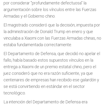
por considerar "profundamente defectuosa" la
argumentación sobre los vínculos entre las Fuerzas
Armadas y el Gobierno chino.
El magistrado consideró que la decisión, impuesta por
la administración de Donald Trump en enero y que
vinculaba a Xiaomi con las Fuerzas Armadas chinas, no
estaba fundamentada correctamente.
El Departamento de Defensa, que decidió no apelar el
fallo, había basado estos supuestos vínculos en la
entrega a Xiaomi de un premio estatal chino, pero el
juez consideró que no era razón suficiente, ya que
centenares de empresas han recibido ese galardón y
se está convirtiendo en estándar en el sector
tecnológico.
La intención del Departamento de Defensa era