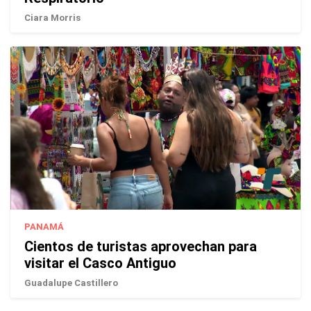
Ciara Morris
PANAMÁ
Cientos de turistas aprovechan para
visitar el Casco Antiguo
Guadalupe Castillero