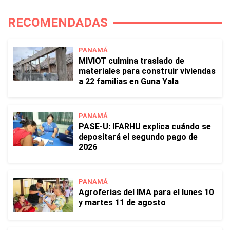
RECOMENDADAS
PANAMÁ
MIVIOT culmina traslado de
materiales para construir viviendas
a 22 familias en Guna Yala
PANAMÁ
PASE-U: IFARHU explica cuándo se
depositará el segundo pago de
2026
PANAMÁ
Agroferias del IMA para el lunes 10
y martes 11 de agosto