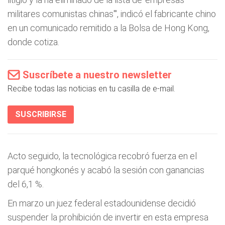
militares comunistas chinas'", indicó el fabricante chino
en un comunicado remitido a la Bolsa de Hong Kong,
donde cotiza.
Suscríbete a nuestro newsletter
Recibe todas las noticias en tu casilla de e-mail.
SUSCRIBIRSE
Acto seguido, la tecnológica recobró fuerza en el
parqué hongkonés y acabó la sesión con ganancias
del 6,1 %.
En marzo un juez federal estadounidense decidió
suspender la prohibición de invertir en esta empresa