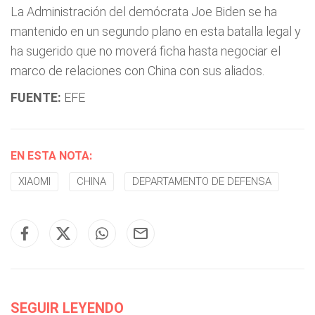
La Administración del demócrata Joe Biden se ha
mantenido en un segundo plano en esta batalla legal y
ha sugerido que no moverá ficha hasta negociar el
marco de relaciones con China con sus aliados.
FUENTE:
EFE
EN ESTA NOTA:
XIAOMI
CHINA
DEPARTAMENTO DE DEFENSA
SEGUIR LEYENDO