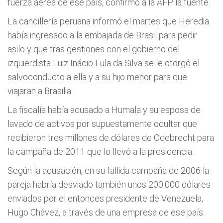
fuerza aérea de ese país, confirmó a la AFP la fuente.
La cancillería peruana informó el martes que Heredia
había ingresado a la embajada de Brasil para pedir
asilo y que tras gestiones con el gobierno del
izquierdista Luiz Inácio Lula da Silva se le otorgó el
salvoconducto a ella y a su hijo menor para que
viajaran a Brasilia.
La fiscalía había acusado a Humala y su esposa de
lavado de activos por supuestamente ocultar que
recibieron tres millones de dólares de Odebrecht para
la campaña de 2011 que lo llevó a la presidencia.
Según la acusación, en su fallida campaña de 2006 la
pareja habría desviado también unos 200.000 dólares
enviados por el entonces presidente de Venezuela,
Hugo Chávez, a través de una empresa de ese país.