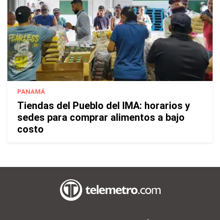
PANAMÁ
Tiendas del Pueblo del IMA: horarios y
sedes para comprar alimentos a bajo
costo