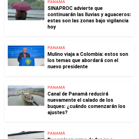
PANAMÁ
SINAPROC advierte que
continuarán las lluvias y aguaceros:
estas son las zonas bajo vigilancia
hoy
PANAMÁ
Mulino viaja a Colombia: estos son
los temas que abordará con el
nuevo presidente
PANAMÁ
Canal de Panamá reducirá
nuevamente el calado de los
buques: ¿cuándo comenzarán los
ajustes?
PANAMÁ