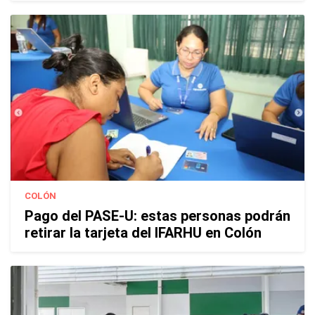
COLÓN
Pago del PASE-U: estas personas podrán
retirar la tarjeta del IFARHU en Colón