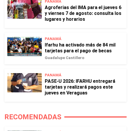
PANAMÁ
Agroferias del IMA para el jueves 6
y viernes 7 de agosto: consulta los
lugares y horarios
PANAMÁ
Ifarhu ha activado más de 84 mil
tarjetas para el pago de becas
Guadalupe Castillero
PANAMÁ
PASE-U 2026: IFARHU entregará
tarjetas y realizará pagos este
jueves en Veraguas
RECOMENDADAS