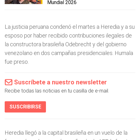
Mundial 2026
La justicia peruana condenó el martes a Heredia y a su
esposo por haber recibido contribuciones ilegales de
la constructora brasileña Odebrecht y del gobierno
venezolano en dos campañas presidenciales. Humala
fue preso.
Suscríbete a nuestro newsletter
Recibe todas las noticias en tu casilla de e-mail.
SUSCRIBIRSE
Heredia llegó a la capital brasileña en un vuelo de la