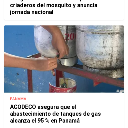
criaderos del mosquito y anuncia
jornada nacional
PANAMÁ
ACODECO asegura que el
abastecimiento de tanques de gas
alcanza el 95 % en Panamá