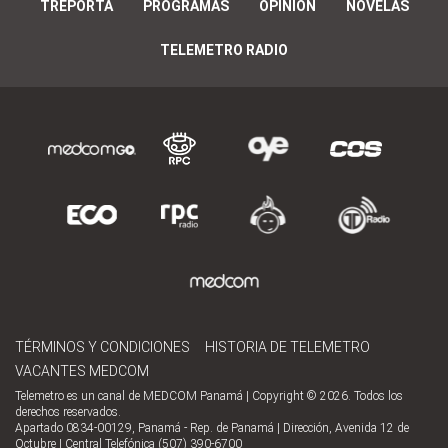
TREPORTA
PROGRAMAS
OPINIÓN
NOVELAS
TELEMETRO RADIO
TÉRMINOS Y CONDICIONES
HISTORIA DE TELEMETRO
VACANTES MEDCOM
Telemetro es un canal de MEDCOM Panamá | Copyright © 2026. Todos los
derechos reservados.
Apartado 0834-00129, Panamá - Rep. de Panamá | Dirección, Avenida 12 de
Octubre | Central Telefónica (507) 390-6700