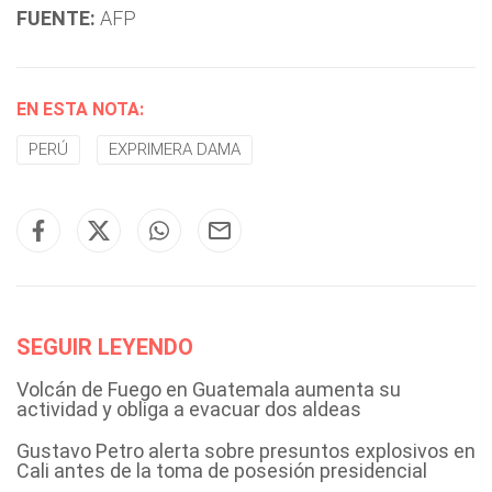
FUENTE:
AFP
EN ESTA NOTA:
PERÚ
EXPRIMERA DAMA
SEGUIR LEYENDO
Volcán de Fuego en Guatemala aumenta su
actividad y obliga a evacuar dos aldeas
Gustavo Petro alerta sobre presuntos explosivos en
Cali antes de la toma de posesión presidencial