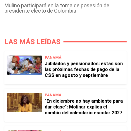
Mulino participará en la toma de posesión del
presidente electo de Colombia
LAS MÁS LEÍDAS
PANAMÁ
Jubilados y pensionados: estas son
las próximas fechas de pago de la
CSS en agosto y septiembre
PANAMÁ
"En diciembre no hay ambiente para
dar clase": Molinar explica el
cambio del calendario escolar 2027