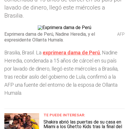
lavado de dinero, llegó este miércoles a
Brasilia.
Exprimera dama de Perú, Nadine Heredia, y el
AFP
expresidente Ollanta Humala.
Brasilia, Brasil. La
exprimera dama de Perú
, Nadine
Heredia, condenada a 15 años de cárcel en su país
por lavado de dinero, llegó este miércoles a Brasilia,
tras recibir asilo del gobierno de Lula, confirmó a la
AFP una fuente del entorno de la esposa de Ollanta
Humala.
TE PUEDE INTERESAR:
Shakira abrió las puertas de su casa en
Miami a los Ghetto Kids tras la final del