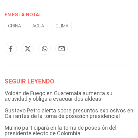
EN ESTA NOTA:
CHINA
AGUA
CLIMA
SEGUIR LEYENDO
Volcán de Fuego en Guatemala aumenta su
actividad y obliga a evacuar dos aldeas
Gustavo Petro alerta sobre presuntos explosivos en
Cali antes de la toma de posesión presidencial
Mulino participará en la toma de posesión del
presidente electo de Colombia