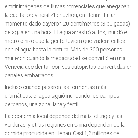
emitir imágenes de lluvias torrenciales que anegaban
la capital provincial Zhengzhou, en Henan. En un
momento dado cayeron 20 centímetros (8 pulgadas)
de agua en una hora. El agua arrastró autos, inundó el
metro e hizo que la gente tuviera que vadear calles
con el agua hasta la cintura. Más de 300 personas
murieron cuando la megaciudad se convirtió en una
Venecia accidental, con sus autopistas convertidas en
canales embarrados.
Incluso cuando pasaron las tormentas más
dramáticas, el agua siguió inundando los campos
cercanos, una zona llana y fértil.
La economía local depende del maíz, el trigo y las
verduras, y otras regiones en China dependen de la
comida producida en Henan. Casi 1,2 millones de