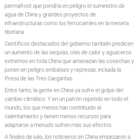
permafrost que pondría en peligro el suministro de
agua de China y grandes proyectos de
infraestructuras como los ferrocarriles en la meseta
tibetana.
Científicos destacados del gobierno también predicen
un aumento de las sequías, olas de calor y aguaceros
extremos en toda China que amenazan las cosechas y
ponen en peligro embalses y represas, incluida la
Presa de las Tres Gargantas.
Entre tanto, la gente en China ya sufre el golpe del
cambio climático. Y en un patrón repetido en todo el
mundo, los que menos han contribuido al
calentamiento y tienen menos recursos para
adaptarse a menudo sufren más sus efectos.
A finales de julio, los noticieros en China empezaron a