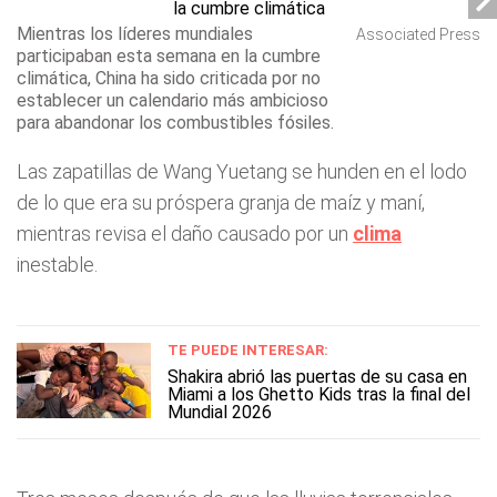
Mientras los líderes mundiales
Associated Press
participaban esta semana en la cumbre
climática, China ha sido criticada por no
establecer un calendario más ambicioso
para abandonar los combustibles fósiles.
Las zapatillas de Wang Yuetang se hunden en el lodo
de lo que era su próspera granja de maíz y maní,
mientras revisa el daño causado por un
clima
inestable.
TE PUEDE INTERESAR:
Shakira abrió las puertas de su casa en
Miami a los Ghetto Kids tras la final del
Mundial 2026