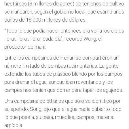
hectáreas (3 millones de acres) de terrenos de cultivo
se inundaron, según el gobierno local, que estimó unos
daños de 18.000 millones de dólares.
“Todo lo que podía hacer entonces era ver a los cielos
llorar, llorar, llorar cada día”, recordó Wang, el
productor de maní.
Entre los campesinos de Henan se compartieron un
número limitado de bombas rudimentarias. La gente
extendía los tubos de plástico blando por los campos
para drenar el agua, aunque iban reventando y los
campesinos tenían que correr para tapar los agujeros.
Una campesina de 58 años que sólo se identificó por
su apellido, Song, dijo que el agua había cubierto todo
lo que poseía; su casa, muebles, campos, material
agrícola.