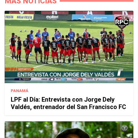
MÁS NOTICIAS
PANAMÁ
LPF al Día: Entrevista con Jorge Dely
Valdés, entrenador del San Francisco FC