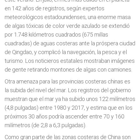
en 142 años de registros, según expertos
meteorológicos estadounidenses, una enorme masa
de algas tóxicas de color verde azulado se extendió
por 1.748 kilómetros cuadrados (675 millas
cuadradas) de aguas costeras ante la próspera ciudad
de Qingdao, y complicó la navegación, la pesca y el
turismo. Los noticieros estatales mostraban imágenes
de gente retirando montones de algas con camiones.
Otra amenaza para las provincias costeras chinas es
la subida del nivel del mar. Los registros del gobierno
muestran que el mar ya ha subido unos 122 milímetros
(4,8 pulgadas) entre 1980 y 2017, y estima que en los
próximos 30 años podría ascender entre 70 y 160
milímetros (de 2,8 a 6,3 pulgadas).
Como gran parte de las zonas costeras de China son