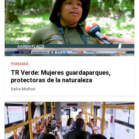
PANAMÁ
TR Verde: Mujeres guardaparques,
protectoras de la naturaleza
Delia Muñoz