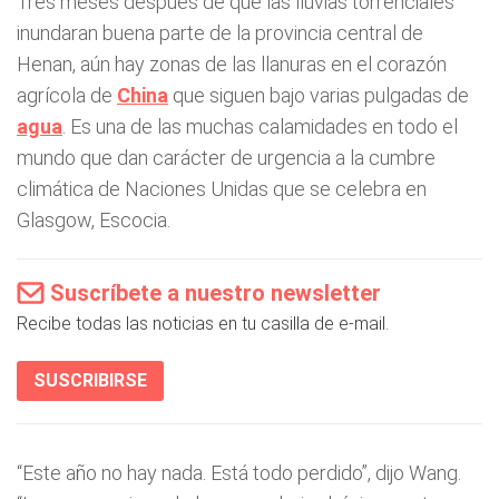
Tres meses después de que las lluvias torrenciales
inundaran buena parte de la provincia central de
Henan, aún hay zonas de las llanuras en el corazón
agrícola de
China
que siguen bajo varias pulgadas de
agua
. Es una de las muchas calamidades en todo el
mundo que dan carácter de urgencia a la cumbre
climática de Naciones Unidas que se celebra en
Glasgow, Escocia.
Suscríbete a nuestro newsletter
Recibe todas las noticias en tu casilla de e-mail.
SUSCRIBIRSE
“Este año no hay nada. Está todo perdido”, dijo Wang.