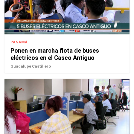
PANAMÁ
Ponen en marcha flota de buses
eléctricos en el Casco Antiguo
Guadalupe Castillero