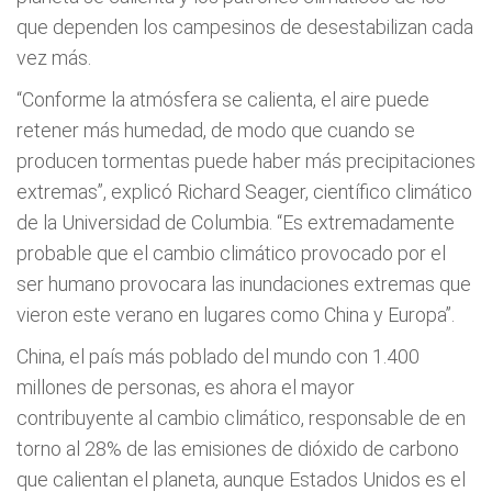
que dependen los campesinos de desestabilizan cada
vez más.
“Conforme la atmósfera se calienta, el aire puede
retener más humedad, de modo que cuando se
producen tormentas puede haber más precipitaciones
extremas”, explicó Richard Seager, científico climático
de la Universidad de Columbia. “Es extremadamente
probable que el cambio climático provocado por el
ser humano provocara las inundaciones extremas que
vieron este verano en lugares como China y Europa”.
China, el país más poblado del mundo con 1.400
millones de personas, es ahora el mayor
contribuyente al cambio climático, responsable de en
torno al 28% de las emisiones de dióxido de carbono
que calientan el planeta, aunque Estados Unidos es el