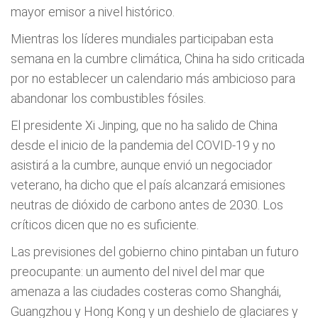
mayor emisor a nivel histórico.
Mientras los líderes mundiales participaban esta
semana en la cumbre climática, China ha sido criticada
por no establecer un calendario más ambicioso para
abandonar los combustibles fósiles.
El presidente Xi Jinping, que no ha salido de China
desde el inicio de la pandemia del COVID-19 y no
asistirá a la cumbre, aunque envió un negociador
veterano, ha dicho que el país alcanzará emisiones
neutras de dióxido de carbono antes de 2030. Los
críticos dicen que no es suficiente.
Las previsiones del gobierno chino pintaban un futuro
preocupante: un aumento del nivel del mar que
amenaza a las ciudades costeras como Shanghái,
Guangzhou y Hong Kong y un deshielo de glaciares y