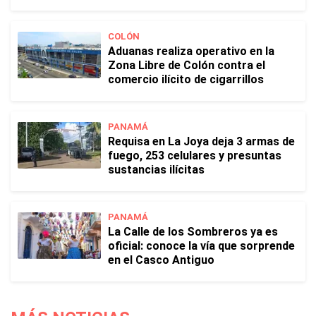
COLÓN
Aduanas realiza operativo en la
Zona Libre de Colón contra el
comercio ilícito de cigarrillos
PANAMÁ
Requisa en La Joya deja 3 armas de
fuego, 253 celulares y presuntas
sustancias ilícitas
PANAMÁ
La Calle de los Sombreros ya es
oficial: conoce la vía que sorprende
en el Casco Antiguo