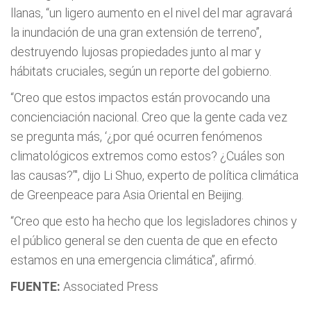
llanas, “un ligero aumento en el nivel del mar agravará
la inundación de una gran extensión de terreno”,
destruyendo lujosas propiedades junto al mar y
hábitats cruciales, según un reporte del gobierno.
“Creo que estos impactos están provocando una
concienciación nacional. Creo que la gente cada vez
se pregunta más, ‘¿por qué ocurren fenómenos
climatológicos extremos como estos? ¿Cuáles son
las causas?’", dijo Li Shuo, experto de política climática
de Greenpeace para Asia Oriental en Beijing.
“Creo que esto ha hecho que los legisladores chinos y
el público general se den cuenta de que en efecto
estamos en una emergencia climática”, afirmó.
FUENTE:
Associated Press