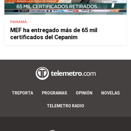
PANAMÁ
MEF ha entregado más de 65 mil
certificados del Cepanim
TREPORTA
PROGRAMAS
OPINIÓN
NOVELAS
TELEMETRO RADIO