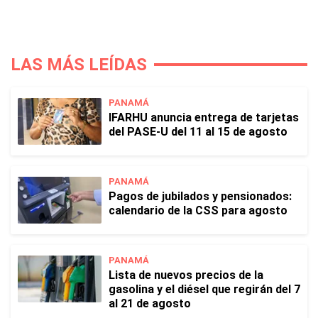
LAS MÁS LEÍDAS
PANAMÁ
IFARHU anuncia entrega de tarjetas
del PASE-U del 11 al 15 de agosto
PANAMÁ
Pagos de jubilados y pensionados:
calendario de la CSS para agosto
PANAMÁ
Lista de nuevos precios de la
gasolina y el diésel que regirán del 7
al 21 de agosto