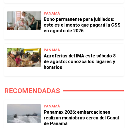
PANAMÁ
Bono permanente para jubilados:
este es el monto que pagará la CSS
en agosto de 2026
PANAMÁ
Agroferias del IMA este sábado 8
de agosto: conozca los lugares y
horarios
RECOMENDADAS
PANAMÁ
Panamax 2026: embarcaciones
realizan maniobras cerca del Canal
de Panamá