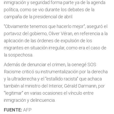
inmigración y seguridad forma parte ya de la agenda
política, como se vio durante los debates de la
campaña de la presidencial de abril.
"Obviamente tenemos que hacerlo mejor", aseguró el
portavoz del gobierno, Oliver Véran, en referencia a la
aplicación de las órdenes de expulsión de los
migrantes en situación irregular, como era el caso de
la sospechosa.
Además de denunciar el crimen, la oenegé SOS
Racisme criticó su instrumentalización por la derecha
y la ultraderecha y el "estallido racista" que achaca
también al ministro del Interior, Gérald Darmanin, por
"legitimar" en varias ocasiones el vínculo entre
inmigración y delincuencia.
FUENTE:
AFP