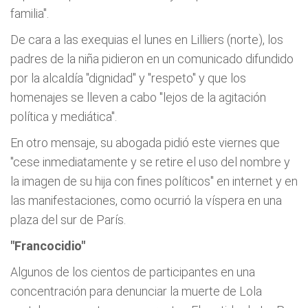
familia".
De cara a las exequias el lunes en Lilliers (norte), los
padres de la niña pidieron en un comunicado difundido
por la alcaldía "dignidad" y "respeto" y que los
homenajes se lleven a cabo "lejos de la agitación
política y mediática".
En otro mensaje, su abogada pidió este viernes que
"cese inmediatamente y se retire el uso del nombre y
la imagen de su hija con fines políticos" en internet y en
las manifestaciones, como ocurrió la víspera en una
plaza del sur de París.
"Francocidio"
Algunos de los cientos de participantes en una
concentración para denunciar la muerte de Lola