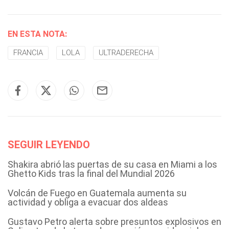
EN ESTA NOTA:
FRANCIA
LOLA
ULTRADERECHA
SEGUIR LEYENDO
Shakira abrió las puertas de su casa en Miami a los
Ghetto Kids tras la final del Mundial 2026
Volcán de Fuego en Guatemala aumenta su
actividad y obliga a evacuar dos aldeas
Gustavo Petro alerta sobre presuntos explosivos en