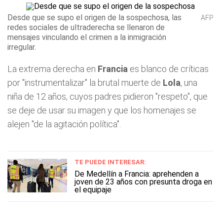
Desde que se supo el origen de la sospechosa, las
AFP
redes sociales de ultraderecha se llenaron de
mensajes vinculando el crimen a la inmigración
irregular.
La extrema derecha en
Francia
es blanco de críticas
por "instrumentalizar" la brutal muerte de
Lola
, una
niña de 12 años, cuyos padres pidieron "respeto", que
se deje de usar su imagen y que los homenajes se
alejen "de la agitación política".
TE PUEDE INTERESAR:
De Medellín a Francia: aprehenden a
joven de 23 años con presunta droga en
el equipaje