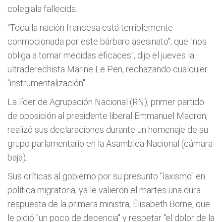
colegiala fallecida.
"Toda la nación francesa está terriblemente
conmocionada por este bárbaro asesinato", que "nos
obliga a tomar medidas eficaces", dijo el jueves la
ultraderechista Marine Le Pen, rechazando cualquier
"instrumentalización".
La líder de Agrupación Nacional (RN), primer partido
de oposición al presidente liberal Emmanuel Macron,
realizó sus declaraciones durante un homenaje de su
grupo parlamentario en la Asamblea Nacional (cámara
baja).
Sus críticas al gobierno por su presunto "laxismo" en
política migratoria, ya le valieron el martes una dura
respuesta de la primera ministra, Élisabeth Borne, que
le pidió "un poco de decencia" y respetar "el dolor de la