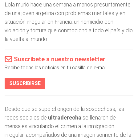
Lola murió hace una semana a manos presuntamente
de una joven argelina con problemas mentales y en
situación irregular en Francia, un homicidio con
violación y tortura que conmocionó a todo el país y dio
la vuelta al mundo.
Suscríbete a nuestro newsletter
Recibe todas las noticias en tu casilla de e-mail.
SUSCRIBIRSE
Desde que se supo el origen de la sospechosa, las
redes sociales de
ultraderecha
se llenaron de
mensajes vinculando el crimen a la inmigración
irregular, acompañados de una imagen sonriente de la