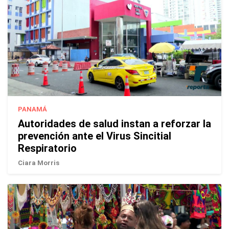
PANAMÁ
Autoridades de salud instan a reforzar la
prevención ante el Virus Sincitial
Respiratorio
Ciara Morris