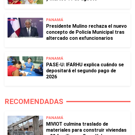
PANAMÁ
Presidente Mulino rechaza el nuevo
concepto de Policía Municipal tras
altercado con exfuncionarios
PANAMÁ
PASE-U: IFARHU explica cuándo se
depositará el segundo pago de
2026
RECOMENDADAS
PANAMÁ
MIVIOT culmina traslado de
materiales para construir viviendas