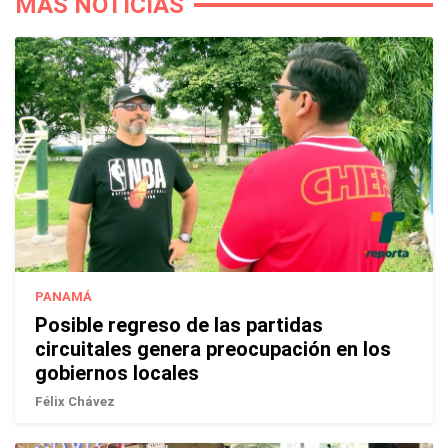
MÁS NOTICIAS
PANAMÁ
Posible regreso de las partidas
circuitales genera preocupación en los
gobiernos locales
Félix Chávez