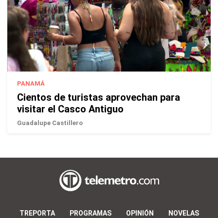
PANAMÁ
Cientos de turistas aprovechan para
visitar el Casco Antiguo
Guadalupe Castillero
TREPORTA
PROGRAMAS
OPINIÓN
NOVELAS