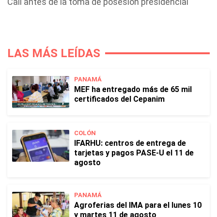
Cali antes de la toma de posesión presidencial
LAS MÁS LEÍDAS
PANAMÁ
MEF ha entregado más de 65 mil
certificados del Cepanim
COLÓN
IFARHU: centros de entrega de
tarjetas y pagos PASE-U el 11 de
agosto
PANAMÁ
Agroferias del IMA para el lunes 10
y martes 11 de agosto