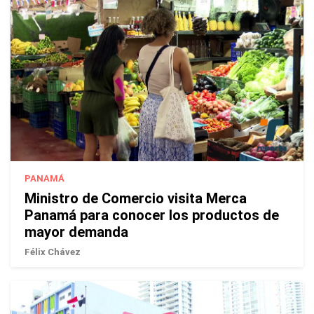
PANAMÁ
Ministro de Comercio visita Merca
Panamá para conocer los productos de
mayor demanda
Félix Chávez