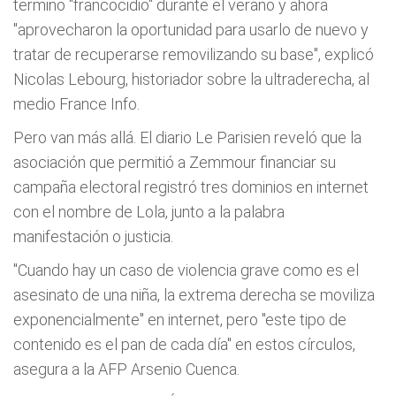
termino "francocidio" durante el verano y ahora
"aprovecharon la oportunidad para usarlo de nuevo y
tratar de recuperarse removilizando su base", explicó
Nicolas Lebourg, historiador sobre la ultraderecha, al
medio France Info.
Pero van más allá. El diario Le Parisien reveló que la
asociación que permitió a Zemmour financiar su
campaña electoral registró tres dominios en internet
con el nombre de Lola, junto a la palabra
manifestación o justicia.
"Cuando hay un caso de violencia grave como es el
asesinato de una niña, la extrema derecha se moviliza
exponencialmente" en internet, pero "este tipo de
contenido es el pan de cada día" en estos círculos,
asegura a la AFP Arsenio Cuenca.