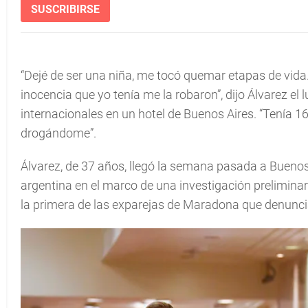
SUSCRIBIRSE
“Dejé de ser una niña, me tocó quemar etapas de vida
inocencia que yo tenía me la robaron”, dijo Álvarez e
internacionales en un hotel de Buenos Aires. “Tenía
drogándome”.
Álvarez, de 37 años, llegó la semana pasada a Buenos 
argentina en el marco de una investigación preliminar
la primera de las exparejas de Maradona que denuncia