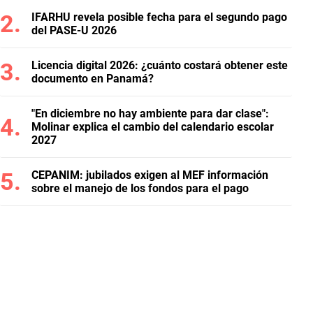
IFARHU revela posible fecha para el segundo pago
del PASE-U 2026
Licencia digital 2026: ¿cuánto costará obtener este
documento en Panamá?
"En diciembre no hay ambiente para dar clase":
Molinar explica el cambio del calendario escolar
2027
CEPANIM: jubilados exigen al MEF información
sobre el manejo de los fondos para el pago