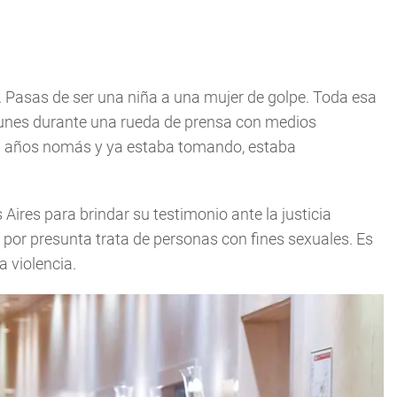
. Pasas de ser una niña a una mujer de golpe. Toda esa
l lunes durante una rueda de prensa con medios
 16 años nomás y ya estaba tomando, estaba
Aires para brindar su testimonio ante la justicia
 por presunta trata de personas con fines sexuales. Es
 violencia.