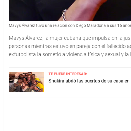
Mavys Álvarez tuvo una relación con Diego Maradona a sus 16 año
Mavys Álvarez, la mujer cubana que impulsa en la jus
personas mientras estuvo en pareja con el fallecido a
exfutbolista la sometió a violencia física y sexual y la
TE PUEDE INTERESAR:
Shakira abrió las puertas de su casa en 