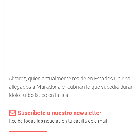
Álvarez, quien actualmente reside en Estados Unidos,
allegados a Maradona encubrían lo que sucedía duran
ídolo futbolístico en la isla.
Suscríbete a nuestro newsletter
Recibe todas las noticias en tu casilla de e-mail.