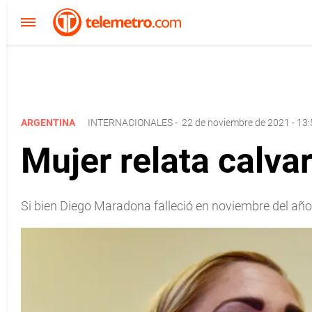
ARGENTINA
INTERNACIONALES
-
22 de noviembre de 2021 - 13
Mujer relata calva
Si bien Diego Maradona falleció en noviembre del año 