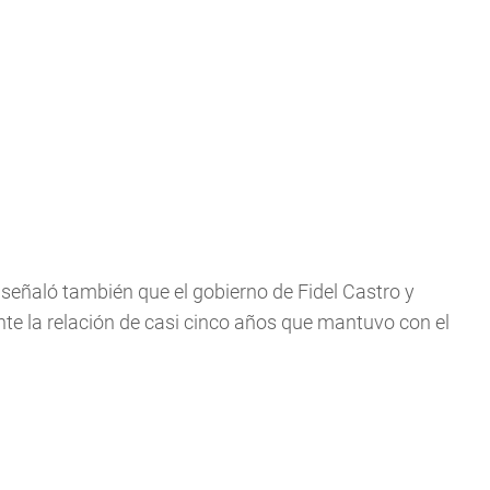
 señaló también que el gobierno de Fidel Castro y
te la relación de casi cinco años que mantuvo con el