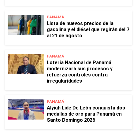
PANAMÁ
Lista de nuevos precios de la
gasolina y el diésel que regirán del 7
al 21 de agosto
PANAMÁ
Lotería Nacional de Panamá
modernizará sus procesos y
refuerza controles contra
irregularidades
PANAMÁ
Alyiah Lide De León conquista dos
medallas de oro para Panamá en
Santo Domingo 2026