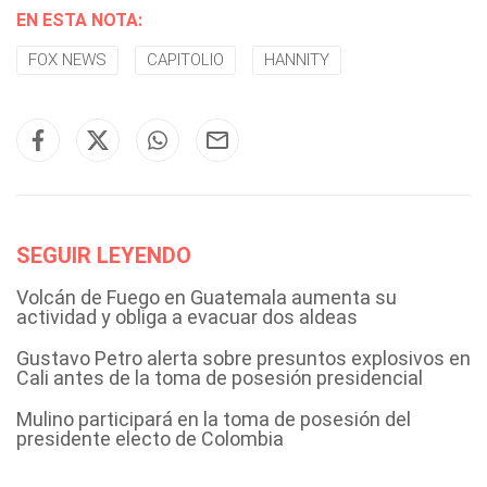
EN ESTA NOTA:
FOX NEWS
CAPITOLIO
HANNITY
SEGUIR LEYENDO
Volcán de Fuego en Guatemala aumenta su
actividad y obliga a evacuar dos aldeas
Gustavo Petro alerta sobre presuntos explosivos en
Cali antes de la toma de posesión presidencial
Mulino participará en la toma de posesión del
presidente electo de Colombia