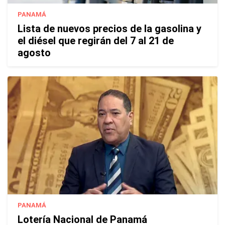
PANAMÁ
Lista de nuevos precios de la gasolina y
el diésel que regirán del 7 al 21 de
agosto
PANAMÁ
Lotería Nacional de Panamá