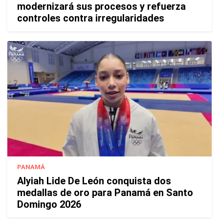
modernizará sus procesos y refuerza
controles contra irregularidades
PANAMÁ
Alyiah Lide De León conquista dos
medallas de oro para Panamá en Santo
Domingo 2026