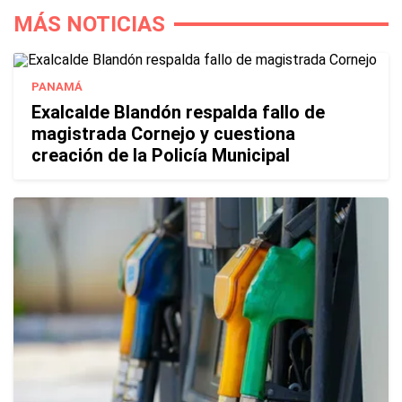
MÁS NOTICIAS
PANAMÁ
Exalcalde Blandón respalda fallo de
magistrada Cornejo y cuestiona
creación de la Policía Municipal