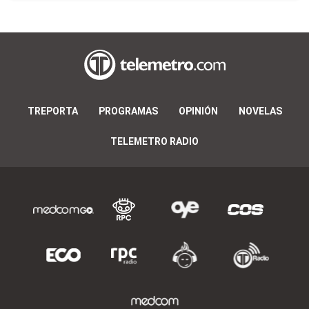
TREPORTA
PROGRAMAS
OPINIÓN
NOVELAS
TELEMETRO RADIO