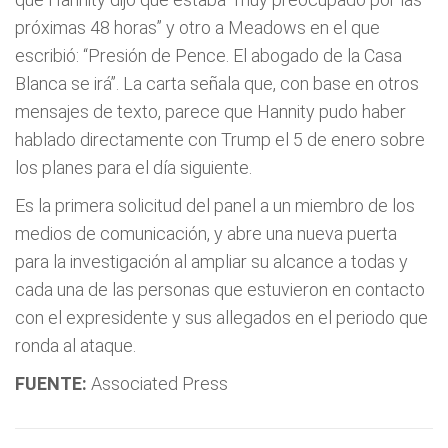
próximas 48 horas” y otro a Meadows en el que
escribió: “Presión de Pence. El abogado de la Casa
Blanca se irá”. La carta señala que, con base en otros
mensajes de texto, parece que Hannity pudo haber
hablado directamente con Trump el 5 de enero sobre
los planes para el día siguiente.
Es la primera solicitud del panel a un miembro de los
medios de comunicación, y abre una nueva puerta
para la investigación al ampliar su alcance a todas y
cada una de las personas que estuvieron en contacto
con el expresidente y sus allegados en el periodo que
ronda al ataque.
FUENTE:
Associated Press