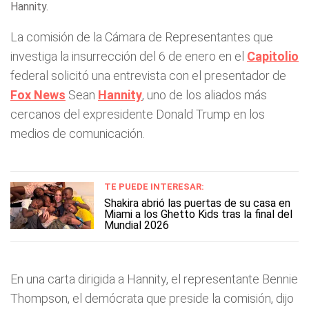
Hannity .
La comisión de la Cámara de Representantes que
investiga la insurrección del 6 de enero en el
Capitolio
federal solicitó una entrevista con el presentador de
Fox News
Sean
Hannity
, uno de los aliados más
cercanos del expresidente Donald Trump en los
medios de comunicación.
TE PUEDE INTERESAR:
Shakira abrió las puertas de su casa en
Miami a los Ghetto Kids tras la final del
Mundial 2026
En una carta dirigida a Hannity, el representante Bennie
Thompson, el demócrata que preside la comisión, dijo