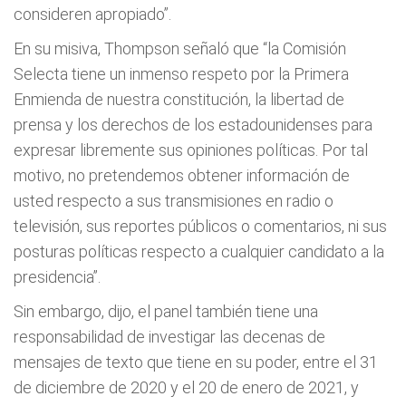
consideren apropiado”.
En su misiva, Thompson señaló que “la Comisión
Selecta tiene un inmenso respeto por la Primera
Enmienda de nuestra constitución, la libertad de
prensa y los derechos de los estadounidenses para
expresar libremente sus opiniones políticas. Por tal
motivo, no pretendemos obtener información de
usted respecto a sus transmisiones en radio o
televisión, sus reportes públicos o comentarios, ni sus
posturas políticas respecto a cualquier candidato a la
presidencia”.
Sin embargo, dijo, el panel también tiene una
responsabilidad de investigar las decenas de
mensajes de texto que tiene en su poder, entre el 31
de diciembre de 2020 y el 20 de enero de 2021, y