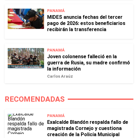
PANAMÁ
MIDES anuncia fechas del tercer
pago de 2026: estos beneficiarios
recibirán la transferencia
PANAMÁ
Joven colonense falleció en la
guerra de Rusia, su madre confirmó
la información
Carlos Araúz
RECOMENDADAS
PANAMÁ
Exalcalde Blandón respalda fallo de
magistrada Cornejo y cuestiona
creación de la Policía Municipal