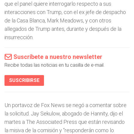
que el panel quiere interrogarlo respecto a sus
interacciones con Trump, con el ex jefe de despacho
de la Casa Blanca, Mark Meadows, y con otros
allegados de Trump antes, durante y después de la
insurrección.
Suscríbete a nuestro newsletter
Recibe todas las noticias en tu casilla de e-mail.
SUSCRIBIRSE
Un portavoz de Fox News se negó a comentar sobre
la solicitud. Jay Sekulow, abogado de Hannity, dijo el
martes a The Associated Press que están revisando
la misiva de la comisión y “responderán como lo