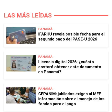
LAS MÁS LEÍDAS
PANAMÁ
IFARHU revela posible fecha para el
segundo pago del PASE-U 2026
PANAMÁ
Licencia digital 2026: ¿cuánto
costará obtener este documento
en Panamá?
PANAMÁ
CEPANIM: jubilados exigen al MEF
información sobre el manejo de los
fondos para el pago