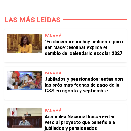
LAS MÁS LEÍDAS
PANAMÁ
"En diciembre no hay ambiente para
dar clase": Molinar explica el
cambio del calendario escolar 2027
PANAMÁ
Jubilados y pensionados: estas son
las próximas fechas de pago de la
CSS en agosto y septiembre
PANAMÁ
Asamblea Nacional busca evitar
veto al proyecto que beneficia a
jubilados y pensionados