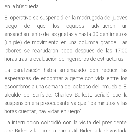
en la búsqueda.
El operativo se suspendió en la madrugada del jueves
luego de que los equipos advirtieron un
ensanchamiento de las grietas y hasta 30 centímetros
(un pie) de movimiento en una columna grande. Las
labores se reanudaron poco después de las 17:00
horas tras la evaluación de ingenieros de estructuras.
La paralización había amenazado con reducir las
esperanzas de encontrar a gente con vida entre los
escombros a una semana del colapso del inmueble. El
alcalde de Surfside, Charles Burkett, señaló que la
suspensión era preocupante ya que “los minutos y las
horas cuentan, hay vidas en juego”.
La interrupción coincidió con la visita del presidente,
Joe Biden, y la primera dama, Jill Biden, a la devastada