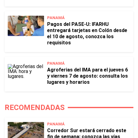
PANAMÁ
Pagos del PASE-U: IFARHU
entregará tarjetas en Colón desde
el 10 de agosto, conozca los
requisitos
PANAMÁ
Agroferias del IMA para el jueves 6
y viernes 7 de agosto: consulta los
lugares y horarios
RECOMENDADAS
PANAMÁ
Corredor Sur estará cerrado este
fin de semana: conozca las vías