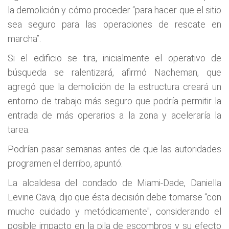
la demolición y cómo proceder “para hacer que el sitio
sea seguro para las operaciones de rescate en
marcha”.
Si el edificio se tira, inicialmente el operativo de
búsqueda se ralentizará, afirmó Nacheman, que
agregó que la demolición de la estructura creará un
entorno de trabajo más seguro que podría permitir la
entrada de más operarios a la zona y aceleraría la
tarea.
Podrían pasar semanas antes de que las autoridades
programen el derribo, apuntó.
La alcaldesa del condado de Miami-Dade, Daniella
Levine Cava, dijo que ésta decisión debe tomarse “con
mucho cuidado y metódicamente", considerando el
posible impacto en la pila de escombros y su efecto