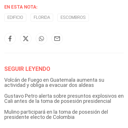
EN ESTA NOTA:
EDIFICIO
FLORIDA
ESCOMBROS
SEGUIR LEYENDO
Volcán de Fuego en Guatemala aumenta su
actividad y obliga a evacuar dos aldeas
Gustavo Petro alerta sobre presuntos explosivos en
Cali antes de la toma de posesión presidencial
Mulino participará en la toma de posesión del
presidente electo de Colombia