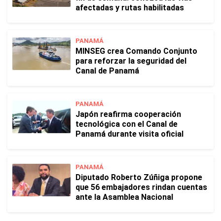
afectadas y rutas habilitadas
PANAMÁ
MINSEG crea Comando Conjunto
para reforzar la seguridad del
Canal de Panamá
PANAMÁ
Japón reafirma cooperación
tecnológica con el Canal de
Panamá durante visita oficial
PANAMÁ
Diputado Roberto Zúñiga propone
que 56 embajadores rindan cuentas
ante la Asamblea Nacional