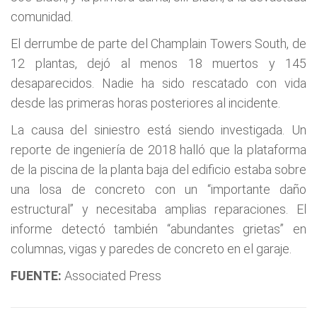
comunidad.
El derrumbe de parte del Champlain Towers South, de
12 plantas, dejó al menos 18 muertos y 145
desaparecidos. Nadie ha sido rescatado con vida
desde las primeras horas posteriores al incidente.
La causa del siniestro está siendo investigada. Un
reporte de ingeniería de 2018 halló que la plataforma
de la piscina de la planta baja del edificio estaba sobre
una losa de concreto con un “importante daño
estructural” y necesitaba amplias reparaciones. El
informe detectó también “abundantes grietas” en
columnas, vigas y paredes de concreto en el garaje.
FUENTE:
Associated Press