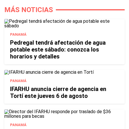
MÁS NOTICIAS
PANAMÁ
Pedregal tendrá afectación de agua
potable este sábado: conozca los
horarios y detalles
PANAMÁ
IFARHU anuncia cierre de agencia en
Tortí este jueves 6 de agosto
PANAMÁ