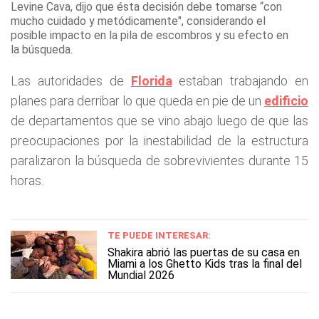
Levine Cava, dijo que ésta decisión debe tomarse “con
mucho cuidado y metódicamente", considerando el
posible impacto en la pila de escombros y su efecto en
la búsqueda.
Las autoridades de
Florida
estaban trabajando en
planes para derribar lo que queda en pie de un
edificio
de departamentos que se vino abajo luego de que las
preocupaciones por la inestabilidad de la estructura
paralizaron la búsqueda de sobrevivientes durante 15
horas.
TE PUEDE INTERESAR:
Shakira abrió las puertas de su casa en
Miami a los Ghetto Kids tras la final del
Mundial 2026