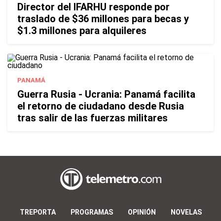
Director del IFARHU responde por
traslado de $36 millones para becas y
$1.3 millones para alquileres
PANAMÁ
Guerra Rusia - Ucrania: Panamá facilita
el retorno de ciudadano desde Rusia
tras salir de las fuerzas militares
TREPORTA
PROGRAMAS
OPINIÓN
NOVELAS