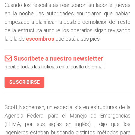
Cuando los rescatistas reanudaron su labor el jueves
en la noche, las autoridades anunciaron que habían
empezado a planificar la posible demolición del resto
de la estructura aunque los operarios sigan revisando
la pila de
escombros
que está a sus pies.
Suscríbete a nuestro newsletter
Recibe todas las noticias en tu casilla de e-mail.
SUSCRIBIRSE
Scott Nacheman, un especialista en estructuras de la
Agencia Federal para el Manejo de Emergencias
(FEMA, por sus siglas en inglés) , dijo que los
ingenieros estaban buscando distintos métodos para