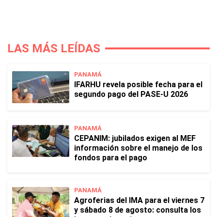
LAS MÁS LEÍDAS
PANAMÁ
IFARHU revela posible fecha para el
segundo pago del PASE-U 2026
PANAMÁ
CEPANIM: jubilados exigen al MEF
información sobre el manejo de los
fondos para el pago
PANAMÁ
Agroferias del IMA para el viernes 7
y sábado 8 de agosto: consulta los