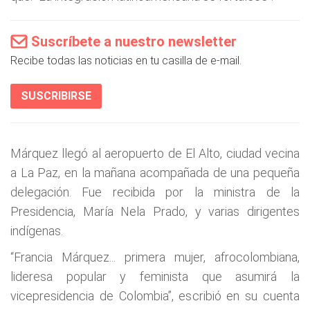
Suscríbete a nuestro newsletter
Recibe todas las noticias en tu casilla de e-mail.
SUSCRIBIRSE
Márquez llegó al aeropuerto de El Alto, ciudad vecina
a La Paz, en la mañana acompañada de una pequeña
delegación. Fue recibida por la ministra de la
Presidencia, María Nela Prado, y varias dirigentes
indígenas.
“Francia Márquez... primera mujer, afrocolombiana,
lideresa popular y feminista que asumirá la
vicepresidencia de Colombia”, escribió en su cuenta