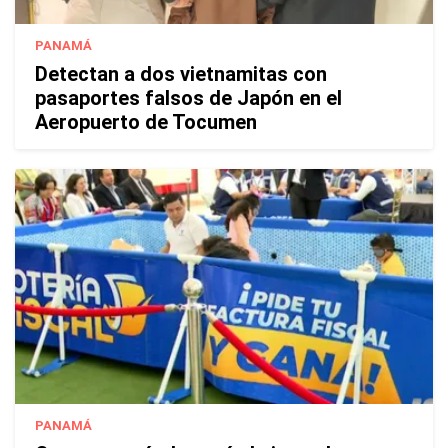
PANAMÁ
Detectan a dos vietnamitas con
pasaportes falsos de Japón en el
Aeropuerto de Tocumen
PANAMÁ