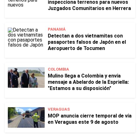
inspecciona terrenos para nuevos
Juzgados Comunitarios en Herrera
PANAMÁ
Detectan a dos vietnamitas con
pasaportes falsos de Japón en el
Aeropuerto de Tocumen
COLOMBIA
Mulino llega a Colombia y envía
mensaje a Abelardo de la Espriella:
"Estamos a su disposición"
VERAGUAS
MOP anuncia cierre temporal de vía
en Veraguas este 9 de agosto