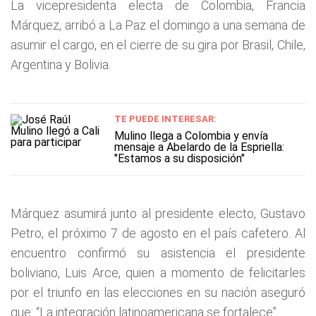
La vicepresidenta electa de Colombia, Francia
Márquez, arribó a La Paz el domingo a una semana de
asumir el cargo, en el cierre de su gira por Brasil, Chile,
Argentina y Bolivia.
TE PUEDE INTERESAR:
Mulino llega a Colombia y envía
mensaje a Abelardo de la Espriella:
"Estamos a su disposición"
Márquez asumirá junto al presidente electo, Gustavo
Petro, el próximo 7 de agosto en el país cafetero. Al
encuentro confirmó su asistencia el presidente
boliviano, Luis Arce, quien a momento de felicitarles
por el triunfo en las elecciones en su nación aseguró
que: “La integración latinoamericana se fortalece”.