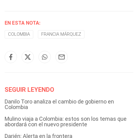
EN ESTA NOTA:
COLOMBIA
FRANCIA MÁRQUEZ
SEGUIR LEYENDO
Danilo Toro analiza el cambio de gobierno en
Colombia
Mulino viaja a Colombia: estos son los temas que
abordará con el nuevo presidente
Darién: Alerta en la frontera