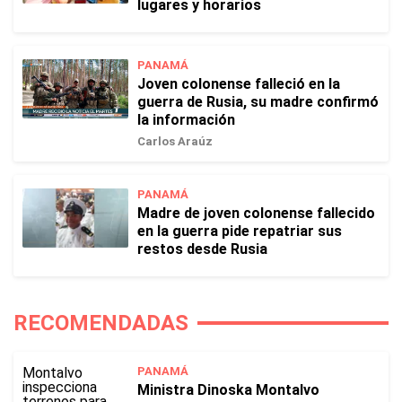
lugares y horarios
PANAMÁ
Joven colonense falleció en la
guerra de Rusia, su madre confirmó
la información
Carlos Araúz
PANAMÁ
Madre de joven colonense fallecido
en la guerra pide repatriar sus
restos desde Rusia
RECOMENDADAS
PANAMÁ
Ministra Dinoska Montalvo