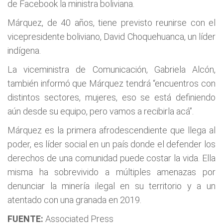
de Facebook la ministra boliviana.
Márquez, de 40 años, tiene previsto reunirse con el
vicepresidente boliviano, David Choquehuanca, un líder
indígena.
La viceministra de Comunicación, Gabriela Alcón,
también informó que Márquez tendrá “encuentros con
distintos sectores, mujeres, eso se está definiendo
aún desde su equipo, pero vamos a recibirla acá”.
Márquez es la primera afrodescendiente que llega al
poder, es líder social en un país donde el defender los
derechos de una comunidad puede costar la vida. Ella
misma ha sobrevivido a múltiples amenazas por
denunciar la minería ilegal en su territorio y a un
atentado con una granada en 2019.
FUENTE:
Associated Press