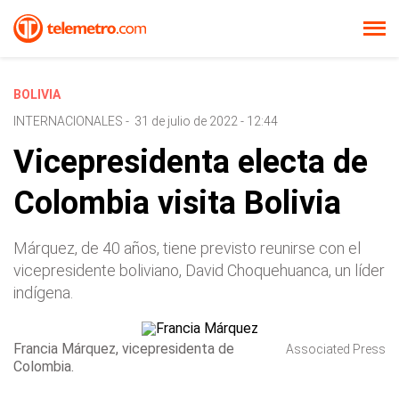
BOLIVIA
INTERNACIONALES
-
31 de julio de 2022 - 12:44
Vicepresidenta electa de
Colombia visita Bolivia
Márquez, de 40 años, tiene previsto reunirse con el
vicepresidente boliviano, David Choquehuanca, un líder
indígena.
Francia Márquez, vicepresidenta de
Associated Press
Colombia.