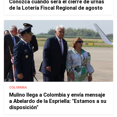
Conozca cuándo será el cierre de urnas
de la Lotería Fiscal Regional de agosto
COLOMBIA
Mulino llega a Colombia y envía mensaje
a Abelardo de la Espriella: "Estamos a su
disposición"