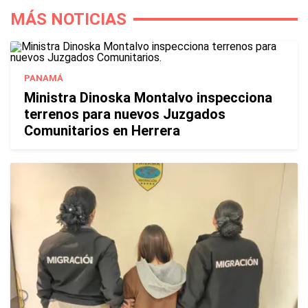
MÁS NOTICIAS
PANAMÁ
Ministra Dinoska Montalvo inspecciona
terrenos para nuevos Juzgados
Comunitarios en Herrera