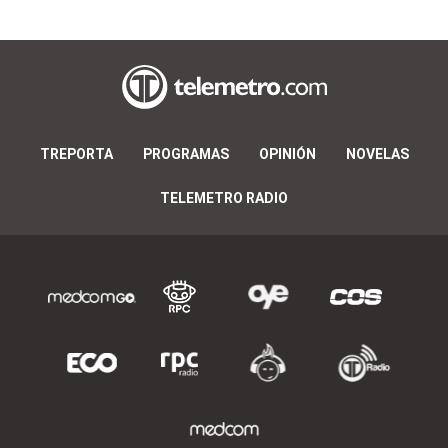
TREPORTA
PROGRAMAS
OPINIÓN
NOVELAS
TELEMETRO RADIO