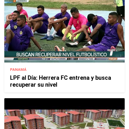
PANAMÁ
LPF al Día: Herrera FC entrena y busca
recuperar su nivel