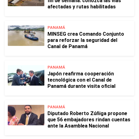
fin de semana: conozca las vías
afectadas y rutas habilitadas
PANAMÁ
MINSEG crea Comando Conjunto
para reforzar la seguridad del
Canal de Panamá
PANAMÁ
Japón reafirma cooperación
tecnológica con el Canal de
Panamá durante visita oficial
PANAMÁ
Diputado Roberto Zúñiga propone
que 56 embajadores rindan cuentas
ante la Asamblea Nacional