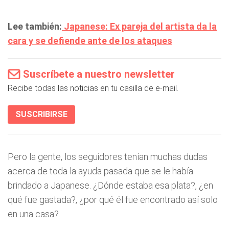
Lee también:
Japanese: Ex pareja del artista da la
cara y se defiende ante de los ataques
Suscríbete a nuestro newsletter
Recibe todas las noticias en tu casilla de e-mail.
SUSCRIBIRSE
Pero la gente, los seguidores tenían muchas dudas
acerca de toda la ayuda pasada que se le había
brindado a Japanese. ¿Dónde estaba esa plata?, ¿en
qué fue gastada?, ¿por qué él fue encontrado así solo
en una casa?