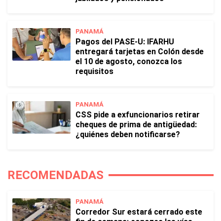
PANAMÁ
Pagos del PASE-U: IFARHU
entregará tarjetas en Colón desde
el 10 de agosto, conozca los
requisitos
PANAMÁ
CSS pide a exfuncionarios retirar
cheques de prima de antigüedad:
¿quiénes deben notificarse?
RECOMENDADAS
PANAMÁ
Corredor Sur estará cerrado este