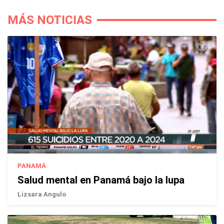
MÁS NOTICIAS
PANAMÁ
Salud mental en Panamá bajo la lupa
Lizsara Angulo