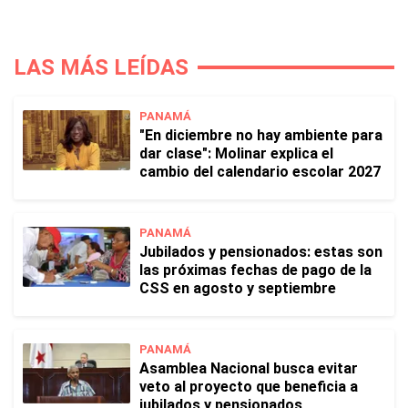
LAS MÁS LEÍDAS
PANAMÁ
"En diciembre no hay ambiente para
dar clase": Molinar explica el
cambio del calendario escolar 2027
PANAMÁ
Jubilados y pensionados: estas son
las próximas fechas de pago de la
CSS en agosto y septiembre
PANAMÁ
Asamblea Nacional busca evitar
veto al proyecto que beneficia a
jubilados y pensionados