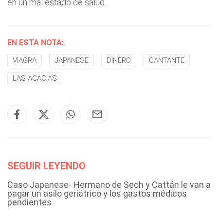
en un mal estado de salud.
EN ESTA NOTA:
VIAGRA
JAPANESE
DINERO
CANTANTE
LAS ACACIAS
SEGUIR LEYENDO
Caso Japanese- Hermano de Sech y Cattán le van a
pagar un asilo geriátrico y los gastos médicos
pendientes