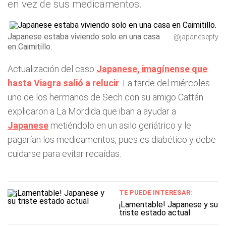
en vez de sus medicamentos.
Japanese estaba viviendo solo en una casa
@japanesepty
en Caimitillo.
Actualización del caso
Japanese, imagínense que
hasta Viagra salió a relucir
. La tarde del miércoles
uno de los hermanos de Sech con su amigo Cattán
explicaron a La Mordida que iban a ayudar a
Japanese
metiéndolo en un asilo geriátrico y le
pagarían los medicamentos, pues es diabético y debe
cuidarse para evitar recaídas.
TE PUEDE INTERESAR:
¡Lamentable! Japanese y su
triste estado actual