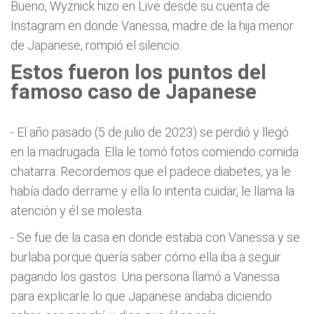
Bueno, Wyznick hizo en Live desde su cuenta de
Instagram en donde Vanessa, madre de la hija menor
de Japanese, rompió el silencio.
Estos fueron los puntos del
famoso caso de Japanese
- El año pasado (5 de julio de 2023) se perdió y llegó
en la madrugada. Ella le tomó fotos comiendo comida
chatarra. Recordemos que el padece diabetes, ya le
había dado derrame y ella lo intenta cuidar, le llama la
atención y él se molesta.
- Se fue de la casa en donde estaba con Vanessa y se
burlaba porque quería saber cómo ella iba a seguir
pagando los gastos. Una persona llamó a Vanessa
para explicarle lo que Japanese andaba diciendo