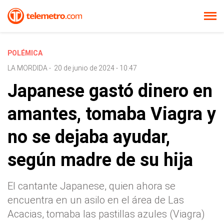
POLÉMICA
LA MORDIDA
-
20 de junio de 2024 - 10:47
Japanese gastó dinero en
amantes, tomaba Viagra y
no se dejaba ayudar,
según madre de su hija
El cantante Japanese, quien ahora se
encuentra en un asilo en el área de Las
Acacias, tomaba las pastillas azules (Viagra)