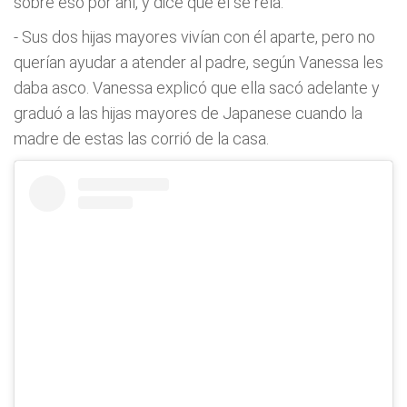
sobre eso por ahí, y dice que él se reía.
- Sus dos hijas mayores vivían con él aparte, pero no
querían ayudar a atender al padre, según Vanessa les
daba asco. Vanessa explicó que ella sacó adelante y
graduó a las hijas mayores de Japanese cuando la
madre de estas las corrió de la casa.