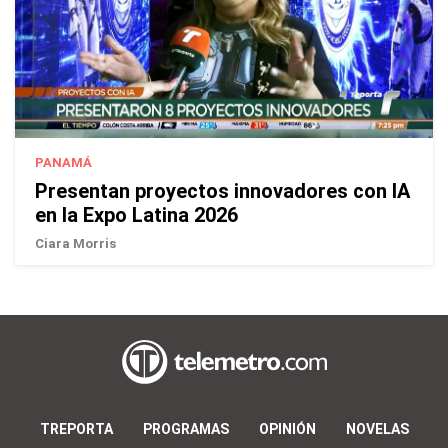
PANAMÁ
Presentan proyectos innovadores con IA
en la Expo Latina 2026
Ciara Morris
TREPORTA
PROGRAMAS
OPINIÓN
NOVELAS