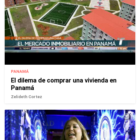
PANAMÁ
El dilema de comprar una vivienda en
Panamá
Zelideth Cortez