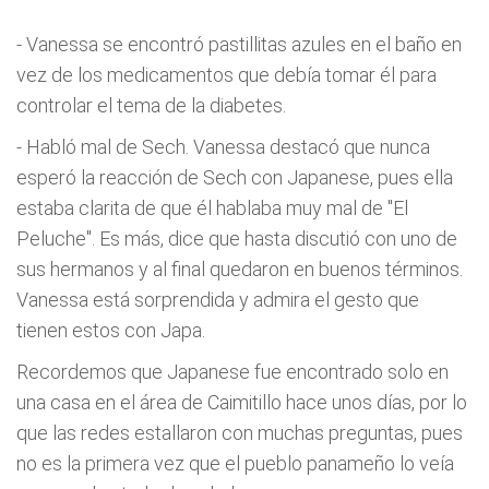
- Vanessa se encontró pastillitas azules en el baño en
vez de los medicamentos que debía tomar él para
controlar el tema de la diabetes.
- Habló mal de Sech. Vanessa destacó que nunca
esperó la reacción de Sech con Japanese, pues ella
estaba clarita de que él hablaba muy mal de "El
Peluche". Es más, dice que hasta discutió con uno de
sus hermanos y al final quedaron en buenos términos.
Vanessa está sorprendida y admira el gesto que
tienen estos con Japa.
Recordemos que Japanese fue encontrado solo en
una casa en el área de Caimitillo hace unos días, por lo
que las redes estallaron con muchas preguntas, pues
no es la primera vez que el pueblo panameño lo veía