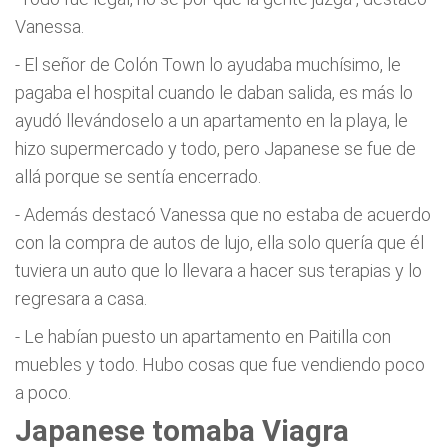
Vanessa.
- El señor de Colón Town lo ayudaba muchísimo, le
pagaba el hospital cuando le daban salida, es más lo
ayudó llevándoselo a un apartamento en la playa, le
hizo supermercado y todo, pero Japanese se fue de
allá porque se sentía encerrado.
- Además destacó Vanessa que no estaba de acuerdo
con la compra de autos de lujo, ella solo quería que él
tuviera un auto que lo llevara a hacer sus terapias y lo
regresara a casa.
- Le habían puesto un apartamento en Paitilla con
muebles y todo. Hubo cosas que fue vendiendo poco
a poco.
Japanese tomaba Viagra